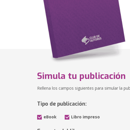
Simula tu publicación
Rellena los campos siguientes para simular la publ
Tipo de publicación:
eBook
Libro impreso