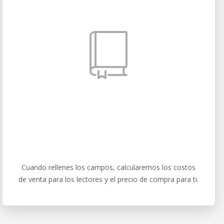
Cuando rellenes los campos, calcularemos los costos
de venta para los lectores y el precio de compra para ti.