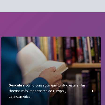
Descubre
cómo conseguir que tu libro esté en las
librerías más importantes de Europa y
Latinoamérica.