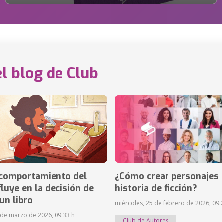
el blog de Club
comportamiento del
¿Cómo crear personajes 
fluye en la decisión de
historia de ficción?
un libro
miércoles, 25 de febrero de 2026, 09:
 de marzo de 2026, 09:33 h
Club de Autores