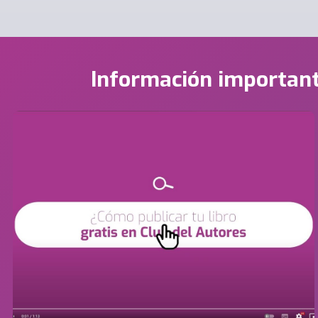
Información importan