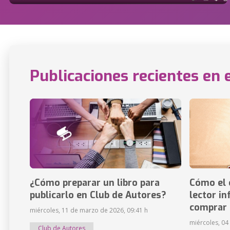
Publicaciones recientes en 
¿Cómo preparar un libro para
Cómo el 
publicarlo en Club de Autores?
lector in
comprar 
miércoles, 11 de marzo de 2026, 09:41 h
miércoles, 04
Club de Autores