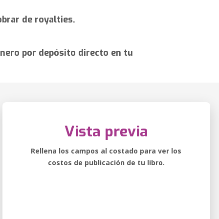
brar de royalties.
nero por depósito directo en tu
Vista previa
Rellena los campos al costado para ver los
costos de publicación de tu libro.