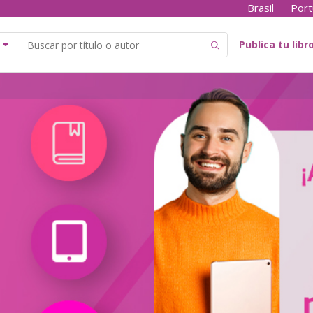
Brasil
Port
Publica tu libr