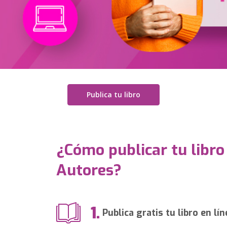
Publica tu libro
¿Cómo publicar tu libro
Autores?
1.
Publica gratis tu libro en lín