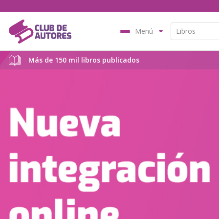
Menú
Más de 150 mil libros publicados