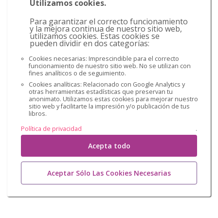
Utilizamos cookies.
Para garantizar el correcto funcionamiento
y la mejora continua de nuestro sitio web,
utilizamos cookies. Estas cookies se
pueden dividir en dos categorías:
Cookies necesarias: Imprescindible para el correcto
funcionamiento de nuestro sitio web. No se utilizan con
fines analíticos o de seguimiento.
Cookies analíticas: Relacionado con Google Analytics y
otras herramientas estadísticas que preservan tu
anonimato. Utilizamos estas cookies para mejorar nuestro
sitio web y facilitarte la impresión y/o publicación de tus
libros.
ESPAÑA
Política de privacidad
.
Acepta todo
Aceptar Sólo Las Cookies Necesarias