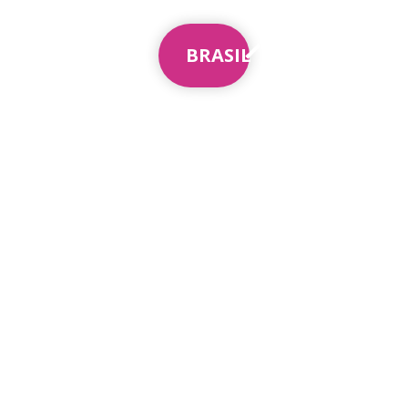
BRASIL