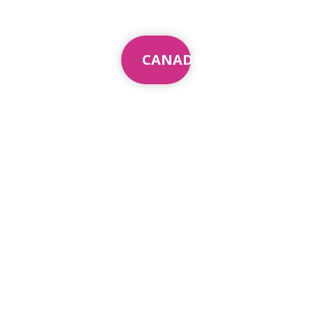
CANADÁ