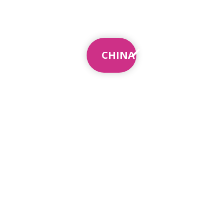
CHINA