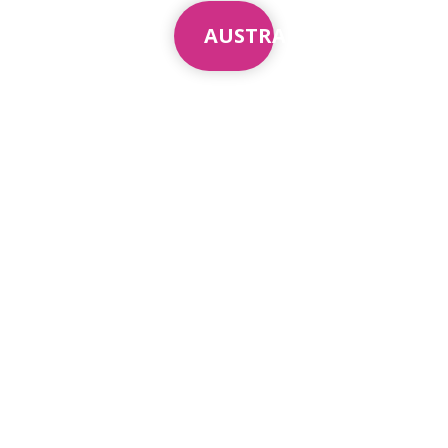
AUSTRALIA