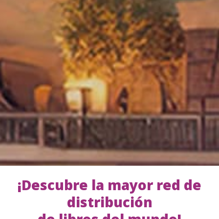
¡Descubre la mayor red de
distribución