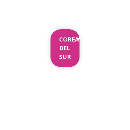
COREA
DEL
SUR