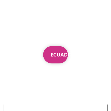
ECUADOR