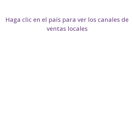
Haga clic en el país para ver los canales de
ventas locales