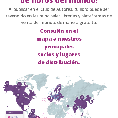
de libros del mundo!
Al publicar en el Club de Autores, tu libro puede ser
revendido en las principales librerías y plataformas de
venta del mundo, de manera gratuita.
Consulta en el
mapa a nuestros
principales
socios y lugares
de distribución.