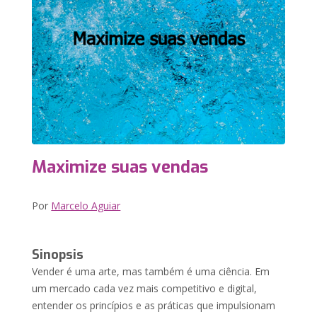
Maximize suas vendas
Por
Marcelo Aguiar
Sinopsis
Vender é uma arte, mas também é uma ciência. Em
um mercado cada vez mais competitivo e digital,
entender os princípios e as práticas que impulsionam