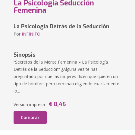
La Psicología Seducción
Femenina
La Psicología Detrás de la Seducción
Por
INFINITO
Sinopsis
“Secretos de la Mente Femenina – La Psicología
Detrás de la Seducción” ¿Alguna vez te has
preguntado por qué las mujeres dicen que quieren un
tipo de hombre, pero terminan eligiendo exactamente
lo...
€ 8,45
Versión impresa
Comprar