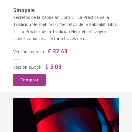
Sinopsis
Secretos de la Kabbalah Libro 2 - La Práctica de la
Tradición Hermética En "Secretos de la Kabbalah Libro
2 - La Práctica de la Tradición Hermética", Zayra
Linnek conduce al lector a través de u...
€ 32,43
Versión impresa
€ 5,03
Versión eBook
Comprar