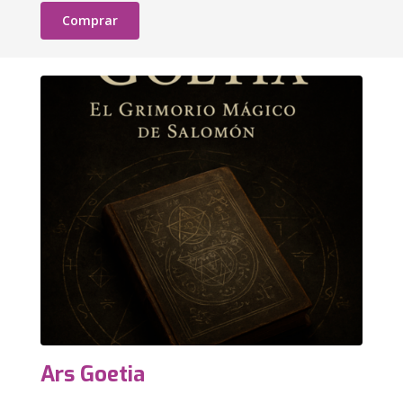
Comprar
Ars Goetia