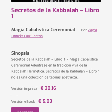
Secretos de la Kabbalah – Libro
1
Magia Cabalística Ceremonial
Por
Zayra
Linnek/ Luiz Santos
Sinopsis
Secretos de la Kabbalah – Libro 1 – Magia Cabalística
Ceremonial Adéntrese en la tradición viva de la
Kabbalah Hermética. Secretos de la Kabbalah – Libro 1
no es una colección de teorías abstracta...
€ 30,16
Versión impresa
€ 5,03
Versión eBook