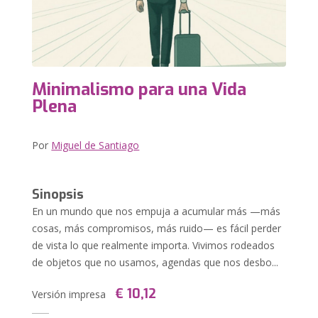
Minimalismo para una Vida
Plena
Por
Miguel de Santiago
Sinopsis
En un mundo que nos empuja a acumular más —más
cosas, más compromisos, más ruido— es fácil perder
de vista lo que realmente importa. Vivimos rodeados
de objetos que no usamos, agendas que nos desbo...
€ 10,12
Versión impresa