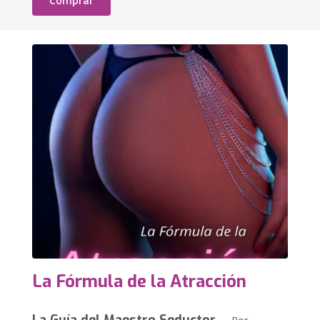
Comprar
La Fórmula de la Atracción