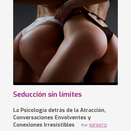
Seducción sin límites
La Psicología detrás de la Atracción,
Conversaciones Envolventes y
Conexiones Irresistibles
Por
INFINITO