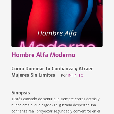
Hombre Alfa Moderno
Cómo Dominar tu Confianza y Atraer
Mujeres Sin Límites
Por
INFINITO
Sinopsis
¿Estás cansado de sentir que siempre corres detrás y
nunca eres el que elige? ¿Te gustaría despertar una
confianza real, proyectar seguridad y convertirte en el