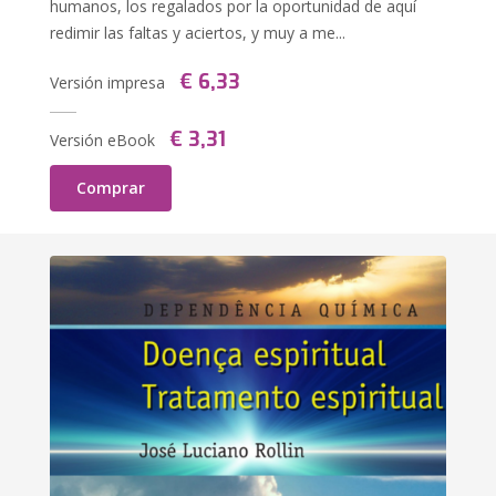
humanos, los regalados por la oportunidad de aquí
redimir las faltas y aciertos, y muy a me...
€ 6,33
Versión impresa
€ 3,31
Versión eBook
Comprar