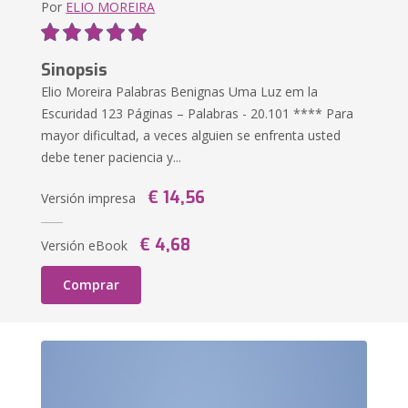
Por
ELIO MOREIRA
Sinopsis
Elio Moreira Palabras Benignas Uma Luz em la
Escuridad 123 Páginas – Palabras - 20.101 **** Para
mayor dificultad, a veces alguien se enfrenta usted
debe tener paciencia y...
€ 14,56
Versión impresa
€ 4,68
Versión eBook
Comprar