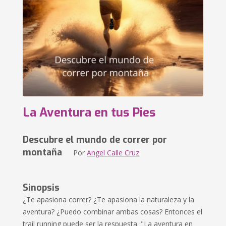
La Aventura en tus Pies
Descubre el mundo de correr por
montaña
Por
Angel Calle Cruz
Sinopsis
¿Te apasiona correr? ¿Te apasiona la naturaleza y la
aventura? ¿Puedo combinar ambas cosas? Entonces el
trail running puede ser la respuesta. "La aventura en