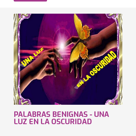
PALABRAS BENIGNAS - UNA
LUZ EN LA OSCURIDAD