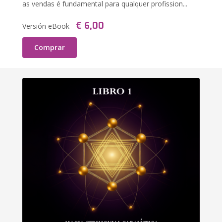
as vendas é fundamental para qualquer profission...
€ 6,00
Versión eBook
Comprar