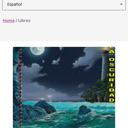
Home
/
Libros