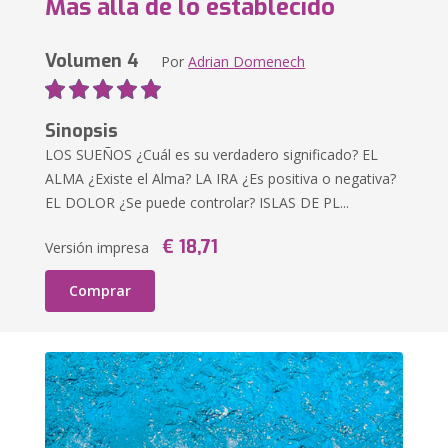
Más allá de lo establecido
Volumen 4
Por
Adrian Domenech
Sinopsis
LOS SUEÑOS ¿Cuál es su verdadero significado? EL
ALMA ¿Existe el Alma? LA IRA ¿Es positiva o negativa?
EL DOLOR ¿Se puede controlar? ISLAS DE PL...
€ 18,71
Versión impresa
Comprar