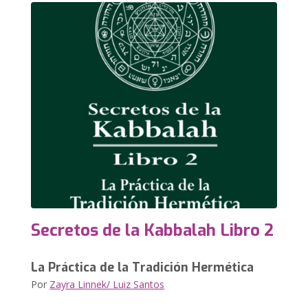
Secretos de la Kabbalah Libro 2
La Práctica de la Tradición Hermética
Por
Zayra Linnek/ Luiz Santos