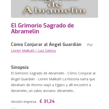
El Grimorio Sagrado de
Abramelin
Cómo Conjurar al Ángel Guardián
Por
Lioren Malkuth / Luiz Santos
Sinopsis
El Grimorio Sagrado de Abramelin - Cómo Conjurar al
Ángel Guardián - Lioren Malkuth La historia narra que
Abraham de Worms viajó a Egipto y allí encontró a
Abramelin, un sabio anciano. Abramelin...
€ 31,24
Versión impresa