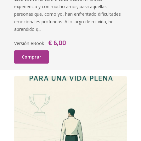
experiencia y con mucho amor, para aquellas
personas que, como yo, han enfrentado dificultades
emocionales profundas. A lo largo de mi vida, he
aprendido q...
€ 6,00
Versión eBook
Comprar