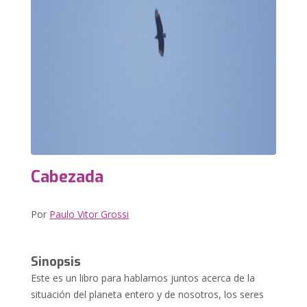
Cabezada
Por
Paulo Vitor Grossi
Sinopsis
Este es un libro para hablarnos juntos acerca de la
situación del planeta entero y de nosotros, los seres