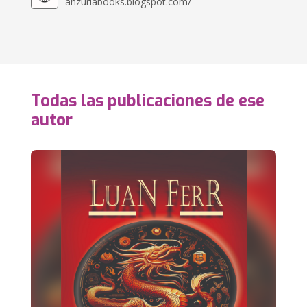
ahzuriabooks.blogspot.com/
Todas las publicaciones de ese
autor