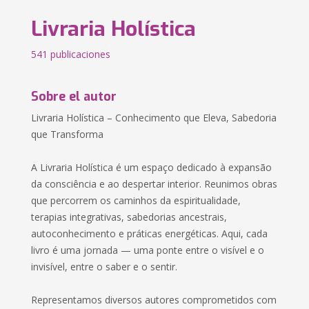
Livraria Holística
541 publicaciones
Sobre el autor
Livraria Holística – Conhecimento que Eleva, Sabedoria
que Transforma
A Livraria Holística é um espaço dedicado à expansão
da consciência e ao despertar interior. Reunimos obras
que percorrem os caminhos da espiritualidade,
terapias integrativas, sabedorias ancestrais,
autoconhecimento e práticas energéticas. Aqui, cada
livro é uma jornada — uma ponte entre o visível e o
invisível, entre o saber e o sentir.
Representamos diversos autores comprometidos com