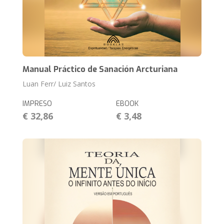
Manual Práctico de Sanación Arcturiana
Luan Ferr/ Luiz Santos
IMPRESO
EBOOK
€ 32,86
€ 3,48