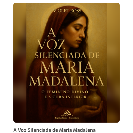
A Voz Silenciada de Maria Madalena