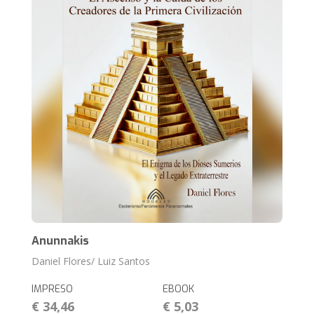
Anunnakis
Daniel Flores/ Luiz Santos
IMPRESO
EBOOK
€ 34,46
€ 5,03