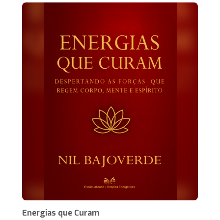
Energias que Curam