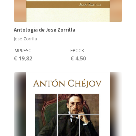
Antología de José Zorrilla
José Zorrilla
IMPRESO
EBOOK
€ 19,82
€ 4,50