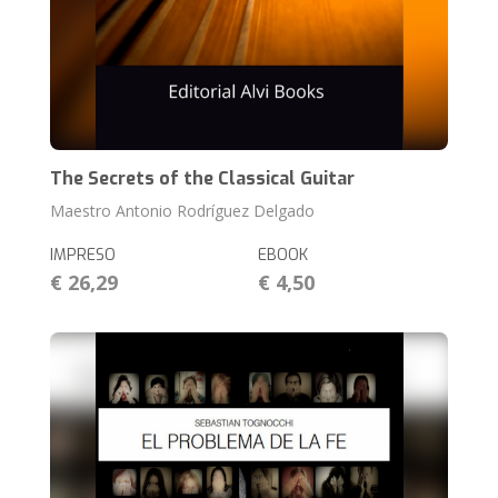
The Secrets of the Classical Guitar
Maestro Antonio Rodríguez Delgado
IMPRESO
EBOOK
€ 26,29
€ 4,50