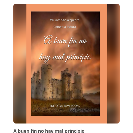
A buen fin no hay mal principio