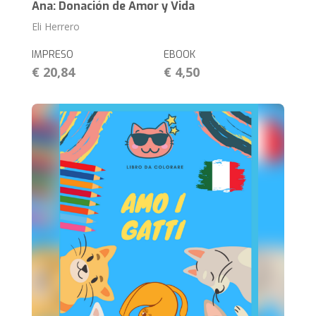
Ana: Donación de Amor y Vida
Eli Herrero
IMPRESO
EBOOK
€ 20,84
€ 4,50