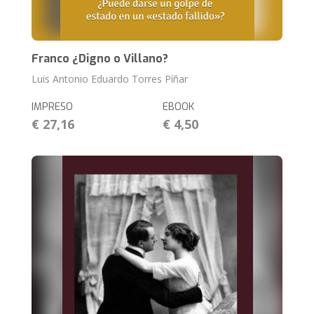
Franco ¿Digno o Villano?
Luis Antonio Eduardo Torres Píñar
IMPRESO
EBOOK
€ 27,16
€ 4,50