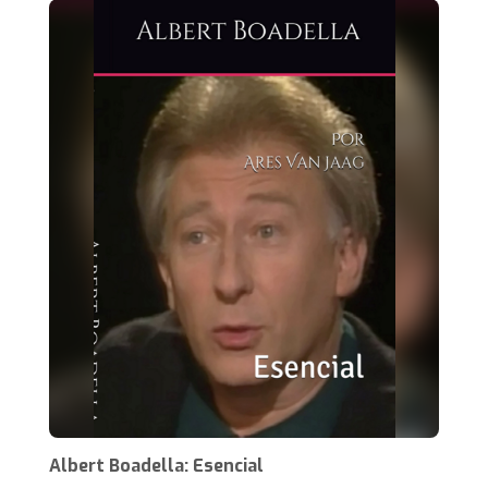
Albert Boadella: Esencial