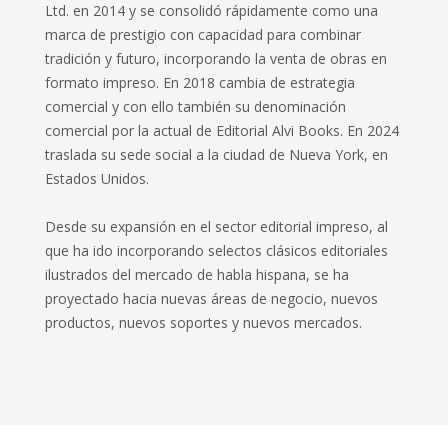
Ltd. en 2014 y se consolidó rápidamente como una
marca de prestigio con capacidad para combinar
tradición y futuro, incorporando la venta de obras en
formato impreso. En 2018 cambia de estrategia
comercial y con ello también su denominación
comercial por la actual de Editorial Alvi Books. En 2024
traslada su sede social a la ciudad de Nueva York, en
Estados Unidos.
Desde su expansión en el sector editorial impreso, al
que ha ido incorporando selectos clásicos editoriales
ilustrados del mercado de habla hispana, se ha
proyectado hacia nuevas áreas de negocio, nuevos
productos, nuevos soportes y nuevos mercados.