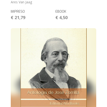
Ares Van Jaag
IMPRESO
EBOOK
€ 21,79
€ 4,50