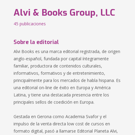
Alvi & Books Group, LLC
45 publicaciones
Sobre la editorial
Alvi Books es una marca editorial registrada, de origen
anglo-español, fundada por capital íntegramente
familiar, productora de contenidos culturales,
informativos, formativos y de entretenimiento,
principalmente para los mercados de habla hispana. Es
una editorial on-line de éxito en Europa y América
Latina, y tiene una destacada presencia entre los
principales sellos de coedición en Europa.
Gestada en Gerona como Academia Svafor y el
impulso de la venta directa low cost de cursos en
formato digital, pasó a llamarse Editorial Planeta Alvi,