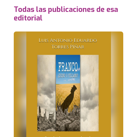
Todas las publicaciones de esa
editorial