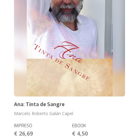
Ana: Tinta de Sangre
Marcelo Roberto Galán Capel
IMPRESO
EBOOK
€ 26,69
€ 4,50