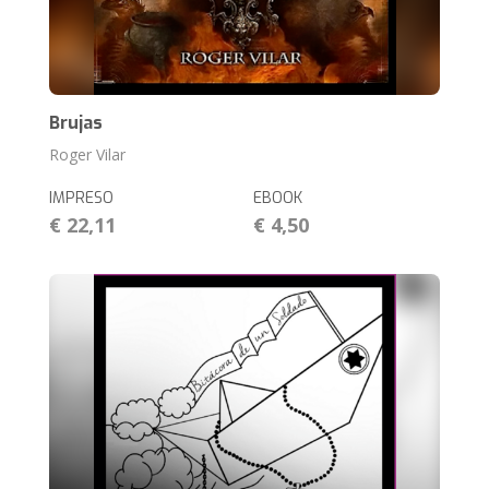
Brujas
Roger Vilar
IMPRESO
EBOOK
€ 22,11
€ 4,50