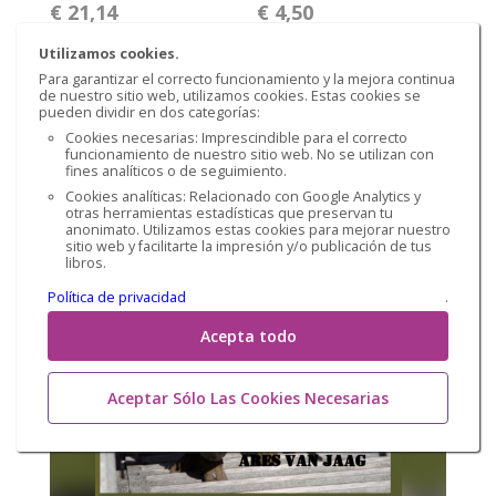
€ 21,14
€ 4,50
Utilizamos cookies.
Para garantizar el correcto funcionamiento y la mejora continua
de nuestro sitio web, utilizamos cookies. Estas cookies se
pueden dividir en dos categorías:
Cookies necesarias: Imprescindible para el correcto
funcionamiento de nuestro sitio web. No se utilizan con
fines analíticos o de seguimiento.
Cookies analíticas: Relacionado con Google Analytics y
otras herramientas estadísticas que preservan tu
anonimato. Utilizamos estas cookies para mejorar nuestro
sitio web y facilitarte la impresión y/o publicación de tus
libros.
Política de privacidad
.
Acepta todo
Aceptar Sólo Las Cookies Necesarias