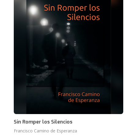
Sin Romper los Silencios
Francisco Camino de Esperanza