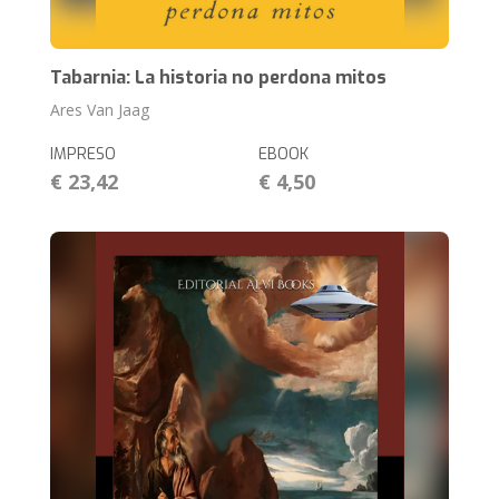
Tabarnia: La historia no perdona mitos
Ares Van Jaag
IMPRESO
EBOOK
€ 23,42
€ 4,50