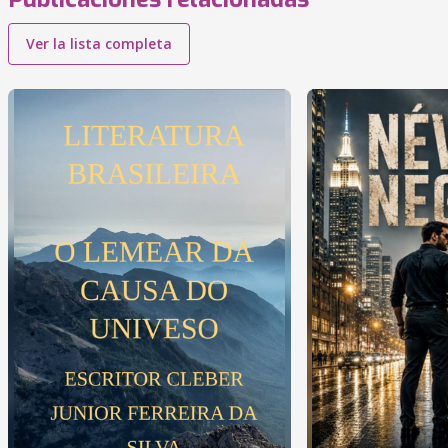
Ver la lista completa