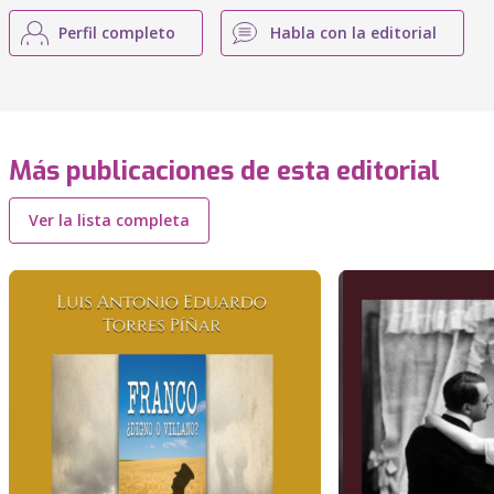
Perfil completo
Habla con la editorial
Más publicaciones de esta editorial
Ver la lista completa