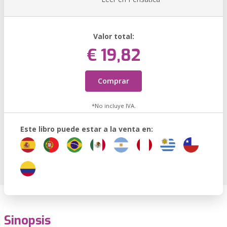
Valor total:
€ 19,82
Comprar
*No incluye IVA.
Este libro puede estar a la venta en:
Sinopsis