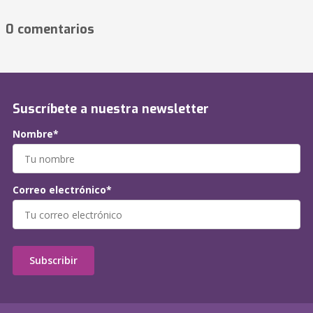
0 comentarios
Suscríbete a nuestra newsletter
Nombre*
Correo electrónico*
Subscribir