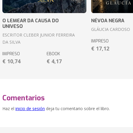
O LEMEAR DA CAUSA DO
NÉVOA NEGRA
UNIVESO
GLÁUCIA CARDOSO
ESCRITOR CLEBER JUNIOR FERREIRA
IMPRESO
DA SILVA
€ 17,12
IMPRESO
EBOOK
€ 10,74
€ 4,17
Comentarios
Haz el
inicio de sesión
deja tu comentario sobre el libro.