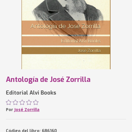
Antología de José Zorrilla
Editorial Alvi Books
Por
José Zorrilla
Código del libro: 686160