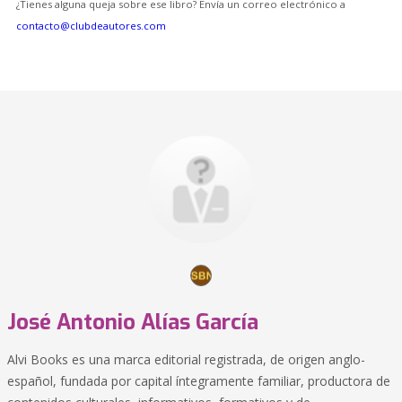
¿Tienes alguna queja sobre ese libro? Envía un correo electrónico a
contacto@clubdeautores.com
José Antonio Alías García
Alvi Books es una marca editorial registrada, de origen anglo-
español, fundada por capital íntegramente familiar, productora de