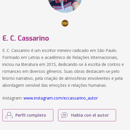
E. C. Cassarino
E. C. Cassarino é um escritor mineiro radicado em São Paulo.
Formado em Letras e acadêmico de Relações Internacionais,
iniciou na literatura em 2015, dedicando-se à escrita de contos e
romances em diversos gêneros. Suas obras destacam-se pelo
lirismo narrativo, pela criação de atmosferas envolventes e pela
abordagem sensível das emoções e relações humanas.
Instagram:
www.instagram.com/eccassarino_autor
Perfil completo
Habla con el autor