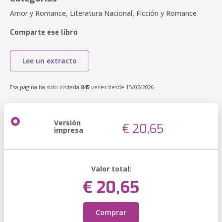
Amor y Romance, Literatura Nacional, Ficción y Romance
Comparte ese libro
Lee un extracto
Esa página ha sido visitada
845
veces desde 15/02/2026
Versión
€ 20,65
impresa
Valor total:
€ 20,65
Comprar