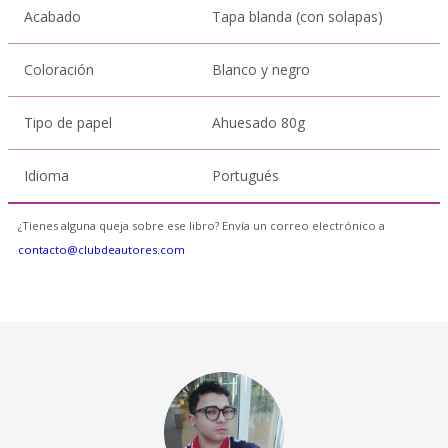
Acabado
Tapa blanda (con solapas)
Coloración
Blanco y negro
Tipo de papel
Ahuesado 80g
Idioma
Portugués
¿Tienes alguna queja sobre ese libro? Envía un correo electrónico a
contacto@clubdeautores.com