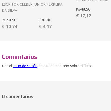
ESCRITOR CLEBER JUNIOR FERREIRA
IMPRESO
DA SILVA
€ 17,12
IMPRESO
EBOOK
€ 10,74
€ 4,17
Comentarios
Haz el
inicio de sesión
deja tu comentario sobre el libro.
0 comentarios