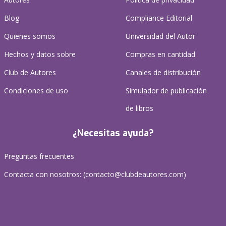
Blog
Compliance Editorial
Quienes somos
Universidad del Autor
Hechos y datos sobre
Compras en cantidad
Club de Autores
Canales de distribución
Condiciones de uso
Simulador de publicación
de libros
¿Necesitas ayuda?
Preguntas frecuentes
Contacta con nosotros: (
contacto@clubdeautores.com
)