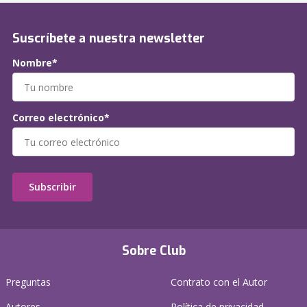
Suscríbete a nuestra newsletter
Nombre*
Correo electrónico*
Subscribir
Sobre Club
Preguntas
Contrato con el Autor
Autores
Política de privacidad