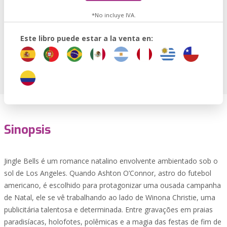
*No incluye IVA.
Este libro puede estar a la venta en:
Sinopsis
Jingle Bells é um romance natalino envolvente ambientado sob o
sol de Los Angeles. Quando Ashton O’Connor, astro do futebol
americano, é escolhido para protagonizar uma ousada campanha
de Natal, ele se vê trabalhando ao lado de Winona Christie, uma
publicitária talentosa e determinada. Entre gravações em praias
paradisíacas, holofotes, polêmicas e a magia das festas de fim de