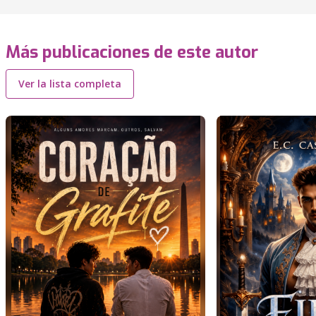
Más publicaciones de este autor
Ver la lista completa