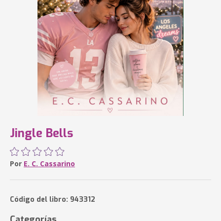
Jingle Bells
Por
E. C. Cassarino
Código del libro: 943312
Categorías