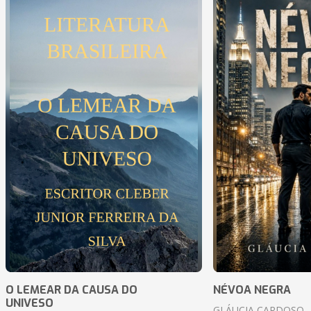
O LEMEAR DA CAUSA DO
NÉVOA NEGRA
UNIVESO
GLÁUCIA CARDOSO