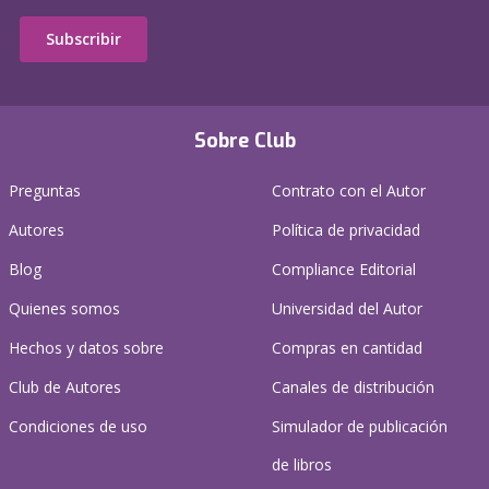
Subscribir
Sobre Club
Preguntas
Contrato con el Autor
Autores
Política de privacidad
Blog
Compliance Editorial
Quienes somos
Universidad del Autor
Hechos y datos sobre
Compras en cantidad
Club de Autores
Canales de distribución
Condiciones de uso
Simulador de publicación
de libros