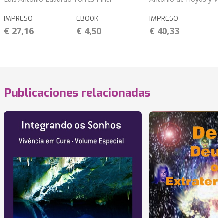
IMPRESO
EBOOK
IMPRESO
€ 27,16
€ 4,50
€ 40,33
Publicaciones relacionadas