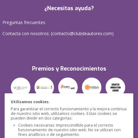
¿Necesitas ayuda?
Preguntas frecuentes
Contacta con nosotros: (
contacto@clubdeautores.com
)
Premios y Reconocimientos
Utilizamos cookies.
Para garantizar el correcto funcionamiento y la mejora continua
Seguridad
de nuestro sitio web, utilizamos cookies. Estas cookies se
pueden dividir en dos categorías:
Cookies necesarias: Imprescindible para el correcto
funcionamiento de nuestro sitio web. No se utilizan con
fines analíticos o de seguimiento.