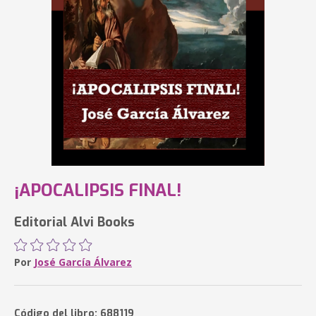
¡APOCALIPSIS FINAL!
Editorial Alvi Books
Por
José García Álvarez
Código del libro: 688119