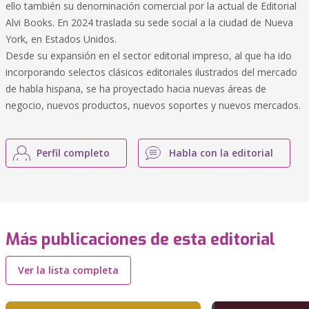
ello también su denominación comercial por la actual de Editorial
Alvi Books. En 2024 traslada su sede social a la ciudad de Nueva
York, en Estados Unidos.
Desde su expansión en el sector editorial impreso, al que ha ido
incorporando selectos clásicos editoriales ilustrados del mercado
de habla hispana, se ha proyectado hacia nuevas áreas de
negocio, nuevos productos, nuevos soportes y nuevos mercados.
Perfil completo
Habla con la editorial
Más publicaciones de esta editorial
Ver la lista completa