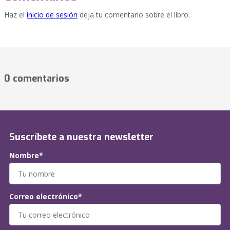
Haz el
inicio de sesión
deja tu comentario sobre el libro.
0 comentarios
Suscríbete a nuestra newsletter
Nombre*
Correo electrónico*