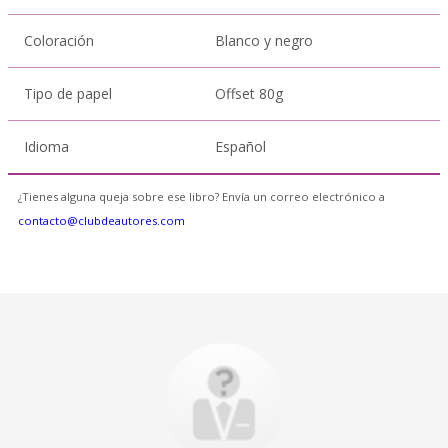
Coloración
Blanco y negro
Tipo de papel
Offset 80g
Idioma
Español
¿Tienes alguna queja sobre ese libro? Envía un correo electrónico a
contacto@clubdeautores.com