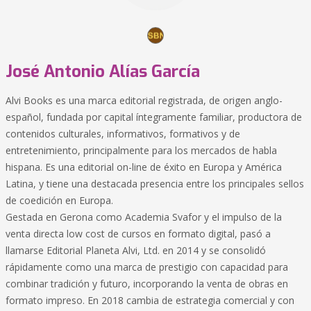
José Antonio Alías García
Alvi Books es una marca editorial registrada, de origen anglo-
español, fundada por capital íntegramente familiar, productora de
contenidos culturales, informativos, formativos y de
entretenimiento, principalmente para los mercados de habla
hispana. Es una editorial on-line de éxito en Europa y América
Latina, y tiene una destacada presencia entre los principales sellos
de coedición en Europa.
Gestada en Gerona como Academia Svafor y el impulso de la
venta directa low cost de cursos en formato digital, pasó a
llamarse Editorial Planeta Alvi, Ltd. en 2014 y se consolidó
rápidamente como una marca de prestigio con capacidad para
combinar tradición y futuro, incorporando la venta de obras en
formato impreso. En 2018 cambia de estrategia comercial y con