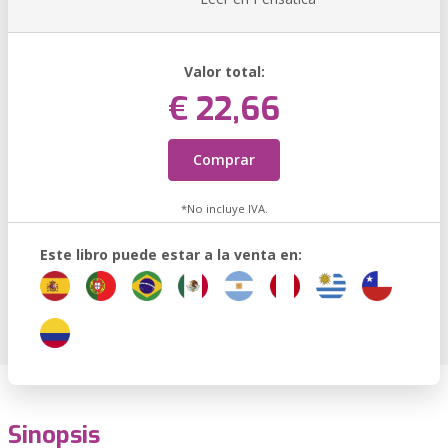
Valor total:
€ 22,66
Comprar
*No incluye IVA.
Este libro puede estar a la venta en:
Sinopsis