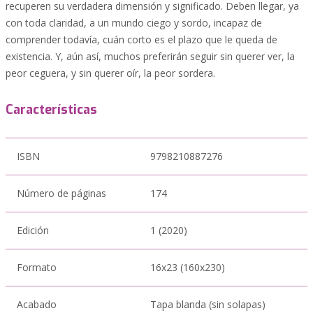
recuperen su verdadera dimensión y significado. Deben llegar, ya
con toda claridad, a un mundo ciego y sordo, incapaz de
comprender todavía, cuán corto es el plazo que le queda de
existencia. Y, aún así, muchos preferirán seguir sin querer ver, la
peor ceguera, y sin querer oír, la peor sordera.
Características
ISBN
9798210887276
Número de páginas
174
Edición
1 (2020)
Formato
16x23 (160x230)
Acabado
Tapa blanda (sin solapas)