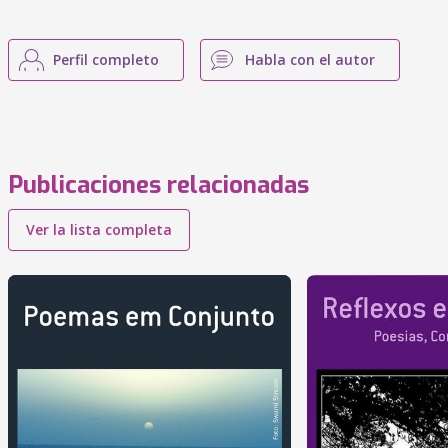
Perfil completo
Habla con el autor
Publicaciones relacionadas
Ver la lista completa