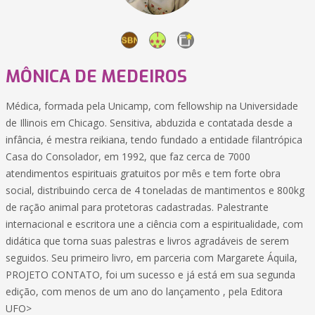
MÔNICA DE MEDEIROS
Médica, formada pela Unicamp, com fellowship na Universidade
de Illinois em Chicago. Sensitiva, abduzida e contatada desde a
infância, é mestra reikiana, tendo fundado a entidade filantrópica
Casa do Consolador, em 1992, que faz cerca de 7000
atendimentos espirituais gratuitos por mês e tem forte obra
social, distribuindo cerca de 4 toneladas de mantimentos e 800kg
de ração animal para protetoras cadastradas. Palestrante
internacional e escritora une a ciência com a espiritualidade, com
didática que torna suas palestras e livros agradáveis de serem
seguidos. Seu primeiro livro, em parceria com Margarete Áquila,
PROJETO CONTATO, foi um sucesso e já está em sua segunda
edição, com menos de um ano do lançamento , pela Editora
UFO>