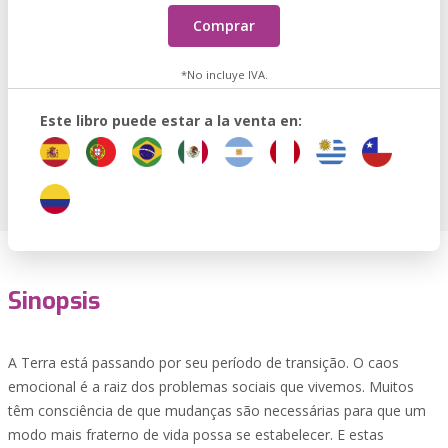
Comprar
*No incluye IVA.
Este libro puede estar a la venta en:
Sinopsis
A Terra está passando por seu período de transição. O caos
emocional é a raiz dos problemas sociais que vivemos. Muitos
têm consciência de que mudanças são necessárias para que um
modo mais fraterno de vida possa se estabelecer. E estas