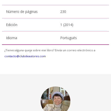
Número de páginas
230
Edición
1 (2014)
Idioma
Portugués
¿Tienes alguna queja sobre ese libro? Envía un correo electrónico a
contacto@clubdeautores.com