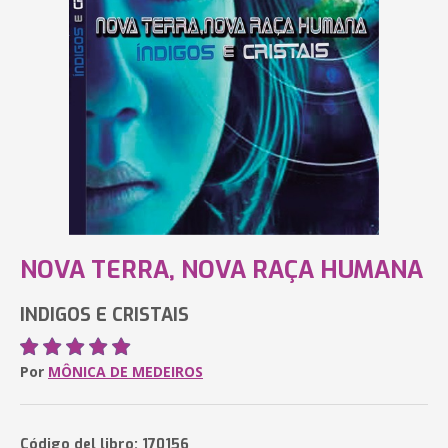
NOVA TERRA, NOVA RAÇA HUMANA
INDIGOS E CRISTAIS
Por
MÔNICA DE MEDEIROS
Código del libro: 170156