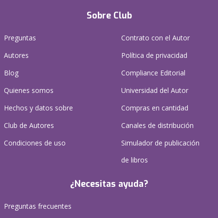
Sobre Club
Preguntas
Contrato con el Autor
Autores
Política de privacidad
Blog
Compliance Editorial
Quienes somos
Universidad del Autor
Hechos y datos sobre
Compras en cantidad
Club de Autores
Canales de distribución
Condiciones de uso
Simulador de publicación
de libros
¿Necesitas ayuda?
Preguntas frecuentes