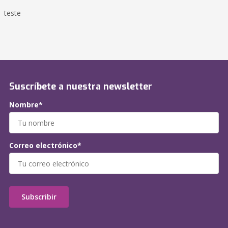
teste
Suscríbete a nuestra newsletter
Nombre*
Correo electrónico*
Subscribir