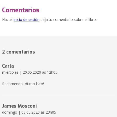
Comentarios
Haz el
inicio de sesión
deja tu comentario sobre el libro.
2 comentarios
Carla
miércoles | 20.05.2020 às 12h05
Recomendo, ótimo livro!
James Mosconi
domingo | 03.05.2020 às 23h05