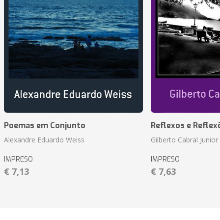
Poemas em Conjunto
Reflexos e Reflex
Alexandre Eduardo Weiss
Gilberto Cabral Junior
IMPRESO
IMPRESO
€ 7,13
€ 7,63