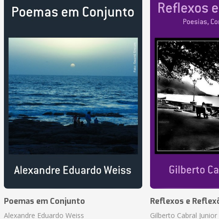
Poemas em Conjunto
Reflexos e Reflex
Alexandre Eduardo Weiss
Gilberto Cabral Junior