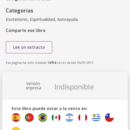
Categorías
Esoterismo, Espiritualidad, Autoayuda
Comparte ese libro
Lee un extracto
Esa página ha sido visitada
14754
veces desde 05/01/2011
Versión
Indisponible
impresa
Este libro puede estar a la venta en: