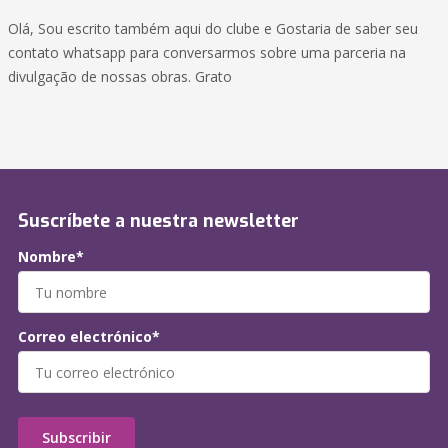
Olá, Sou escrito também aqui do clube e Gostaria de saber seu
contato whatsapp para conversarmos sobre uma parceria na
divulgação de nossas obras. Grato
Suscríbete a nuestra newsletter
Nombre*
Correo electrónico*
Subscribir