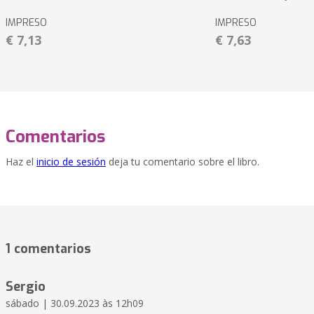
IMPRESO
IMPRESO
€ 7,13
€ 7,63
Comentarios
Haz el
inicio de sesión
deja tu comentario sobre el libro.
1 comentarios
Sergio
sábado | 30.09.2023 às 12h09