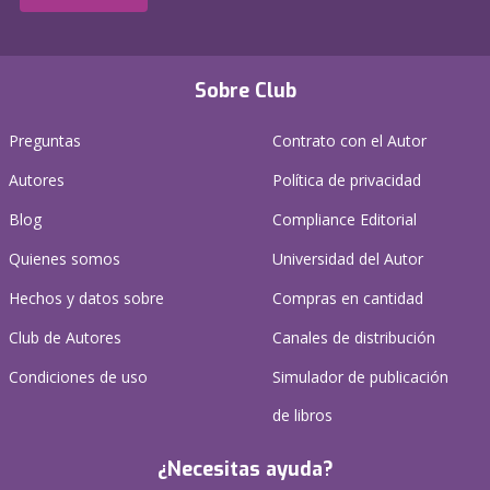
Sobre Club
Preguntas
Contrato con el Autor
Autores
Política de privacidad
Blog
Compliance Editorial
Quienes somos
Universidad del Autor
Hechos y datos sobre
Compras en cantidad
Club de Autores
Canales de distribución
Condiciones de uso
Simulador de publicación
de libros
¿Necesitas ayuda?