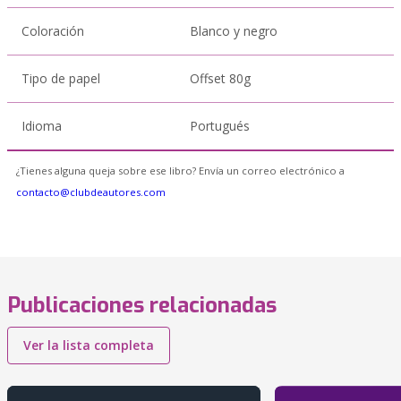
Coloración
Blanco y negro
Tipo de papel
Offset 80g
Idioma
Portugués
¿Tienes alguna queja sobre ese libro? Envía un correo electrónico a
contacto@clubdeautores.com
Publicaciones relacionadas
Ver la lista completa