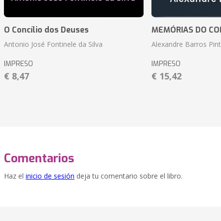
O Concílio dos Deuses
MEMÓRIAS DO CO
Antonio José Fontinele da Silva
Alexandre Barros Pin
IMPRESO
IMPRESO
€ 8,47
€ 15,42
Comentarios
Haz el
inicio de sesión
deja tu comentario sobre el libro.