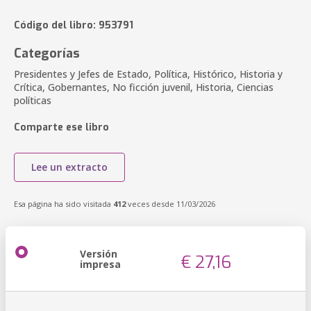
Código del libro: 953791
Categorías
Presidentes y Jefes de Estado, Política, Histórico, Historia y
Crítica, Gobernantes, No ficción juvenil, Historia, Ciencias
políticas
Comparte ese libro
Lee un extracto
Esa página ha sido visitada
412
veces desde 11/03/2026
Versión
€ 27,16
impresa