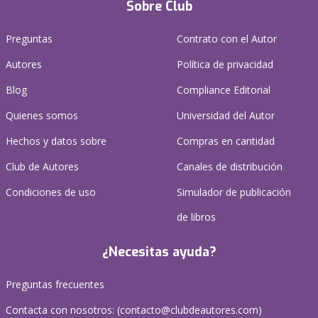
Sobre Club
Preguntas
Contrato con el Autor
Autores
Política de privacidad
Blog
Compliance Editorial
Quienes somos
Universidad del Autor
Hechos y datos sobre
Compras en cantidad
Club de Autores
Canales de distribución
Condiciones de uso
Simulador de publicación
de libros
¿Necesitas ayuda?
Preguntas frecuentes
Contacta con nosotros: (
contacto@clubdeautores.com
)