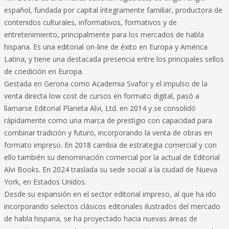
español, fundada por capital íntegramente familiar, productora de
contenidos culturales, informativos, formativos y de
entretenimiento, principalmente para los mercados de habla
hispana. Es una editorial on-line de éxito en Europa y América
Latina, y tiene una destacada presencia entre los principales sellos
de coedición en Europa.
Gestada en Gerona como Academia Svafor y el impulso de la
venta directa low cost de cursos en formato digital, pasó a
llamarse Editorial Planeta Alvi, Ltd. en 2014 y se consolidó
rápidamente como una marca de prestigio con capacidad para
combinar tradición y futuro, incorporando la venta de obras en
formato impreso. En 2018 cambia de estrategia comercial y con
ello también su denominación comercial por la actual de Editorial
Alvi Books. En 2024 traslada su sede social a la ciudad de Nueva
York, en Estados Unidos.
Desde su expansión en el sector editorial impreso, al que ha ido
incorporando selectos clásicos editoriales ilustrados del mercado
de habla hispana, se ha proyectado hacia nuevas áreas de