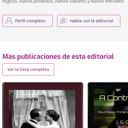
negocio, nuevos productos, nuevos soportes y nuevos mercados.
Perfil completo
Habla con la editorial
Más publicaciones de esta editorial
Ver la lista completa