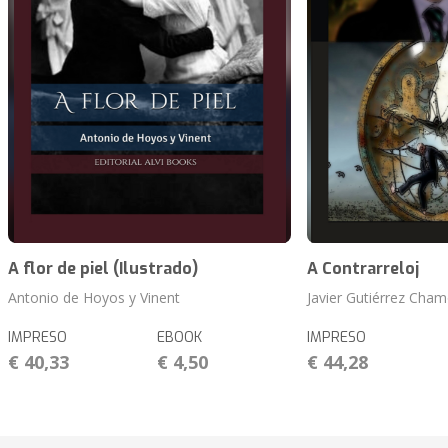
A flor de piel (Ilustrado)
A Contrarreloj
Antonio de Hoyos y Vinent
Javier Gutiérrez Cham
IMPRESO
EBOOK
IMPRESO
€ 40,33
€ 4,50
€ 44,28