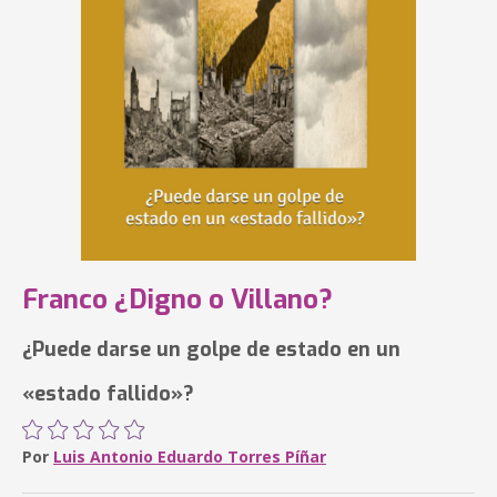
Franco ¿Digno o Villano?
¿Puede darse un golpe de estado en un
«estado fallido»?
Por
Luis Antonio Eduardo Torres Píñar