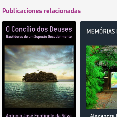
Publicaciones relacionadas