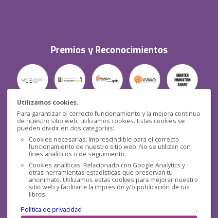
Premios y Reconocimientos
Utilizamos cookies.
Para garantizar el correcto funcionamiento y la mejora continua
Seguridad
de nuestro sitio web, utilizamos cookies. Estas cookies se
pueden dividir en dos categorías:
Cookies necesarias: Imprescindible para el correcto
funcionamiento de nuestro sitio web. No se utilizan con
fines analíticos o de seguimiento.
Cookies analíticas: Relacionado con Google Analytics y
otras herramientas estadísticas que preservan tu
Redes sociales
anonimato. Utilizamos estas cookies para mejorar nuestro
sitio web y facilitarte la impresión y/o publicación de tus
libros.
Política de privacidad
.