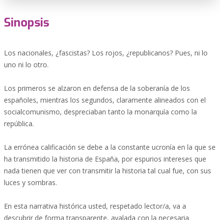
Sinopsis
Los nacionales, ¿fascistas? Los rojos, ¿republicanos? Pues, ni lo
uno ni lo otro.
Los primeros se alzaron en defensa de la soberanía de los
españoles, mientras los segundos, claramente alineados con el
socialcomunismo, despreciaban tanto la monarquía como la
república.
La errónea calificación se debe a la constante ucronía en la que se
ha transmitido la historia de España, por espurios intereses que
nada tienen que ver con transmitir la historia tal cual fue, con sus
luces y sombras.
En esta narrativa histórica usted, respetado lector/a, va a
descubrir de forma transparente, avalada con la necesaria