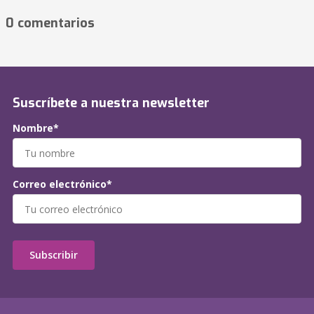
0 comentarios
Suscríbete a nuestra newsletter
Nombre*
Correo electrónico*
Subscribir