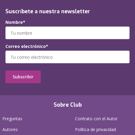
Suscríbete a nuestra newsletter
Nombre*
Correo electrónico*
Subscribir
Sobre Club
Preguntas
Contrato con el Autor
Autores
Política de privacidad