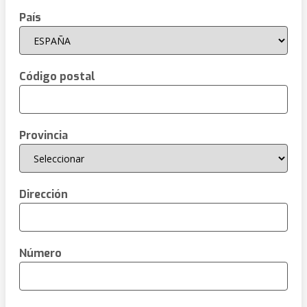
País
Código postal
Provincia
Dirección
Número