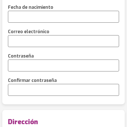
Fecha de nacimiento
Correo electrónico
Contraseña
Confirmar contraseña
Dirección