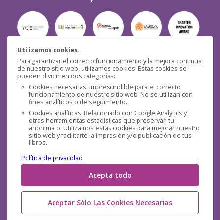
Utilizamos cookies.
Para garantizar el correcto funcionamiento y la mejora continua
Seguridad
de nuestro sitio web, utilizamos cookies. Estas cookies se
pueden dividir en dos categorías:
Cookies necesarias: Imprescindible para el correcto
funcionamiento de nuestro sitio web. No se utilizan con
fines analíticos o de seguimiento.
Cookies analíticas: Relacionado con Google Analytics y
otras herramientas estadísticas que preservan tu
Redes sociales
anonimato. Utilizamos estas cookies para mejorar nuestro
sitio web y facilitarte la impresión y/o publicación de tus
libros.
Política de privacidad
.
Acepta todo
Aceptar Sólo Las Cookies Necesarias