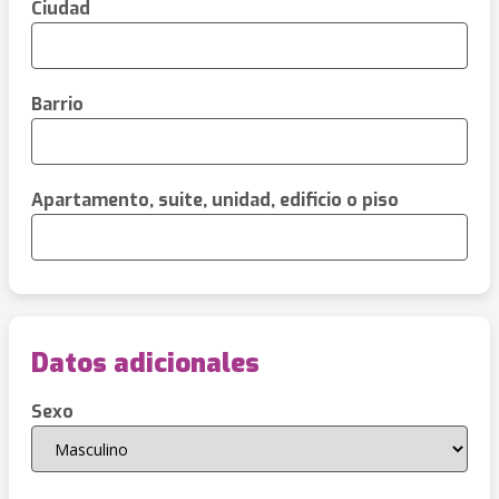
Ciudad
Barrio
Apartamento, suite, unidad, edificio o piso
Datos adicionales
Sexo