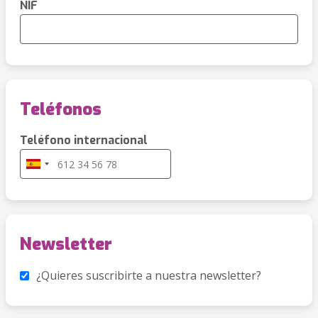
NIF
Teléfonos
Teléfono internacional
Newsletter
¿Quieres suscribirte a nuestra newsletter?