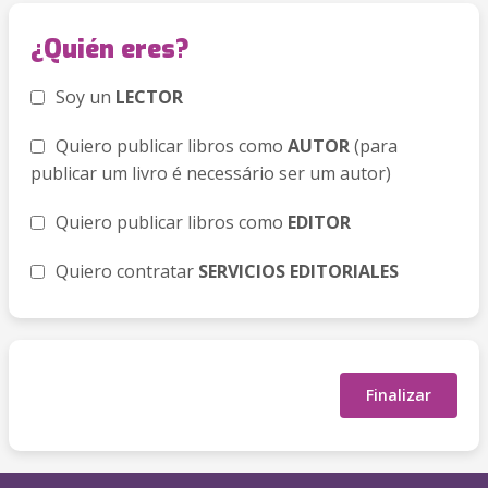
¿Quién eres?
Soy un
LECTOR
Quiero publicar libros como
AUTOR
(para
publicar um livro é necessário ser um autor)
Quiero publicar libros como
EDITOR
Quiero contratar
SERVICIOS EDITORIALES
Finalizar