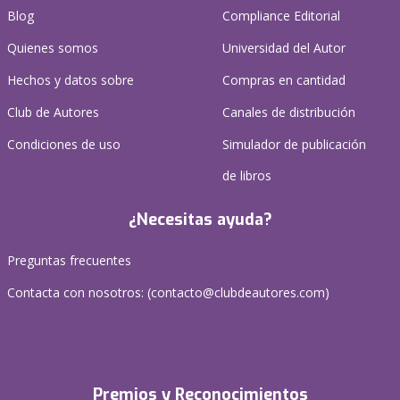
Blog
Compliance Editorial
Quienes somos
Universidad del Autor
Hechos y datos sobre
Compras en cantidad
Club de Autores
Canales de distribución
Condiciones de uso
Simulador de publicación
de libros
¿Necesitas ayuda?
Preguntas frecuentes
Contacta con nosotros: (
contacto@clubdeautores.com
)
Premios y Reconocimientos