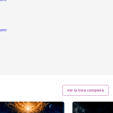
com/
Ver la lista completa