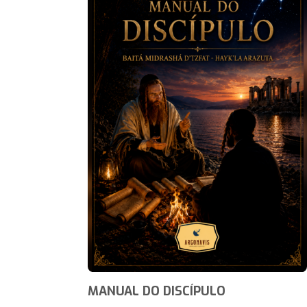
MANUAL DO DISCÍPULO