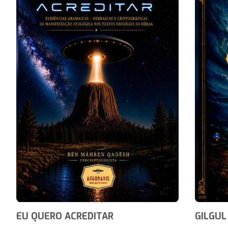
EU QUERO ACREDITAR
GILGUL