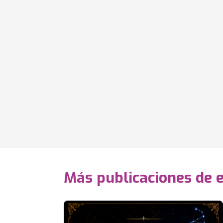
Más publicaciones de e