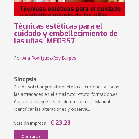
Técnicas estéticas para el
cuidado y embellecimiento de
las uñas. MF0357.
Por
Ana Rodríguez-Rey Burgos
Sinopsis
Puede solicitar gratuitamente las soluciones a todas
las actividades en el email
tutor@tutorformacion.es
Capacidades que se adquieren con este Manual: -
Identificar las alteraciones y observa...
€ 23,23
Versión impresa
Comprar