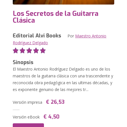
Los Secretos de la Guitarra
Clásica
Editorial Alvi Books
Por
Maestro Antonio
Rodríguez Delgado
Sinopsis
El Maestro Antonio Rodríguez Delgado es uno de los
maestros de la guitarra clásica con una trascendente y
reconocida obra pedagógica en las ultimas décadas, y
es exponente genuino de las mejores tr...
€ 26,53
Versión impresa
€ 4,50
Versión eBook