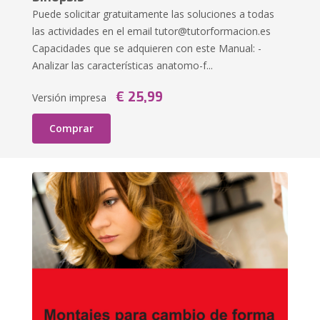
Puede solicitar gratuitamente las soluciones a todas
las actividades en el email
tutor@tutorformacion.es
Capacidades que se adquieren con este Manual: -
Analizar las características anatomo-f...
€ 25,99
Versión impresa
Comprar