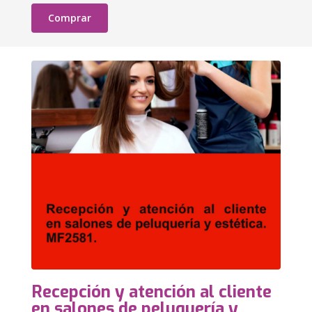
Comprar
Recepción y atención al cliente
en salones de peluquería y