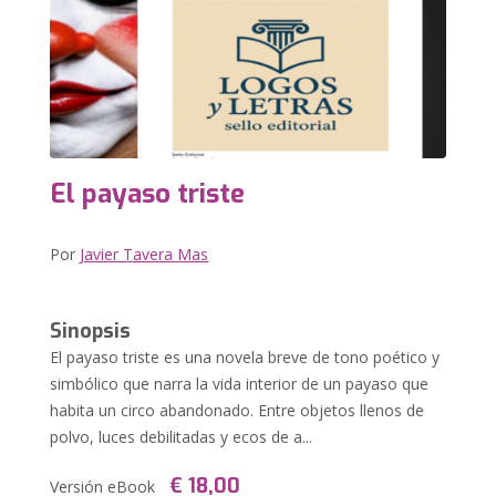
El payaso triste
Por
Javier Tavera Mas
Sinopsis
El payaso triste es una novela breve de tono poético y
simbólico que narra la vida interior de un payaso que
habita un circo abandonado. Entre objetos llenos de
polvo, luces debilitadas y ecos de a...
€ 18,00
Versión eBook