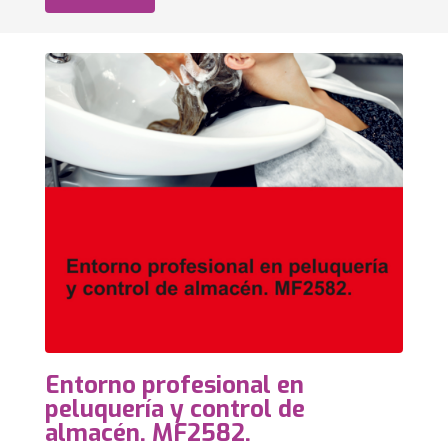
Entorno profesional en
peluquería y control de
almacén. MF2582.