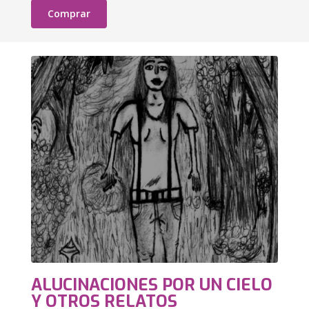
Comprar
ALUCINACIONES POR UN CIELO
Y OTROS RELATOS