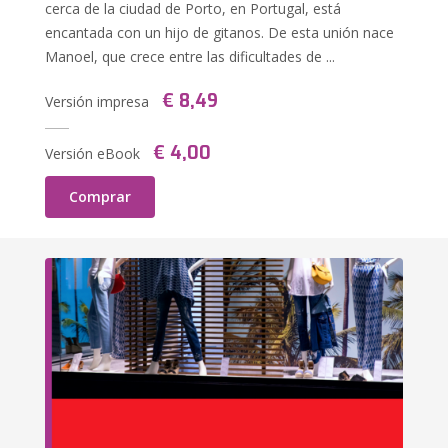
cerca de la ciudad de Porto, en Portugal, está
encantada con un hijo de gitanos. De esta unión nace
Manoel, que crece entre las dificultades de ...
€ 8,49
Versión impresa
€ 4,00
Versión eBook
Comprar