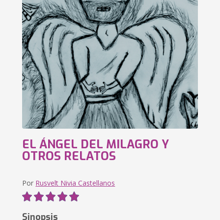
EL ÁNGEL DEL MILAGRO Y
OTROS RELATOS
Por
Rusvelt Nivia Castellanos
Sinopsis