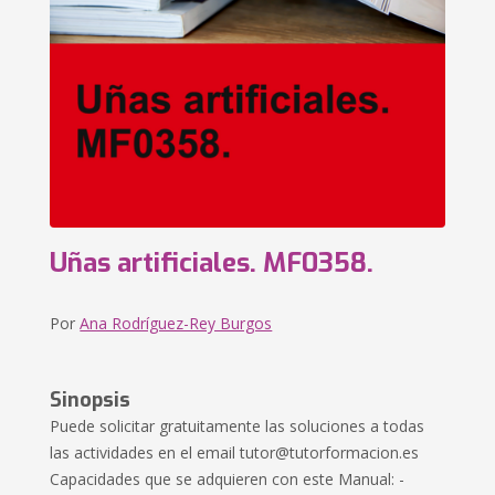
Uñas artificiales. MF0358.
Por
Ana Rodríguez-Rey Burgos
Sinopsis
Puede solicitar gratuitamente las soluciones a todas
las actividades en el email
tutor@tutorformacion.es
Capacidades que se adquieren con este Manual: -