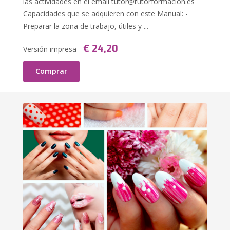
las actividades en el email
tutor@tutorformacion.es
Capacidades que se adquieren con este Manual: -
Preparar la zona de trabajo, útiles y ...
€ 24,20
Versión impresa
Comprar