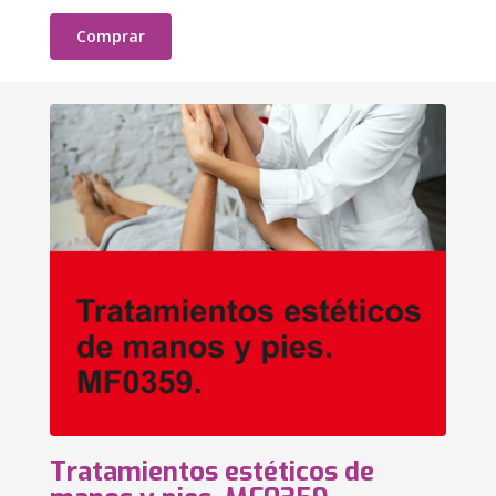
Comprar
Tratamientos estéticos de