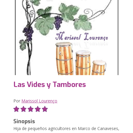
Las Vides y Tambores
Por
Marissol Lourenço
Sinopsis
Hija de pequeños agricultores en Marco de Canaveses,