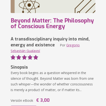
Beyond Matter: The Philosophy
of Conscious Energy
A transdissciplinary inquiry into mind,
energy and existence
Por
Gregorio
Sebastián Gualavisí
Sinopsis
Every book begins as a question whispered in the
silence of thought. Beyond Matter was born from one
such whisper—the wonder of whether consciousness
is merely a product of matter, or if matter its...
€ 3,00
Versión eBook