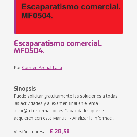
Escaparatismo comercial.
MF0504.
Por
Carmen Arenal Laza
Sinopsis
Puede solicitar gratuitamente las soluciones a todas
las actividades y al examen final en el email
tutor@tutorformacion.es
Capacidades que se
adquieren con este Manual: - Analizar la informac...
€ 28,58
Versión impresa