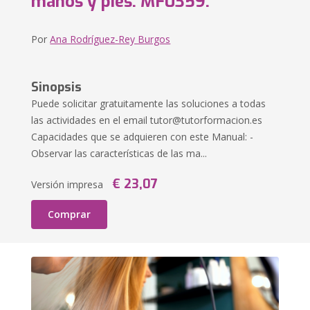
manos y pies. MF0359.
Por
Ana Rodríguez-Rey Burgos
Sinopsis
Puede solicitar gratuitamente las soluciones a todas
las actividades en el email
tutor@tutorformacion.es
Capacidades que se adquieren con este Manual: -
Observar las características de las ma...
€ 23,07
Versión impresa
Comprar