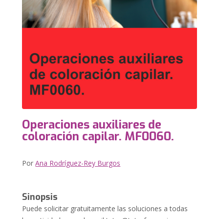
Operaciones auxiliares de
coloración capilar. MF0060.
Por
Ana Rodríguez-Rey Burgos
Sinopsis
Puede solicitar gratuitamente las soluciones a todas