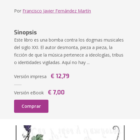
Por
Francisco Javier Fernández Martín
Sinopsis
Este libro es una bomba contra los dogmas musicales
del siglo XXI. El autor desmonta, pieza a pieza, la
ficción de que la música pertenece a ideologías, tribus
o identidades vigiladas. Aquí no hay ...
€ 12,79
Versión impresa
€ 7,00
Versión eBook
Comprar