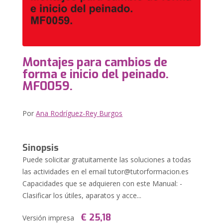
Montajes para cambios de
forma e inicio del peinado.
MF0059.
Por
Ana Rodríguez-Rey Burgos
Sinopsis
Puede solicitar gratuitamente las soluciones a todas
las actividades en el email
tutor@tutorformacion.es
Capacidades que se adquieren con este Manual: -
Clasificar los útiles, aparatos y acce...
€ 25,18
Versión impresa