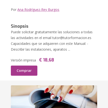
Por
Ana Rodríguez-Rey Burgos
Sinopsis
Puede solicitar gratuitamente las soluciones a todas
las actividades en el email
tutor@tutorformacion.es
Capacidades que se adquieren con este Manual: -
Describir las instalaciones, aparatos ...
€ 18,68
Versión impresa
Comprar