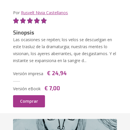
Por
Rusvelt Nivia Castellanos
Sinopsis
Las ocasiones se repiten; los velos se descuelgan en
este trasluz de la dramaturgia; nuestras mentes lo
visionan, los ayeres aberrantes, que desgastamos. Y el
instante se expansiona en la sangre d...
€ 24,94
Versión impresa
€ 7,00
Versión eBook
Comprar