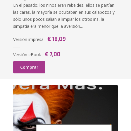
En el pasado; los niños eran rebeldes, ellos se partían
las caras, la mayoría se ocultaban en sus calabozos y
sólo unos pocos salían a limpiar los otros iris, la
simpatía era menor que la aversión....
€ 18,09
Versión impresa
€ 7,00
Versión eBook
Comprar