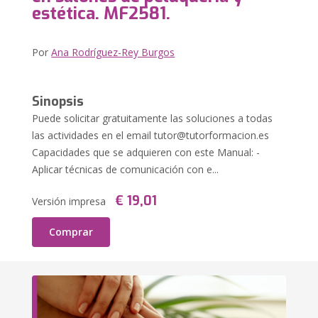
estética. MF2581.
Por
Ana Rodríguez-Rey Burgos
Sinopsis
Puede solicitar gratuitamente las soluciones a todas
las actividades en el email
tutor@tutorformacion.es
Capacidades que se adquieren con este Manual: -
Aplicar técnicas de comunicación con e...
€ 19,01
Versión impresa
Comprar