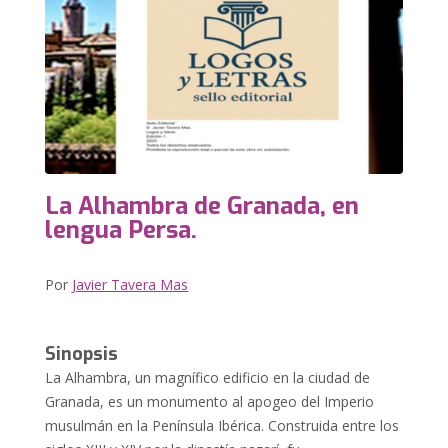
La Alhambra de Granada, en
lengua Persa.
Por
Javier Tavera Mas
Sinopsis
La Alhambra, un magnífico edificio en la ciudad de
Granada, es un monumento al apogeo del Imperio
musulmán en la Península Ibérica. Construida entre los