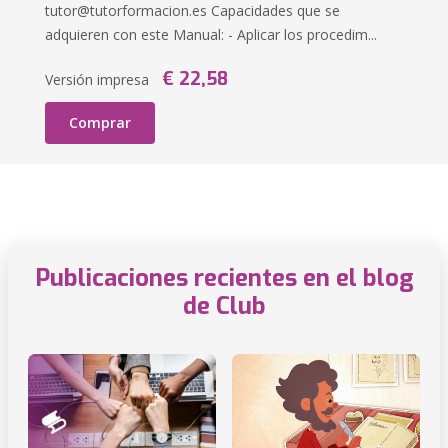
tutor@tutorformacion.es
Capacidades que se
adquieren con este Manual: - Aplicar los procedim...
€ 22,58
Versión impresa
Comprar
Publicaciones recientes en el blog
de Club