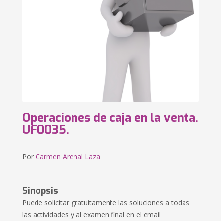
Operaciones de caja en la venta.
UF0035.
Por
Carmen Arenal Laza
Sinopsis
Puede solicitar gratuitamente las soluciones a todas
las actividades y al examen final en el email