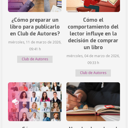
¿Cómo preparar un
Cómo el
libro para publicarlo
comportamiento del
en Club de Autores?
lector influye en la
decisión de comprar
miércoles, 11 de marzo de 2026,
un libro
09:41 h
miércoles, 04 de marzo de 2026,
Club de Autores
09:33 h
Club de Autores