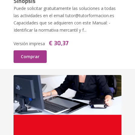
Sinopsis
Puede solicitar gratuitamente las soluciones a todas
las actividades en el email
tutor@tutorformacion.es
Capacidades que se adquieren con este Manual: -
Identificar la normativa mercantil y f...
€ 30,37
Versión impresa
Comprar