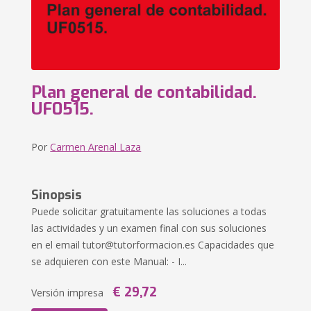
Plan general de contabilidad.
UF0515.
Por
Carmen Arenal Laza
Sinopsis
Puede solicitar gratuitamente las soluciones a todas
las actividades y un examen final con sus soluciones
en el email
tutor@tutorformacion.es
Capacidades que
se adquieren con este Manual: - I...
€ 29,72
Versión impresa