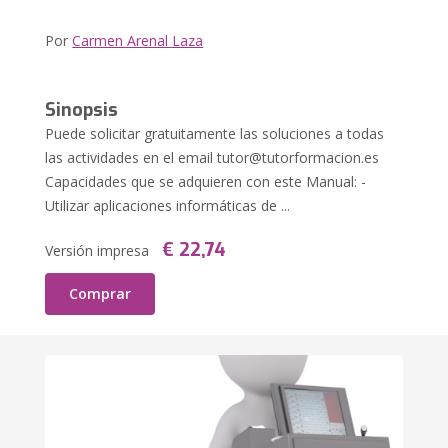
Por
Carmen Arenal Laza
Sinopsis
Puede solicitar gratuitamente las soluciones a todas
las actividades en el email
tutor@tutorformacion.es
Capacidades que se adquieren con este Manual: -
Utilizar aplicaciones informáticas de ...
€ 22,74
Versión impresa
Comprar