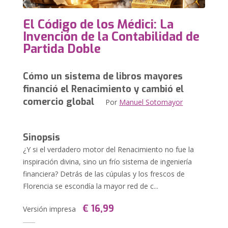
El Código de los Médici: La
Invención de la Contabilidad de
Partida Doble
Cómo un sistema de libros mayores
financió el Renacimiento y cambió el
comercio global
Por
Manuel Sotomayor
Sinopsis
¿Y si el verdadero motor del Renacimiento no fue la
inspiración divina, sino un frío sistema de ingeniería
financiera? Detrás de las cúpulas y los frescos de
Florencia se escondía la mayor red de c...
€ 16,99
Versión impresa