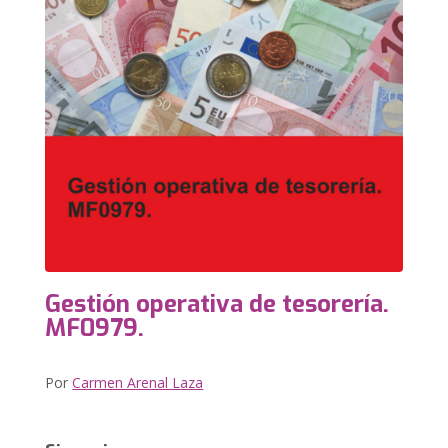
Gestión operativa de tesorería.
MF0979.
Por
Carmen Arenal Laza