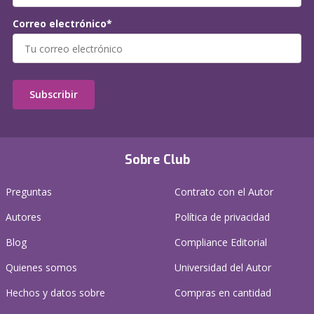
Correo electrónico*
Subscribir
Sobre Club
Preguntas
Contrato con el Autor
Autores
Política de privacidad
Blog
Compliance Editorial
Quienes somos
Universidad del Autor
Hechos y datos sobre
Compras en cantidad