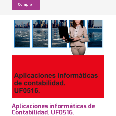
Comprar
Aplicaciones informáticas de
Contabilidad. UF0516.