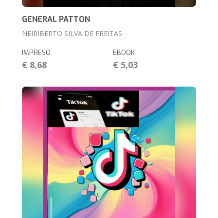
GENERAL PATTON
NEIRIBERTO SILVA DE FREITAS
IMPRESO
EBOOK
€ 8,68
€ 5,03