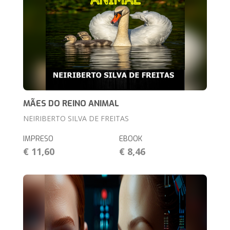
MÃES DO REINO ANIMAL
NEIRIBERTO SILVA DE FREITAS
IMPRESO
EBOOK
€ 11,60
€ 8,46