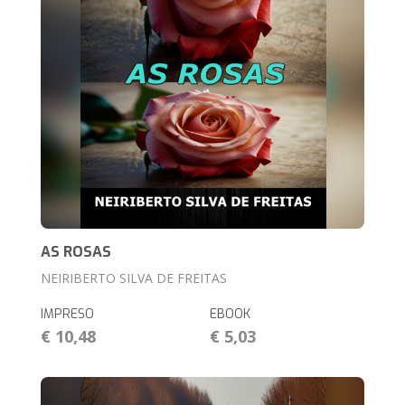
AS ROSAS
NEIRIBERTO SILVA DE FREITAS
IMPRESO
EBOOK
€ 10,48
€ 5,03