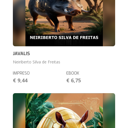
JAVALIS
Neiriberto Silva de Freitas
IMPRESO
EBOOK
€ 9,44
€ 6,75