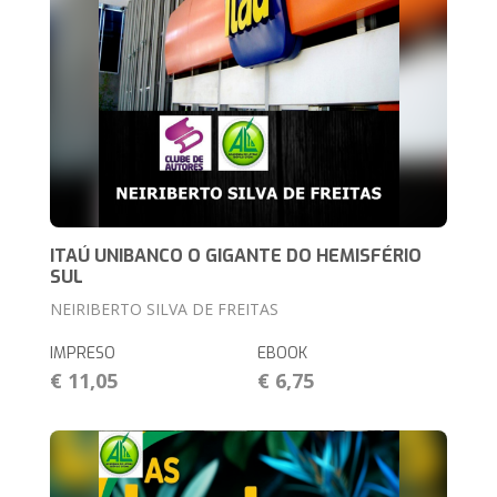
ITAÚ UNIBANCO O GIGANTE DO HEMISFÉRIO
SUL
NEIRIBERTO SILVA DE FREITAS
IMPRESO
EBOOK
€ 11,05
€ 6,75