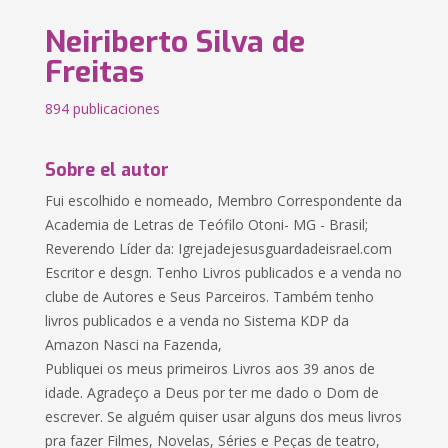
Neiriberto Silva de
Freitas
894 publicaciones
Sobre el autor
Fui escolhido e nomeado, Membro Correspondente da
Academia de Letras de Teófilo Otoni- MG - Brasil;
Reverendo Líder da: Igrejadejesusguardadeisrael.com
Escritor e desgn. Tenho Livros publicados e a venda no
clube de Autores e Seus Parceiros. Também tenho
livros publicados e a venda no Sistema KDP da
Amazon Nasci na Fazenda,
Publiquei os meus primeiros Livros aos 39 anos de
idade. Agradeço a Deus por ter me dado o Dom de
escrever. Se alguém quiser usar alguns dos meus livros
pra fazer Filmes, Novelas, Séries e Peças de teatro,