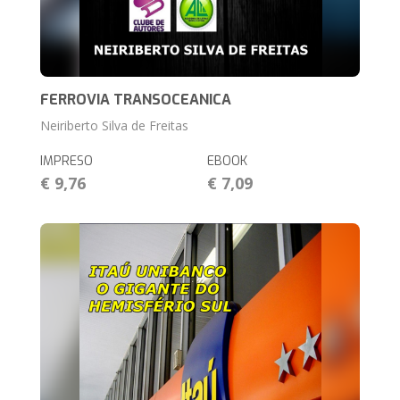
FERROVIA TRANSOCEANICA
Neiriberto Silva de Freitas
IMPRESO
EBOOK
€ 9,76
€ 7,09