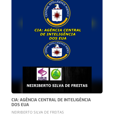
CIA: AGÊNCIA CENTRAL DE INTELIGÊNCIA
DOS EUA
NEIRIBERTO SILVA DE FREITAS