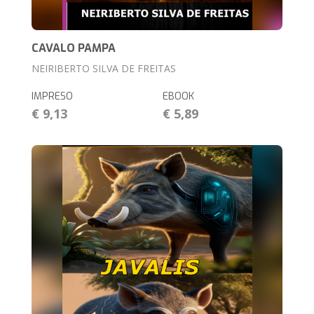
CAVALO PAMPA
NEIRIBERTO SILVA DE FREITAS
IMPRESO
EBOOK
€ 9,13
€ 5,89