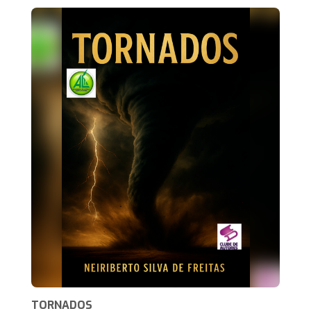
TORNADOS