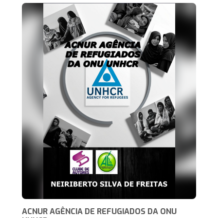
ACNUR AGÊNCIA DE REFUGIADOS DA ONU