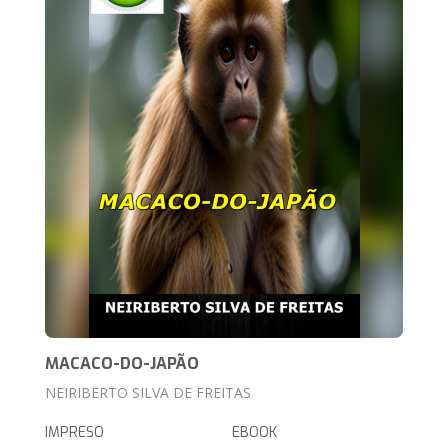
MACACO-DO-JAPÃO
NEIRIBERTO SILVA DE FREITAS
IMPRESO
EBOOK