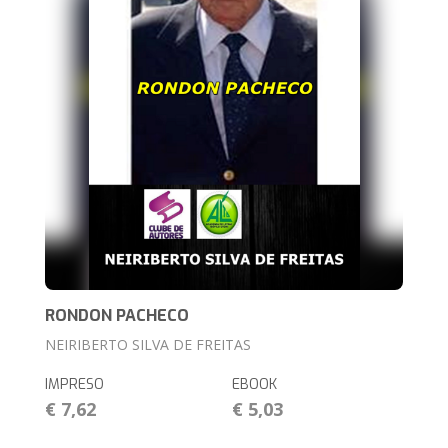
RONDON PACHECO
NEIRIBERTO SILVA DE FREITAS
IMPRESO
EBOOK
€ 7,62
€ 5,03