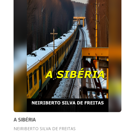
A SIBÉRIA
NEIRIBERTO SILVA DE FREITAS