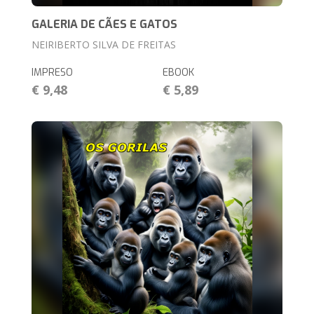
GALERIA DE CÃES E GATOS
NEIRIBERTO SILVA DE FREITAS
IMPRESO
EBOOK
€ 9,48
€ 5,89