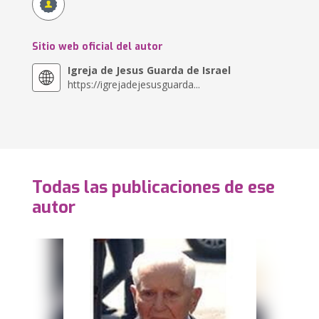
Sitio web oficial del autor
Igreja de Jesus Guarda de Israel
https://igrejadejesusguarda...
Todas las publicaciones de ese
autor