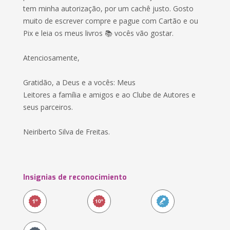
tem minha autorização, por um cachê justo. Gosto
muito de escrever compre e pague com Cartão e ou
Pix e leia os meus livros 📚 vocês vão gostar.
Atenciosamente,
Gratidão, a Deus e a vocês: Meus
Leitores a família e amigos e ao Clube de Autores e
seus parceiros.
Neiriberto Silva de Freitas.
Insignias de reconocimiento