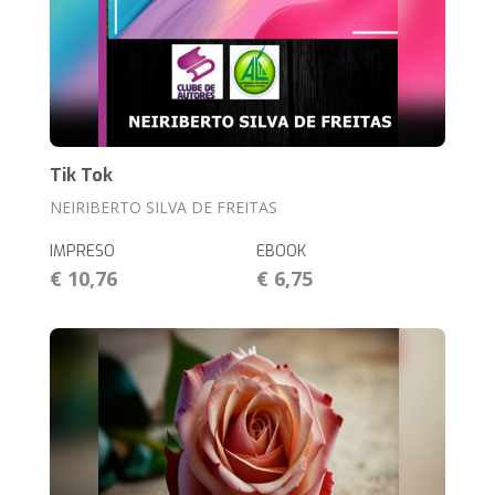
Tik Tok
NEIRIBERTO SILVA DE FREITAS
IMPRESO
EBOOK
€ 10,76
€ 6,75