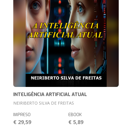
INTELIGÊNCIA ARTIFICIAL ATUAL
NEIRIBERTO SILVA DE FREITAS
IMPRESO
EBOOK
€ 29,59
€ 5,89