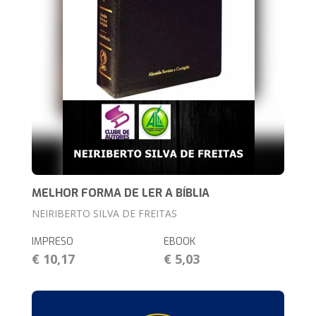
MELHOR FORMA DE LER A BÍBLIA
NEIRIBERTO SILVA DE FREITAS
IMPRESO
EBOOK
€ 10,17
€ 5,03