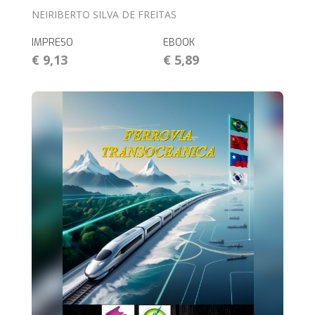
NEIRIBERTO SILVA DE FREITAS
IMPRESO
EBOOK
€ 9,13
€ 5,89