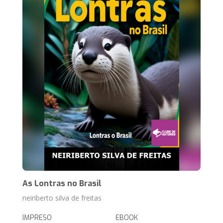
As Lontras no Brasil
neiriberto silva de freitas
IMPRESO
EBOOK