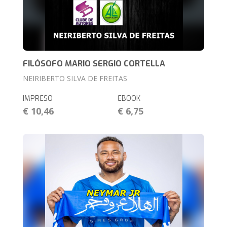
FILÓSOFO MARIO SERGIO CORTELLA
NEIRIBERTO SILVA DE FREITAS
IMPRESO
EBOOK
€ 10,46
€ 6,75