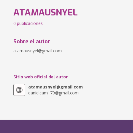
ATAMAUSNYEL
0 publicaciones
Sobre el autor
atamausnyel@gmail.com
Sitio web oficial del autor
atamausnyel@gmail.com
danielcam179@gmail.com