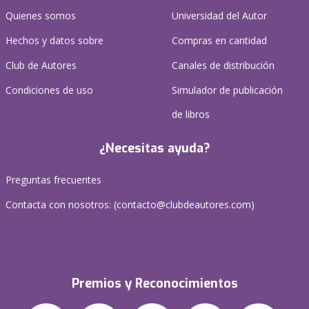
Quienes somos
Universidad del Autor
Hechos y datos sobre
Compras en cantidad
Club de Autores
Canales de distribución
Condiciones de uso
Simulador de publicación
de libros
¿Necesitas ayuda?
Preguntas frecuentes
Contacta con nosotros: (
contacto@clubdeautores.com
)
Premios y Reconocimientos