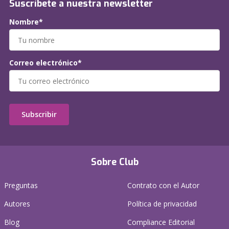
Suscríbete a nuestra newsletter
Nombre*
Correo electrónico*
Subscribir
Sobre Club
Preguntas
Contrato con el Autor
Autores
Política de privacidad
Blog
Compliance Editorial