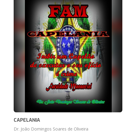
CAPELANIA
Dr. João Domingos Soares de Oliveira