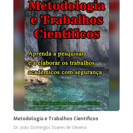
Metodologia e Trabalhos Científicos
Dr. João Domingos Soares de Oliveira