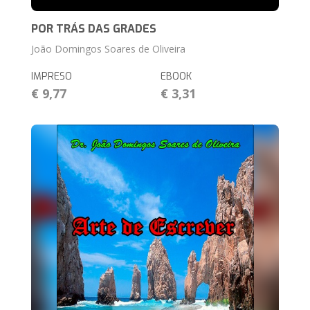
POR TRÁS DAS GRADES
João Domingos Soares de Oliveira
IMPRESO
EBOOK
€ 9,77
€ 3,31