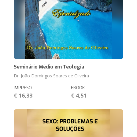
Seminário Médio em Teologia
Dr. João Domingos Soares de Oliveira
IMPRESO
EBOOK
€ 16,33
€ 4,51