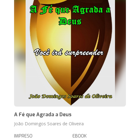
A Fé que Agrada a Deus
João Domingos Soares de Oliveira
IMPRESO
EBOOK