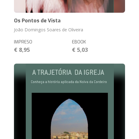
Os Pontos de Vista
João Domingos Soares de Oliveira
IMPRESO
EBOOK
€ 8,95
€ 5,03