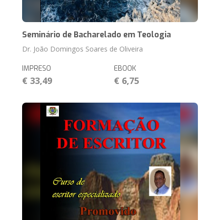
Seminário de Bacharelado em Teologia
Dr. João Domingos Soares de Oliveira
IMPRESO
EBOOK
€ 33,49
€ 6,75