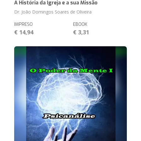
A História da Igreja e a sua Missão
Dr. João Domingos Soares de Oliveira
IMPRESO
EBOOK
€ 14,94
€ 3,31