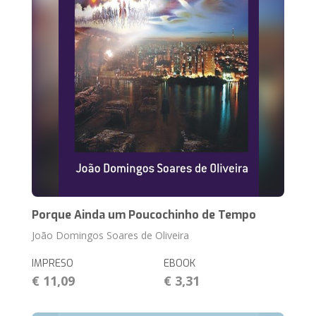
Porque Ainda um Poucochinho de Tempo
João Domingos Soares de Oliveira
IMPRESO
EBOOK
€ 11,09
€ 3,31