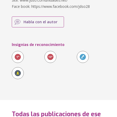
Site: www.jdso.comunidades.net/
Face book: https://www.facebook.com/jdso28
Habla con el autor
Insignias de reconocimiento
Todas las publicaciones de ese