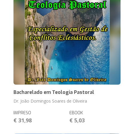
Bacharelado em Teologia Pastoral
Dr. João Domingos Soares de Oliveira
IMPRESO
EBOOK
€ 31,98
€ 5,03