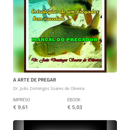
A ARTE DE PREGAR
Dr. João Domingos Soares de Oliveira
IMPRESO
EBOOK
€ 9,61
€ 5,03