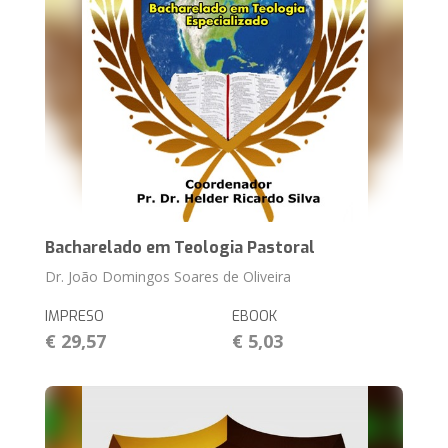
Bacharelado em Teologia Pastoral
Dr. João Domingos Soares de Oliveira
IMPRESO
EBOOK
€ 29,57
€ 5,03