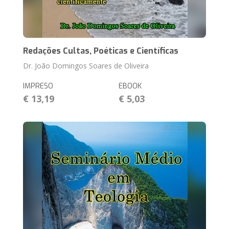
Redações Cultas, Poéticas e Científicas
Dr. João Domingos Soares de Oliveira
IMPRESO
EBOOK
€ 13,19
€ 5,03