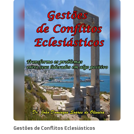
Gestões de Conflitos Eclesiásticos