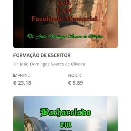
FORMAÇÃO DE ESCRITOR
Dr. João Domingos Soares de Oliveira
IMPRESO
EBOOK
€ 23,18
€ 5,89