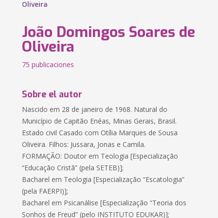
Oliveira
João Domingos Soares de
Oliveira
75 publicaciones
Sobre el autor
Nascido em 28 de janeiro de 1968. Natural do
Município de Capitão Enéas, Minas Gerais, Brasil.
Estado civil Casado com Otília Marques de Sousa
Oliveira. Filhos: Jussara, Jonas e Camila.
FORMAÇÃO: Doutor em Teologia [Especialização
“Educação Cristã” (pela SETEB)];
Bacharel em Teologia [Especialização “Escatologia”
(pela FAERPI)];
Bacharel em Psicanálise [Especialização “Teoria dos
Sonhos de Freud” (pelo INSTITUTO EDUKAR)];