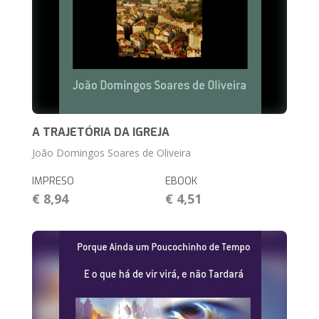
A TRAJETÓRIA DA IGREJA
João Domingos Soares de Oliveira
IMPRESO
EBOOK
€ 8,94
€ 4,51