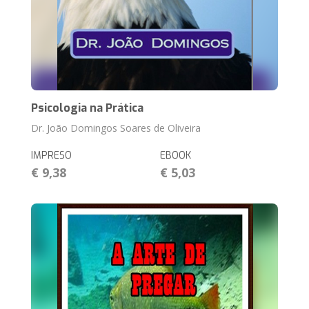
Psicologia na Prática
Dr. João Domingos Soares de Oliveira
IMPRESO
EBOOK
€ 9,38
€ 5,03