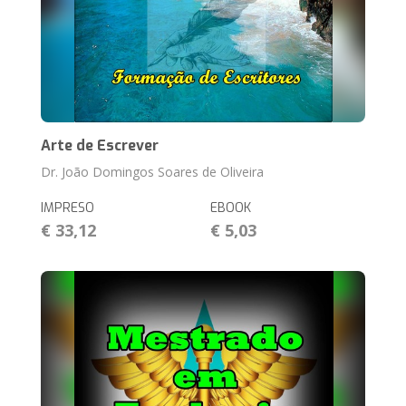
Arte de Escrever
Dr. João Domingos Soares de Oliveira
IMPRESO
EBOOK
€ 33,12
€ 5,03