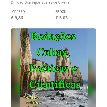
Dr. João Domingos Soares de Oliveira
IMPRESO
EBOOK
€ 9,86
€ 5,03