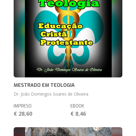
MESTRADO EM TEOLOGIA
Dr. João Domingos Soares de Oliveira
IMPRESO
EBOOK
€ 28,60
€ 8,46