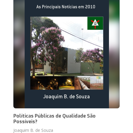
Políticas Públicas de Qualidade São
Possíveis?
Joaquim B. de Souza