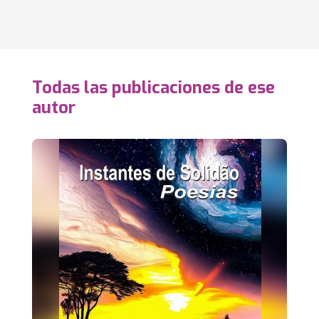
Todas las publicaciones de ese
autor