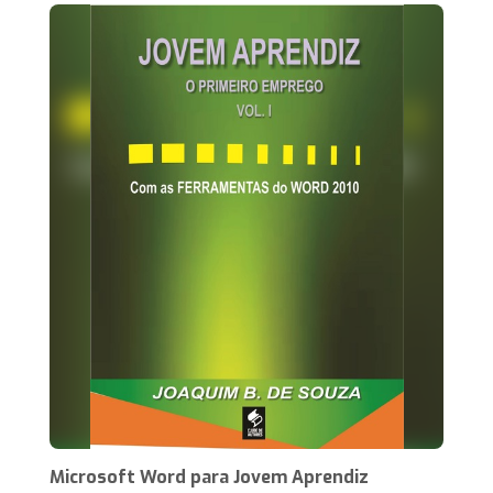
Microsoft Word para Jovem Aprendiz