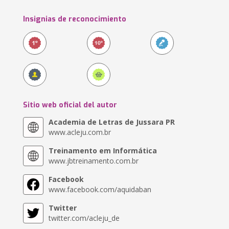
Insignias de reconocimiento
Sitio web oficial del autor
Academia de Letras de Jussara PR
www.acleju.com.br
Treinamento em Informática
www.jbtreinamento.com.br
Facebook
www.facebook.com/aquidaban
Twitter
twitter.com/acleju_de