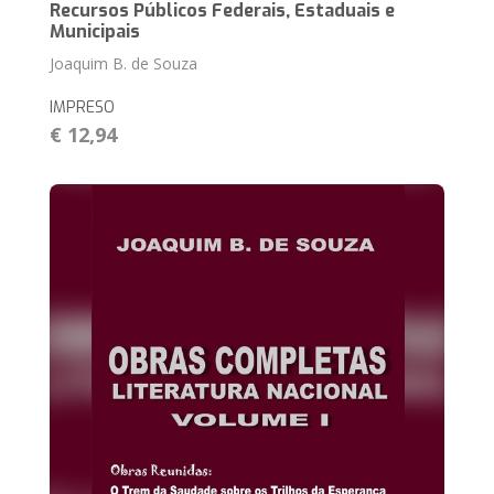
Recursos Públicos Federais, Estaduais e
Municipais
Joaquim B. de Souza
IMPRESO
€ 12,94