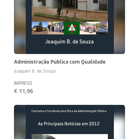
Administração Pública com Qualidade
Joaquim B. de Souza
IMPRESO
€ 11,96