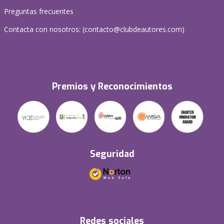
Preguntas frecuentes
Contacta con nosotros: (
contacto@clubdeautores.com
)
Premios y Reconocimientos
Seguridad
Redes sociales