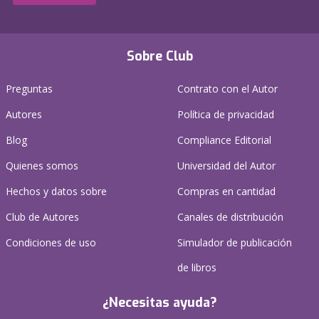
Sobre Club
Preguntas
Contrato con el Autor
Autores
Política de privacidad
Blog
Compliance Editorial
Quienes somos
Universidad del Autor
Hechos y datos sobre
Compras en cantidad
Club de Autores
Canales de distribución
Condiciones de uso
Simulador de publicación
de libros
¿Necesitas ayuda?