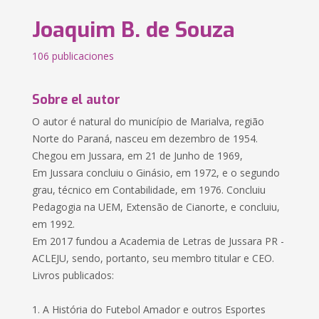
Joaquim B. de Souza
106 publicaciones
Sobre el autor
O autor é natural do município de Marialva, região
Norte do Paraná, nasceu em dezembro de 1954.
Chegou em Jussara, em 21 de Junho de 1969,
Em Jussara concluiu o Ginásio, em 1972, e o segundo
grau, técnico em Contabilidade, em 1976. Concluiu
Pedagogia na UEM, Extensão de Cianorte, e concluiu,
em 1992.
Em 2017 fundou a Academia de Letras de Jussara PR -
ACLEJU, sendo, portanto, seu membro titular e CEO.
Livros publicados:
1. A História do Futebol Amador e outros Esportes