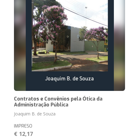
Contratos e Convênios pela Ótica da
Administração Pública
Joaquim B. de Souza
IMPRESO
€ 12,17