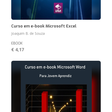
Curso em e-book Microsoft Excel
Joaquim B. de Souza
EBOOK
€ 4,17