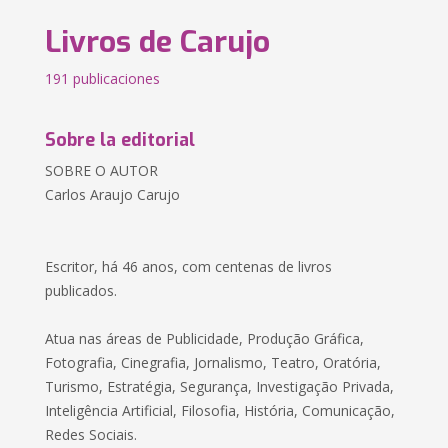
Livros de Carujo
191 publicaciones
Sobre la editorial
SOBRE O AUTOR
Carlos Araujo Carujo
Escritor, há 46 anos, com centenas de livros
publicados.
Atua nas áreas de Publicidade, Produção Gráfica,
Fotografia, Cinegrafia, Jornalismo, Teatro, Oratória,
Turismo, Estratégia, Segurança, Investigação Privada,
Inteligência Artificial, Filosofia, História, Comunicação,
Redes Sociais.