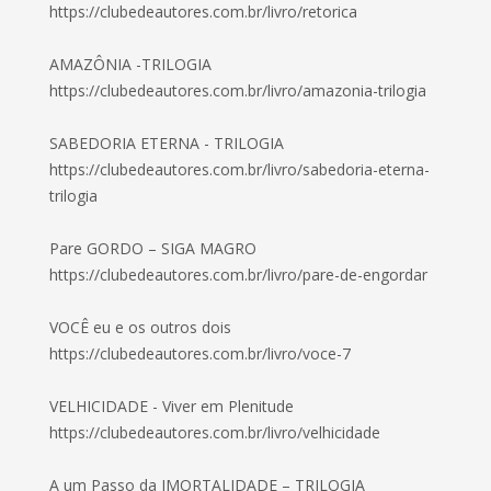
https://clubedeautores.com.br/livro/retorica
AMAZÔNIA -TRILOGIA
https://clubedeautores.com.br/livro/amazonia-trilogia
SABEDORIA ETERNA - TRILOGIA
https://clubedeautores.com.br/livro/sabedoria-eterna-
trilogia
Pare GORDO – SIGA MAGRO
https://clubedeautores.com.br/livro/pare-de-engordar
VOCÊ eu e os outros dois
https://clubedeautores.com.br/livro/voce-7
VELHICIDADE - Viver em Plenitude
https://clubedeautores.com.br/livro/velhicidade
A um Passo da IMORTALIDADE – TRILOGIA