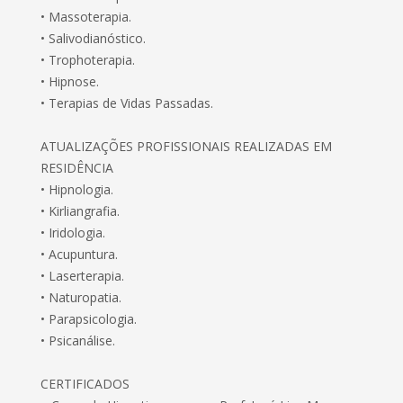
• Massoterapia.
• Salivodianóstico.
• Trophoterapia.
• Hipnose.
• Terapias de Vidas Passadas.
ATUALIZAÇÕES PROFISSIONAIS REALIZADAS EM
RESIDÊNCIA
• Hipnologia.
• Kirliangrafia.
• Iridologia.
• Acupuntura.
• Laserterapia.
• Naturopatia.
• Parapsicologia.
• Psicanálise.
CERTIFICADOS