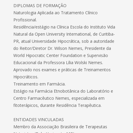
DIPLOMAS DE FORMAÇÃO
Naturologia Aplicada ao Tratamento Clínico
Profissional.
Residência/estágio na Clínica Escola do Instituto Vida
Natural da Open University International, de Curitiba-
PR, atual Universidade Hipocrática, sob a autoridade
do Reitor/Diretor Dr. Wilson Nemes, Presidente da
World Hipocratic Center Foundation e Supervisão
Educacional da Professora Lília Wolski Nemes.
Aprovado nos exames e práticas de Treinamentos
Hipocráticos.
Treinamento em Farmácia.
Estágio na Farmácia Etnobotânica do Laboratório e
Centro Farmacêutico Nemes, especializada em
fitoterápicos, durante Residência Terapêutica.
ENTIDADES VINCULADAS
Membro da Associação Brasileira de Terapeutas