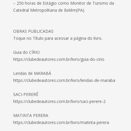
– 250 horas de Estágio como Monitor de Turismo da
Catedral Metropolitana de Belém(PA).
OBRAS PUBLICADAS
Toque no Título para acessar a página do livro.
Guia do CÍRIO
https://clubedeautores.com.br/livro/guia-do-cirio
Lendas de MARABÁ
https://clubedeautores.com.br/livro/lendas-de-maraba
SACI-PERERÊ
https://clubedeautores.com.br/livro/saci-perere-2
MATINTA PERERA
https://clubedeautores.com.br/livro/matinta-perera