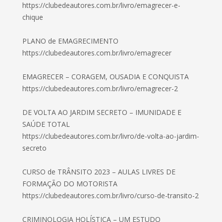
https://clubedeautores.com.br/livro/emagrecer-e-
chique
PLANO de EMAGRECIMENTO
https://clubedeautores.com.br/livro/emagrecer
EMAGRECER – CORAGEM, OUSADIA E CONQUISTA
https://clubedeautores.com.br/livro/emagrecer-2
DE VOLTA AO JARDIM SECRETO – IMUNIDADE E
SAÚDE TOTAL
https://clubedeautores.com.br/livro/de-volta-ao-jardim-
secreto
CURSO de TRÂNSITO 2023 – AULAS LIVRES DE
FORMAÇÃO DO MOTORISTA
https://clubedeautores.com.br/livro/curso-de-transito-2
CRIMINOLOGIA HOLÍSTICA – UM ESTUDO