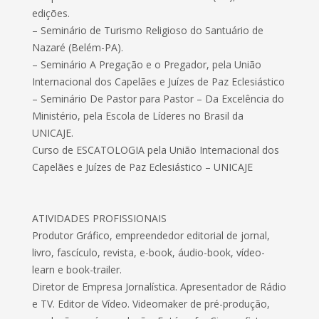
edições.
– Seminário de Turismo Religioso do Santuário de
Nazaré (Belém-PA).
– Seminário A Pregação e o Pregador, pela União
Internacional dos Capelães e Juízes de Paz Eclesiástico
– Seminário De Pastor para Pastor – Da Excelência do
Ministério, pela Escola de Líderes no Brasil da
UNICAJE.
Curso de ESCATOLOGIA pela União Internacional dos
Capelães e Juízes de Paz Eclesiástico – UNICAJE
ATIVIDADES PROFISSIONAIS
Produtor Gráfico, empreendedor editorial de jornal,
livro, fascículo, revista, e-book, áudio-book, vídeo-
learn e book-trailer.
Diretor de Empresa Jornalística. Apresentador de Rádio
e TV. Editor de Vídeo. Videomaker de pré-produção,