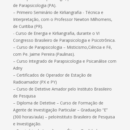
de Parapsicologia (PA).
– Primeiro Seminário de Kirliangrafia - Técnica e
Interpretação, com o Professor Newton Milhomens,
de Curitiba (PR).
- Curso de Energia e Kirliangrafia, durante o VI
Congresso Brasileiro de Parapsicologia e Psicotrônica.
– Curso de Parapsicologia – Misticismo,Ciência e Fé,
com Pe. Jaime Pereira (Paulinas).
– Curso Integrado de Parapsicologia e Psicanálise com
Adny
– Certificados de Operador de Estação de
Radioamador (PX e PY)
– Curso de Detetive Amador pelo Instituto Brasileiro
de Pesquisa
– Diploma de Detetive – Curso de Formação de
Agente de Investigação Particular – Graduação “E”
(300 horas/aula) – peloInstituto Brasileiro de Pesquisa
e Investigação.