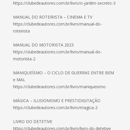
https://clubedeautores.com.br/livro/o-jardim-secreto-3
MANUAL DO ROTEIRISTA – CINEMA E TV
https://clubedeautores.com.br/livro/manual-do-
roteirista
MANUAL DO MOTORISTA 2023
https://clubedeautores.com.br/livro/manual-do-
motorista-2
MANIQUEÍSMO – O CICLO DE GUERRAS ENTRE BEM
e MAL
https://clubedeautores.com.br/livro/maniqueismo
MÁGICA – ILUSIONISMO E PRESTIDIGITAÇÃO
https://clubedeautores.com.br/livro/magica-2
LIVRO DO DETETIVE
https://clubedeautores.com.br/livro/livro-do-detetive