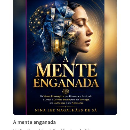
A mente enganada