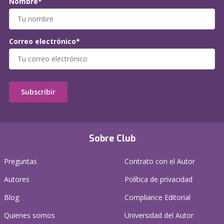
Nombre*
Correo electrónico*
Subscribir
Sobre Club
Preguntas
Contrato con el Autor
Autores
Política de privacidad
Blog
Compliance Editorial
Quienes somos
Universidad del Autor