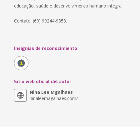
educação, saúde e desenvolvimento humano integral.
Contato: (69) 99244-9858.
Insignias de reconocimiento
Sitio web oficial del autor
Nina Lee Mgalhaes
ninaleemagalhaes.com/