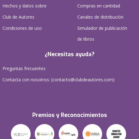
Hechos y datos sobre
Compras en cantidad
Club de Autores
Canales de distribución
Condiciones de uso
Simulador de publicación
de libros
¿Necesitas ayuda?
Preguntas frecuentes
Contacta con nosotros: (
contacto@clubdeautores.com
)
Premios y Reconocimientos