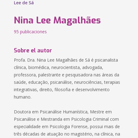
Lee de Sá
Nina Lee Magalhães
95 publicaciones
Sobre el autor
Profa. Dra. Nina Lee Magalhães de Sá é psicanalista
clínica, biomédica, neurocientista, advogada,
professora, palestrante e pesquisadora nas áreas da
saúde, educação, psicanálise, neurociências, terapias
integrativas, direito, filosofia e desenvolvimento
humano.
Doutora em Psicanálise Humanística, Mestre em
Psicanálise e Mestranda em Psicologia Criminal com
especialidade em Psicologia Forense, possui mais de
três décadas de atuação no magistério, na clínica, na