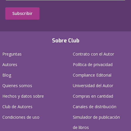
Subscribir
Sobre Club
Preguntas
Contrato con el Autor
Autores
Política de privacidad
Blog
Compliance Editorial
Quienes somos
Universidad del Autor
Hechos y datos sobre
Compras en cantidad
Club de Autores
Canales de distribución
Condiciones de uso
Simulador de publicación
de libros