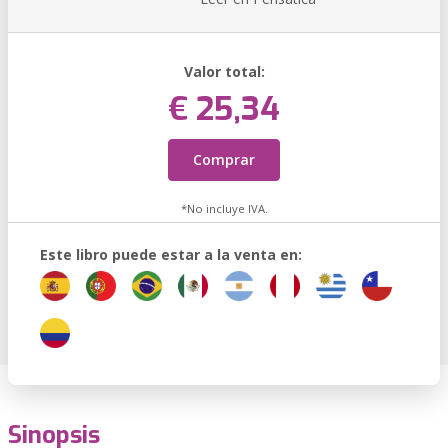
Valor total:
€ 25,34
Comprar
*No incluye IVA.
Este libro puede estar a la venta en:
Sinopsis