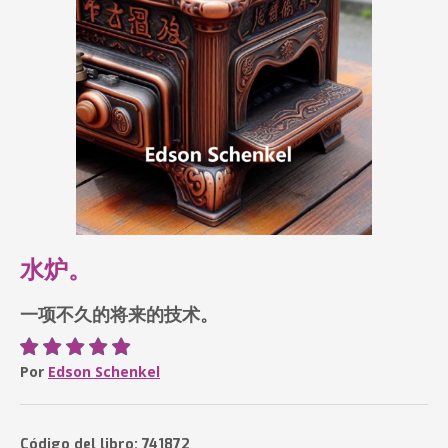
水炉。
一项不久的将来的技术。
Por
Edson Schenkel
Código del libro: 741872