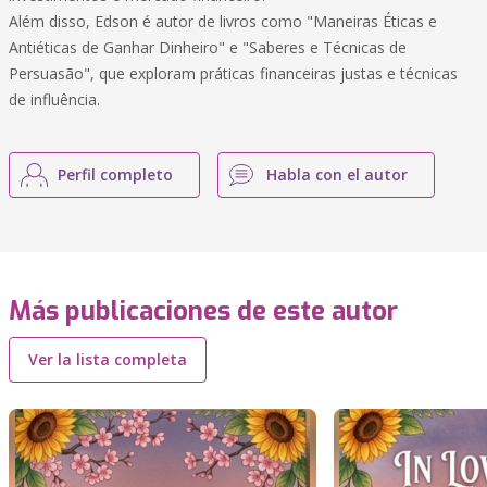
Além disso, Edson é autor de livros como "Maneiras Éticas e
Antiéticas de Ganhar Dinheiro" e "Saberes e Técnicas de
Persuasão", que exploram práticas financeiras justas e técnicas
de influência.
Perfil completo
Habla con el autor
Más publicaciones de este autor
Ver la lista completa