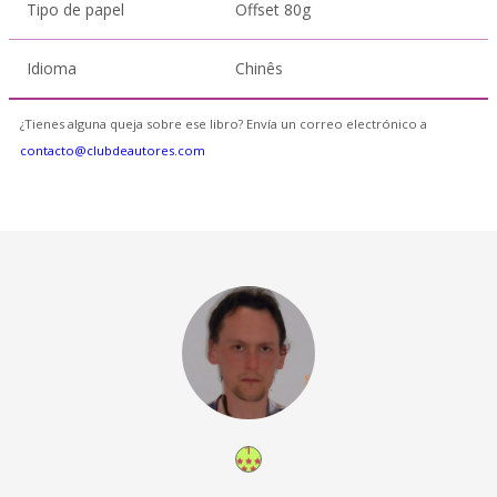
Tipo de papel
Offset 80g
Idioma
Chinês
¿Tienes alguna queja sobre ese libro? Envía un correo electrónico a
contacto@clubdeautores.com