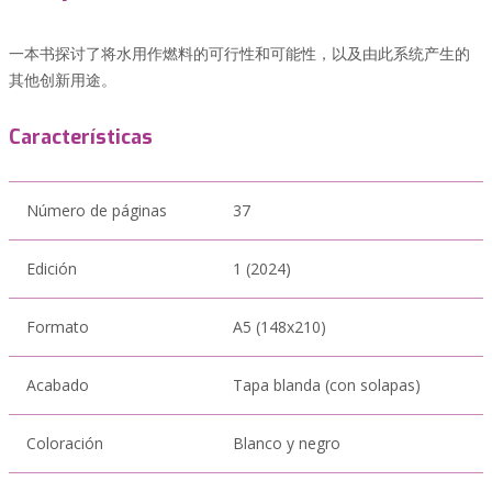
一本书探讨了将水用作燃料的可行性和可能性，以及由此系统产生的
其他创新用途。
Características
Número de páginas
37
Edición
1 (2024)
Formato
A5 (148x210)
Acabado
Tapa blanda (con solapas)
Coloración
Blanco y negro