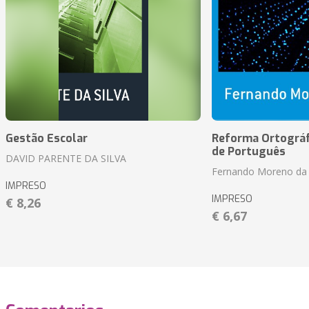
Gestão Escolar
Reforma Ortográf
de Português
DAVID PARENTE DA SILVA
Fernando Moreno da 
IMPRESO
IMPRESO
€ 8,26
€ 6,67