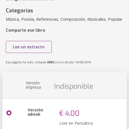
Categorías
Música, Poesía, Referencias, Composición, Musicales, Popular
Comparte ese libro
Lee un extracto
Esa página ha sido visitada
6992
veces desde 14/06/2016
Versión
Indisponible
impresa
Versión
€ 4,00
eBook
Leer en Pensática