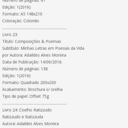
Número de páginas: 61
Edição: 1(2016)
Formato: A5 148x210
Coloração: Colorido
...........................................................................
Livro 23:
Título: Composições & Poemas
Subtítulo: Minhas Letras em Poesias da Vida
por Autora: Adaildes Alves Moreira
Data de Publicação: 14/06/2016.
Número de páginas: 138
Edição: 1(2016)
Formato: Quadrado 200x200
Acabamento: Brochura s/ orelha
Tipo de papel: Offset 75g
...........................................................................
Livro 24: Coelho Ratizzudo
Ratizzudo e Ratizzuda
Autora: Adaildes Alves Moreira