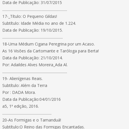
Data de Publicação: 31/07/2015
...........................................................................
17-_Título: O Pequeno Gildas!
Subtítulo: Idade Média no ano de 1.224.
Data de Publicação: 19/10/2015.
......................................................................
18-Uma Médium Cigana Peregrina por um Acaso.
As 16 Visões da Cartomante e Taróloga para Berta!
Data da Publicação: 21/10/2014.
Por: Adaildes Alves Moreira_Ada Al.
...........................................................................
19- Alienígenas Reais.
Subtítulo: Além da Terra
Por : DADA Mora.
Data da Publicação:04/01/2016
a5, 1ª edição, 2016.
.........................................................
20-As Formigas e o Tamanduá!
Subtítulo:O Reino das Formigas Encantadas.