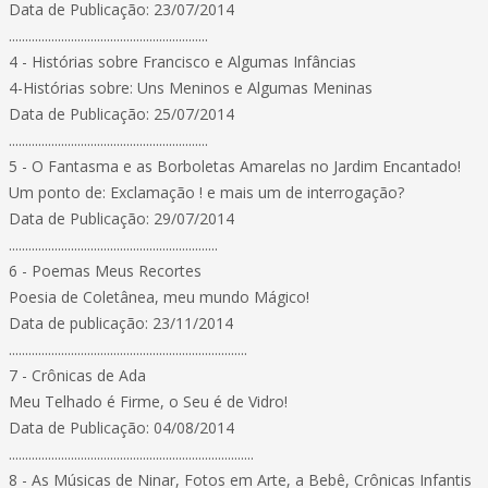
Data de Publicação: 23/07/2014
.............................................................
4 - Histórias sobre Francisco e Algumas Infâncias
4-Histórias sobre: Uns Meninos e Algumas Meninas
Data de Publicação: 25/07/2014
.............................................................
5 - O Fantasma e as Borboletas Amarelas no Jardim Encantado!
Um ponto de: Exclamação ! e mais um de interrogação?
Data de Publicação: 29/07/2014
................................................................
6 - Poemas Meus Recortes
Poesia de Coletânea, meu mundo Mágico!
Data de publicação: 23/11/2014
.........................................................................
7 - Crônicas de Ada
Meu Telhado é Firme, o Seu é de Vidro!
Data de Publicação: 04/08/2014
...........................................................................
8 - As Músicas de Ninar, Fotos em Arte, a Bebê, Crônicas Infantis