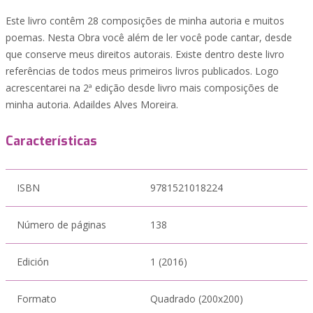
Este livro contêm 28 composições de minha autoria e muitos
poemas. Nesta Obra você além de ler você pode cantar, desde
que conserve meus direitos autorais. Existe dentro deste livro
referências de todos meus primeiros livros publicados. Logo
acrescentarei na 2ª edição desde livro mais composições de
minha autoria. Adaildes Alves Moreira.
Características
ISBN
9781521018224
Número de páginas
138
Edición
1 (2016)
Formato
Quadrado (200x200)