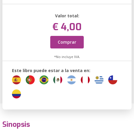
Valor total:
€ 4,00
Comprar
*No incluye IVA.
Este libro puede estar a la venta en:
Sinopsis