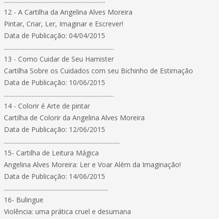
.....................................................................
12 - A Cartilha da Angelina Alves Moreira
Pintar, Criar, Ler, Imaginar e Escrever!
Data de Publicação: 04/04/2015
...........................................................................
13 - Como Cuidar de Seu Hamister
Cartilha Sobre os Cuidados com seu Bichinho de Estimação
Data de Publicação: 10/06/2015
...........................................................................
14 - Colorir é Arte de pintar
Cartilha de Colorir da Angelina Alves Moreira
Data de Publicação: 12/06/2015
...............................................................................
15- Cartilha de Leitura Mágica
Angelina Alves Moreira: Ler e Voar Além da Imaginação!
Data de Publicação: 14/06/2015
.......................................................................
16- Bulingue
Violência: uma prática cruel e desumana