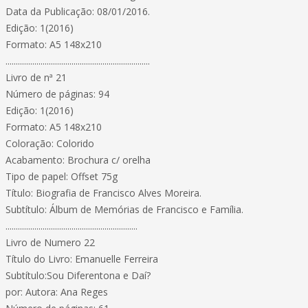
Data da Publicação: 08/01/2016.
Edição: 1(2016)
Formato: A5 148x210
......................................................................
Livro de nª 21
Número de páginas: 94
Edição: 1(2016)
Formato: A5 148x210
Coloração: Colorido
Acabamento: Brochura c/ orelha
Tipo de papel: Offset 75g
Título: Biografia de Francisco Alves Moreira.
Subtítulo: Álbum de Memórias de Francisco e Família.
................................................................
Livro de Numero 22
Título do Livro: Emanuelle Ferreira
Subtítulo:Sou Diferentona e Daí?
por: Autora: Ana Reges