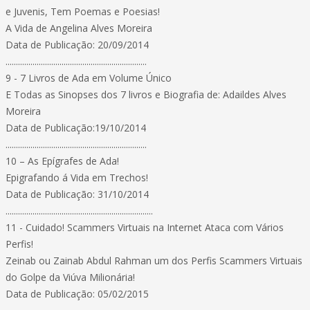
e Juvenis, Tem Poemas e Poesias!
A Vida de Angelina Alves Moreira
Data de Publicação: 20/09/2014
....................................................................
9 - 7 Livros de Ada em Volume Único
E Todas as Sinopses dos 7 livros e Biografia de: Adaildes Alves
Moreira
Data de Publicação:19/10/2014
....................................................................
10 – As Epígrafes de Ada!
Epigrafando á Vida em Trechos!
Data de Publicação: 31/10/2014
.......................................................................
11 - Cuidado! Scammers Virtuais na Internet Ataca com Vários
Perfis!
Zeinab ou Zainab Abdul Rahman um dos Perfis Scammers Virtuais
do Golpe da Viúva Milionária!
Data de Publicação: 05/02/2015