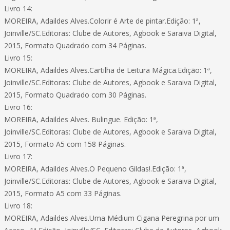
Livro 14:
MOREIRA, Adaildes Alves.Colorir é Arte de pintar.Edição: 1ª,
Joinville/SC.Editoras: Clube de Autores, Agbook e Saraiva Digital,
2015, Formato Quadrado com 34 Páginas.
Livro 15:
MOREIRA, Adaildes Alves.Cartilha de Leitura Mágica.Edição: 1ª,
Joinville/SC.Editoras: Clube de Autores, Agbook e Saraiva Digital,
2015, Formato Quadrado com 30 Páginas.
Livro 16:
MOREIRA, Adaildes Alves. Bulingue. Edição: 1ª,
Joinville/SC.Editoras: Clube de Autores, Agbook e Saraiva Digital,
2015, Formato A5 com 158 Páginas.
Livro 17:
MOREIRA, Adaildes Alves.O Pequeno Gildas!.Edição: 1ª,
Joinville/SC.Editoras: Clube de Autores, Agbook e Saraiva Digital,
2015, Formato A5 com 33 Páginas.
Livro 18:
MOREIRA, Adaildes Alves.Uma Médium Cigana Peregrina por um