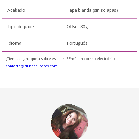
Acabado
Tapa blanda (sin solapas)
Tipo de papel
Offset 80g
Idioma
Portugués
¿Tienes alguna queja sobre ese libro? Envía un correo electrónico a
contacto@clubdeautores.com