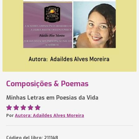
Composições & Poemas
Minhas Letras em Poesias da Vida
Por
Autora: Adaildes Alves Moreira
Código del libro: 211148