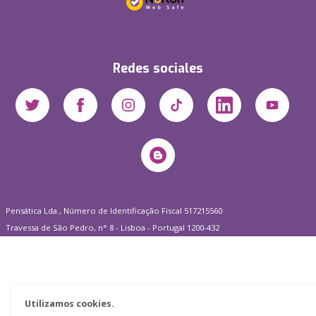
Redes sociales
Pensática Lda., Número de Identificação Fiscal 517215560
Travessa de São Pedro, n° 8 - Lisboa - Portugal 1200-432
Utilizamos cookies.