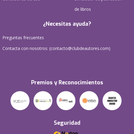
de libros
¿Necesitas ayuda?
Preguntas frecuentes
Contacta con nosotros: (
contacto@clubdeautores.com
)
Premios y Reconocimientos
Seguridad