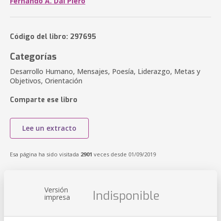
Fernando A. Dal Piero
Código del libro: 297695
Categorías
Desarrollo Humano, Mensajes, Poesía, Liderazgo, Metas y
Objetivos, Orientación
Comparte ese libro
Lee un extracto
Esa página ha sido visitada
2901
veces desde 01/09/2019
Versión
Indisponible
impresa