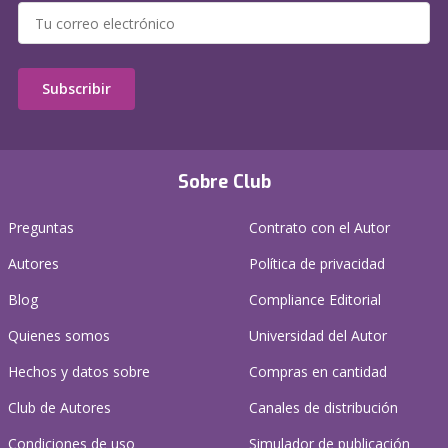
Subscribir
Sobre Club
Preguntas
Contrato con el Autor
Autores
Política de privacidad
Blog
Compliance Editorial
Quienes somos
Universidad del Autor
Hechos y datos sobre
Compras en cantidad
Club de Autores
Canales de distribución
Condiciones de uso
Simulador de publicación