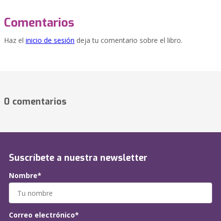
Comentarios
Haz el
inicio de sesión
deja tu comentario sobre el libro.
0 comentarios
Suscríbete a nuestra newsletter
Nombre*
Correo electrónico*