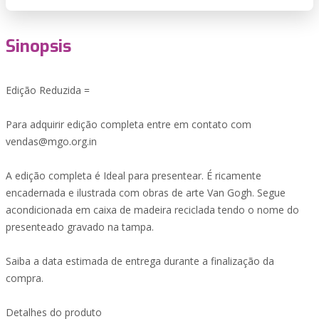
Sinopsis
Edição Reduzida =
Para adquirir edição completa entre em contato com
vendas@mgo.org.in
A edição completa é Ideal para presentear. É ricamente
encadernada e ilustrada com obras de arte Van Gogh. Segue
acondicionada em caixa de madeira reciclada tendo o nome do
presenteado gravado na tampa.
Saiba a data estimada de entrega durante a finalização da
compra.
Detalhes do produto