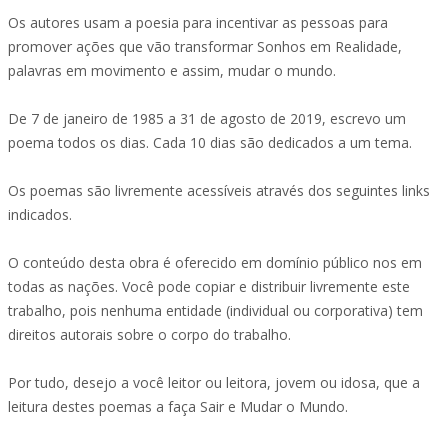
Os autores usam a poesia para incentivar as pessoas para
promover ações que vão transformar Sonhos em Realidade,
palavras em movimento e assim, mudar o mundo.
De 7 de janeiro de 1985 a 31 de agosto de 2019, escrevo um
poema todos os dias. Cada 10 dias são dedicados a um tema.
Os poemas são livremente acessíveis através dos seguintes links
indicados.
O conteúdo desta obra é oferecido em domínio público nos em
todas as nações. Você pode copiar e distribuir livremente este
trabalho, pois nenhuma entidade (individual ou corporativa) tem
direitos autorais sobre o corpo do trabalho.
Por tudo, desejo a você leitor ou leitora, jovem ou idosa, que a
leitura destes poemas a faça Sair e Mudar o Mundo.