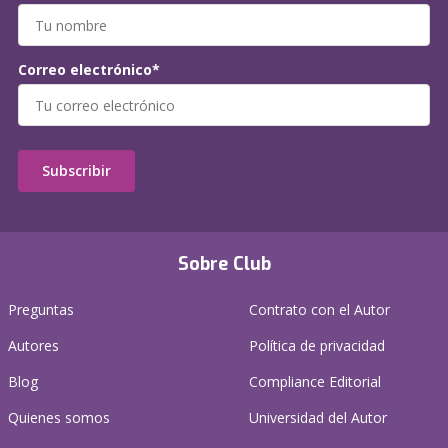
Correo electrónico*
Subscribir
Sobre Club
Preguntas
Contrato con el Autor
Autores
Política de privacidad
Blog
Compliance Editorial
Quienes somos
Universidad del Autor