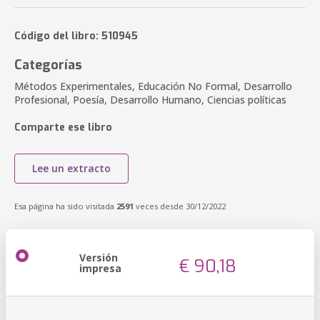
Código del libro: 510945
Categorías
Métodos Experimentales, Educación No Formal, Desarrollo
Profesional, Poesía, Desarrollo Humano, Ciencias políticas
Comparte ese libro
Lee un extracto
Esa página ha sido visitada
2591
veces desde 30/12/2022
Versión
€ 90,18
impresa