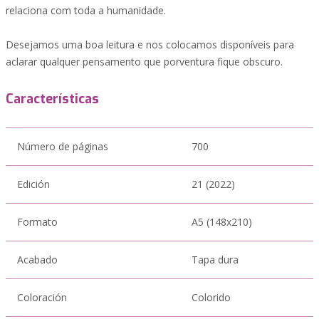
relaciona com toda a humanidade.
Desejamos uma boa leitura e nos colocamos disponíveis para
aclarar qualquer pensamento que porventura fique obscuro.
Características
Número de páginas
700
Edición
21 (2022)
Formato
A5 (148x210)
Acabado
Tapa dura
Coloración
Colorido