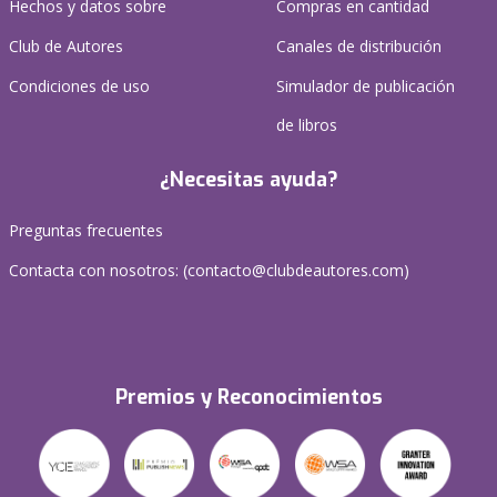
Hechos y datos sobre
Compras en cantidad
Club de Autores
Canales de distribución
Condiciones de uso
Simulador de publicación
de libros
¿Necesitas ayuda?
Preguntas frecuentes
Contacta con nosotros: (
contacto@clubdeautores.com
)
Premios y Reconocimientos