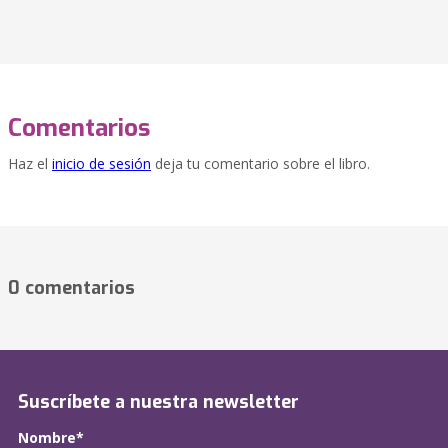
Comentarios
Haz el
inicio de sesión
deja tu comentario sobre el libro.
0 comentarios
Suscríbete a nuestra newsletter
Nombre*