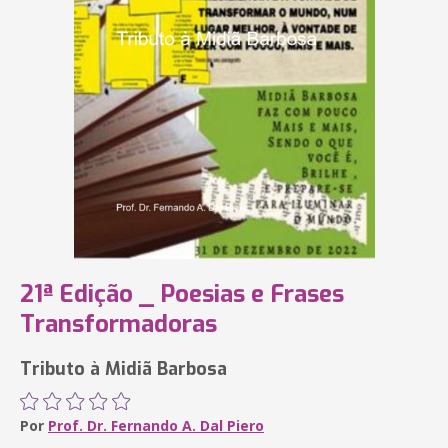
21ª Edição _ Poesias e Frases
Transformadoras
Tributo à Midiã Barbosa
Por
Prof. Dr. Fernando A. Dal Piero