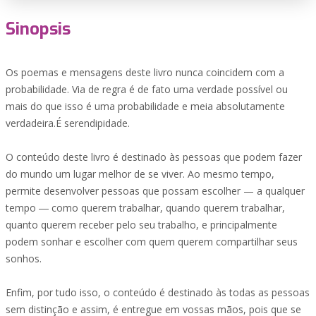
Sinopsis
Os poemas e mensagens deste livro nunca coincidem com a
probabilidade. Via de regra é de fato uma verdade possível ou
mais do que isso é uma probabilidade e meia absolutamente
verdadeira.É serendipidade.
O conteúdo deste livro é destinado às pessoas que podem fazer
do mundo um lugar melhor de se viver. Ao mesmo tempo,
permite desenvolver pessoas que possam escolher — a qualquer
tempo ― como querem trabalhar, quando querem trabalhar,
quanto querem receber pelo seu trabalho, e principalmente
podem sonhar e escolher com quem querem compartilhar seus
sonhos.
Enfim, por tudo isso, o conteúdo é destinado às todas as pessoas
sem distinção e assim, é entregue em vossas mãos, pois que se