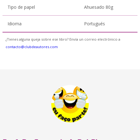
Tipo de papel
Ahuesado 80g
Idioma
Portugués
¿Tienes alguna queja sobre ese libro? Envía un correo electrónico a
contacto@clubdeautores.com