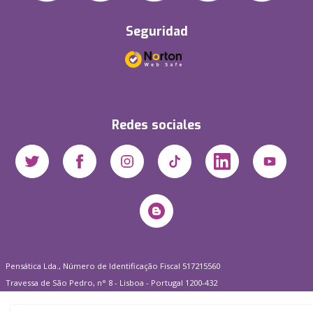
Seguridad
Redes sociales
Pensática Lda., Número de Identificação Fiscal 517215560
Travessa de São Pedro, n° 8 - Lisboa - Portugal 1200-432