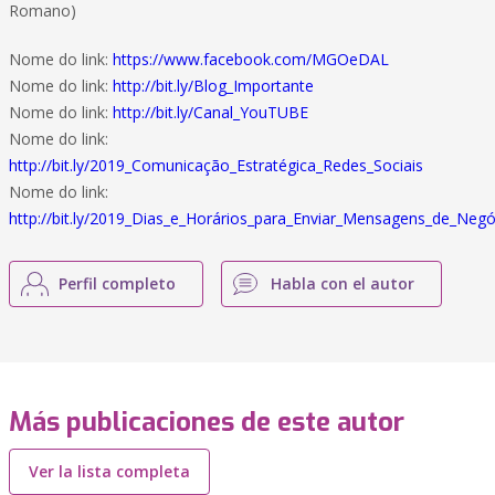
Romano)
Nome do link:
https://www.facebook.com/MGOeDAL
Nome do link:
http://bit.ly/Blog_Importante
Nome do link:
http://bit.ly/Canal_YouTUBE
Nome do link:
http://bit.ly/2019_Comunicação_Estratégica_Redes_Sociais
Nome do link:
http://bit.ly/2019_Dias_e_Horários_para_Enviar_Mensagens_de_Negó
Perfil completo
Habla con el autor
Más publicaciones de este autor
Ver la lista completa