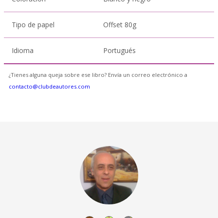
Tipo de papel
Offset 80g
Idioma
Portugués
¿Tienes alguna queja sobre ese libro? Envía un correo electrónico a
contacto@clubdeautores.com