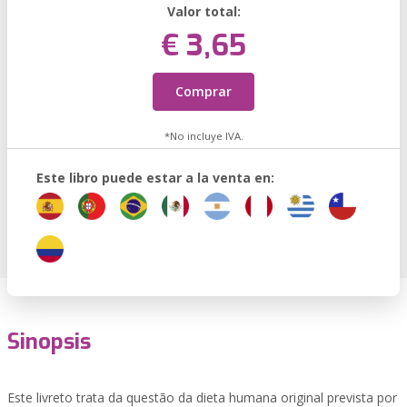
Valor total:
€ 3,65
Comprar
*No incluye IVA.
Este libro puede estar a la venta en:
Sinopsis
Este livreto trata da questão da dieta humana original prevista por