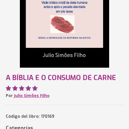
A BÍBLIA E O CONSUMO DE CARNE
Por
Julio Simões Filho
Código del libro: 170169
Categorías