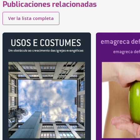
Publicaciones relacionadas
Ver la lista completa