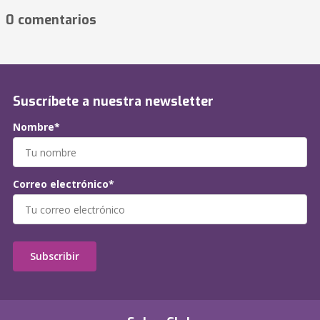
0 comentarios
Suscríbete a nuestra newsletter
Nombre*
Correo electrónico*
Subscribir