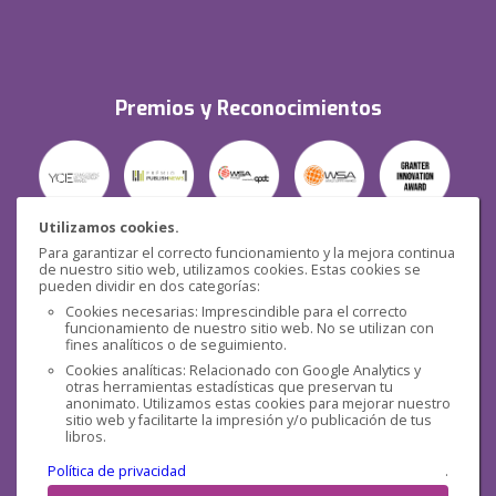
Premios y Reconocimientos
Utilizamos cookies.
Para garantizar el correcto funcionamiento y la mejora continua
Seguridad
de nuestro sitio web, utilizamos cookies. Estas cookies se
pueden dividir en dos categorías:
Cookies necesarias: Imprescindible para el correcto
funcionamiento de nuestro sitio web. No se utilizan con
fines analíticos o de seguimiento.
Cookies analíticas: Relacionado con Google Analytics y
otras herramientas estadísticas que preservan tu
Redes sociales
anonimato. Utilizamos estas cookies para mejorar nuestro
sitio web y facilitarte la impresión y/o publicación de tus
libros.
Política de privacidad
.