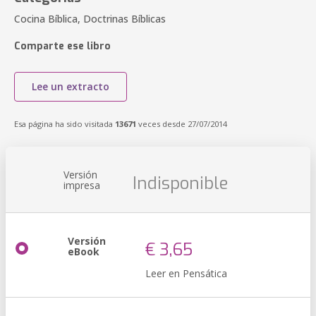
Cocina Bíblica, Doctrinas Bíblicas
Comparte ese libro
Lee un extracto
Esa página ha sido visitada
13671
veces desde 27/07/2014
Versión
Indisponible
impresa
Versión
€ 3,65
eBook
Leer en Pensática