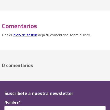
Comentarios
Haz el
inicio de sesión
deja tu comentario sobre el libro.
0 comentarios
Suscríbete a nuestra newsletter
Nombre*