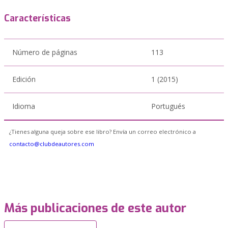
Características
Número de páginas
113
Edición
1 (2015)
Idioma
Portugués
¿Tienes alguna queja sobre ese libro? Envía un correo electrónico a
contacto@clubdeautores.com
Más publicaciones de este autor