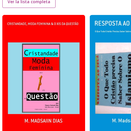
Ver la lista completa