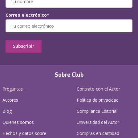
Correo electrónico*
Subscribir
Sobre Club
Preguntas
Contrato con el Autor
Autores
Política de privacidad
Blog
Compliance Editorial
Quienes somos
Universidad del Autor
Hechos y datos sobre
Compras en cantidad