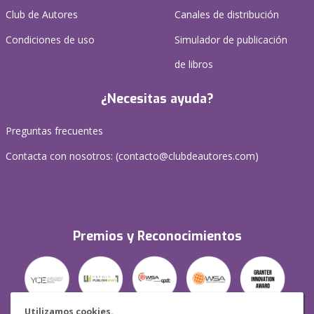
Club de Autores
Canales de distribución
Condiciones de uso
Simulador de publicación
de libros
¿Necesitas ayuda?
Preguntas frecuentes
Contacta con nosotros: (
contacto@clubdeautores.com
)
Premios y Reconocimientos
Utilizamos cookies.