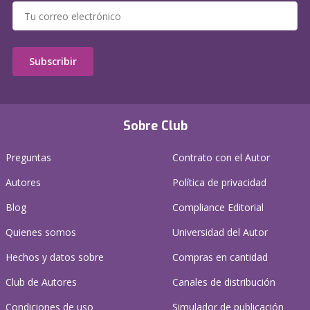
Subscribir
Sobre Club
Preguntas
Contrato con el Autor
Autores
Política de privacidad
Blog
Compliance Editorial
Quienes somos
Universidad del Autor
Hechos y datos sobre
Compras en cantidad
Club de Autores
Canales de distribución
Condiciones de uso
Simulador de publicación