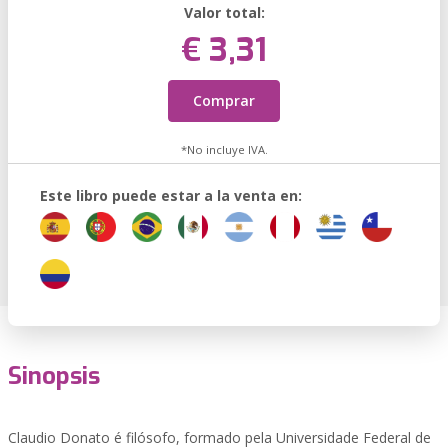
Valor total:
€ 3,31
Comprar
*No incluye IVA.
Este libro puede estar a la venta en:
Sinopsis
Claudio Donato é filósofo, formado pela Universidade Federal de