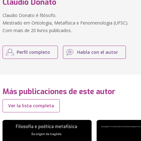
Claudio Donato
Claudio Donato é filósofo.
Mestrado em Ontologia, Metafísica e Fenomenologia (UFSC).
Com mais de 20 livros publicados.
Perfil completo
Habla con el autor
Más publicaciones de este autor
Ver la lista completa