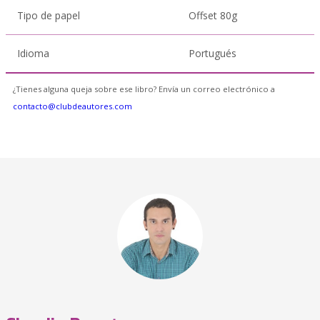
Tipo de papel
Offset 80g
Idioma
Portugués
¿Tienes alguna queja sobre ese libro? Envía un correo electrónico a
contacto@clubdeautores.com