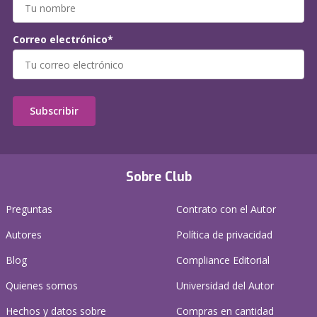
Correo electrónico*
Subscribir
Sobre Club
Preguntas
Contrato con el Autor
Autores
Política de privacidad
Blog
Compliance Editorial
Quienes somos
Universidad del Autor
Hechos y datos sobre
Compras en cantidad