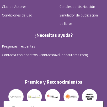
Club de Autores
Canales de distribución
Condiciones de uso
Simulador de publicación
de libros
¿Necesitas ayuda?
Preguntas frecuentes
Contacta con nosotros: (
contacto@clubdeautores.com
)
Premios y Reconocimientos