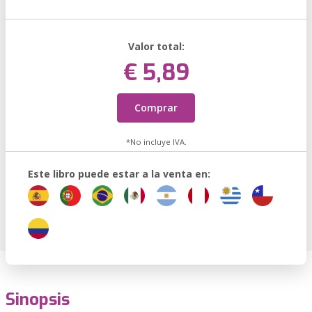
Valor total:
€ 5,89
Comprar
*No incluye IVA.
Este libro puede estar a la venta en:
Sinopsis