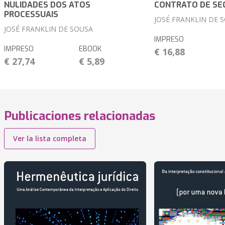
NULIDADES DOS ATOS
CONTRATO DE SE
PROCESSUAIS
JOSÉ FRANKLIN DE 
JOSÉ FRANKLIN DE SOUSA
IMPRESO
IMPRESO
EBOOK
€ 16,88
€ 27,74
€ 5,89
Publicaciones relacionadas
Ver la lista completa