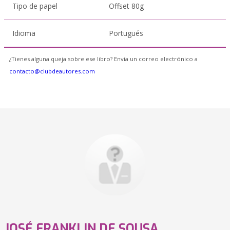
Tipo de papel
Offset 80g
Idioma
Portugués
¿Tienes alguna queja sobre ese libro? Envía un correo electrónico a
contacto@clubdeautores.com
JOSÉ FRANKLIN DE SOUSA