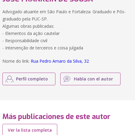
Advogado atuante em São Paulo e Fortaleza. Graduado e Pós-
graduado pela PUC-SP.
Algumas obras publicadas:
- Elementos da ação cautelar
- Responsabilidade civil
- Intervenção de terceiros e coisa julgada
Nome do link:
Rua Pedro Amaro da Silva, 32
Perfil completo
Habla con el autor
Más publicaciones de este autor
Ver la lista completa