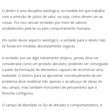
O direito é uma disciplina axiológica, na medida em que trabalha
com a emissão de juízos de valor, ou seja, como devem ser as
coisas. Por isso vincula verdades por meio de valores
estabelecidos pela lei ou pelo comportamento humano.
Em razão desse aspecto axiológico, a verdade para o direito não
se funda em medidas absolutamente seguras.
A verdade, por ser algo meramente utópico, jamais deve ser
considerada como um produto absoluto, podendo ser conseguida
a partir da formação de elementos capazes de reconstruir uma
realidade. O teórico para se aproximar conceitualmente de um
problema deve mobilizar não apenas o arcabouço de ideias do
seu campo, mas também horizontes de pensamento que a
filosofia configurou.
O campo de liberdade se faz de atitudes e comportamentos, e