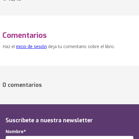
Comentarios
Haz el
inicio de sesión
deja tu comentario sobre el libro.
0 comentarios
Suscríbete a nuestra newsletter
Nombre*