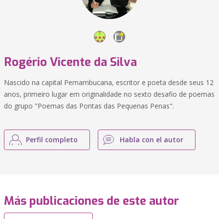
Rogério Vicente da Silva
Nascido na capital Pernambucana, escritor e poeta desde seus 12
anos, primeiro lugar em originalidade no sexto desafio de poemas
do grupo "Poemas das Pontas das Pequenas Penas".
Perfil completo
Habla con el autor
Más publicaciones de este autor