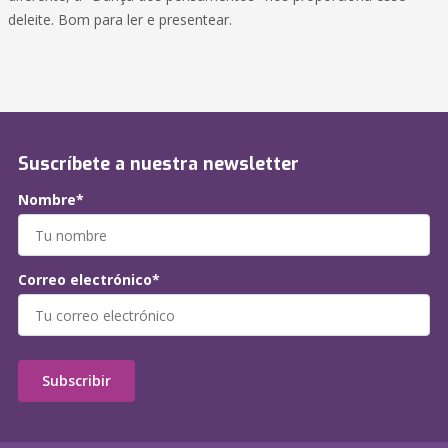
deleite. Bom para ler e presentear.
Suscríbete a nuestra newsletter
Nombre*
Correo electrónico*
Subscribir