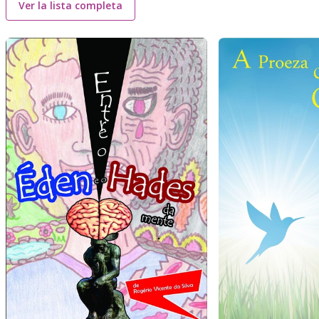
Ver la lista completa