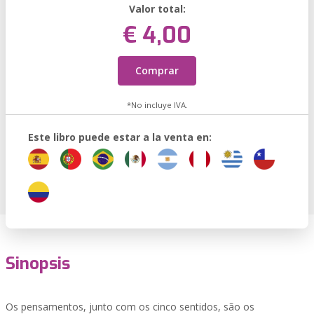
Valor total:
€ 4,00
Comprar
*No incluye IVA.
Este libro puede estar a la venta en:
Sinopsis
Os pensamentos, junto com os cinco sentidos, são os