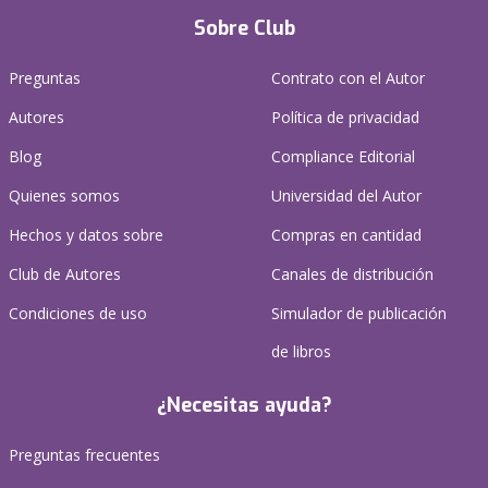
Sobre Club
Preguntas
Contrato con el Autor
Autores
Política de privacidad
Blog
Compliance Editorial
Quienes somos
Universidad del Autor
Hechos y datos sobre
Compras en cantidad
Club de Autores
Canales de distribución
Condiciones de uso
Simulador de publicación
de libros
¿Necesitas ayuda?
Preguntas frecuentes