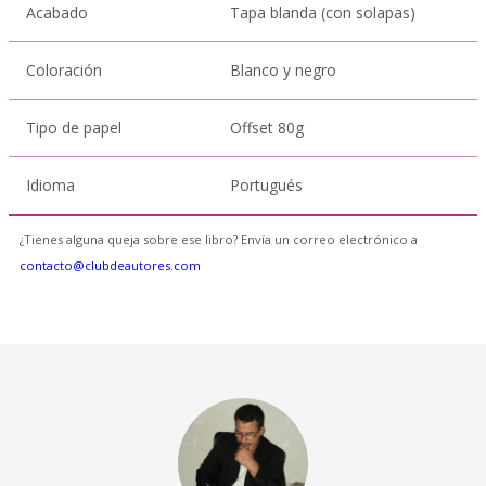
Acabado
Tapa blanda (con solapas)
Coloración
Blanco y negro
Tipo de papel
Offset 80g
Idioma
Portugués
¿Tienes alguna queja sobre ese libro? Envía un correo electrónico a
contacto@clubdeautores.com