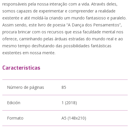
responsáveis pela nossa interação com a vida. Através deles,
somos capazes de experimentar e compreender a realidade
existente e até moldá-la criando um mundo fantasioso e paralelo.
Assim sendo, este livro de poesia “A Dança dos Pensamentos”,
procura brincar com os recursos que essa faculdade mental nos
oferece, caminhando pelas árduas estradas do mundo real e ao
mesmo tempo desfrutando das possibilidades fantásticas
existentes em nossa mente.
Características
Número de páginas
85
Edición
1 (2018)
Formato
A5 (148x210)