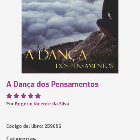
A Dança dos Pensamentos
Por
Rogério Vicente da Silva
Código del libro: 259696
Categorías