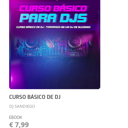
CURSO BÁSICO DE DJ
DJ SANDIEGO
EBOOK
€ 7,99