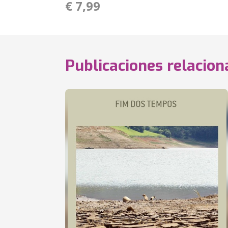
€ 7,99
Publicaciones relacio