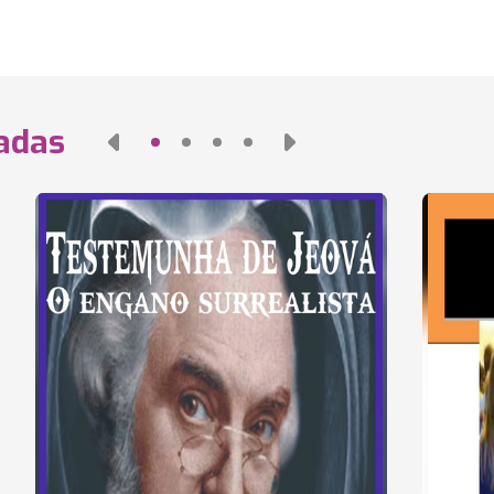
nadas