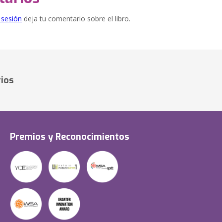
e sesión
deja tu comentario sobre el libro.
ios
Premios y Reconocimientos