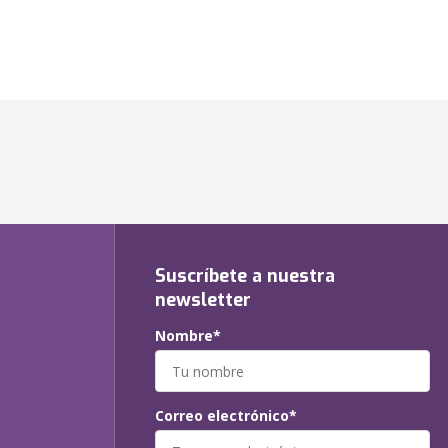
Suscríbete a nuestra
newsletter
Nombre*
Correo electrónico*