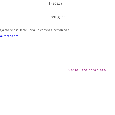
1 (2023)
Portugués
eja sobre ese libro? Envía un correo electrónico a
eautores.com
Ver la lista completa