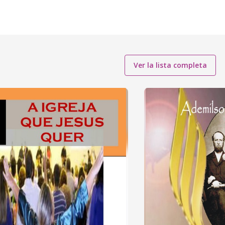
Ver la lista completa