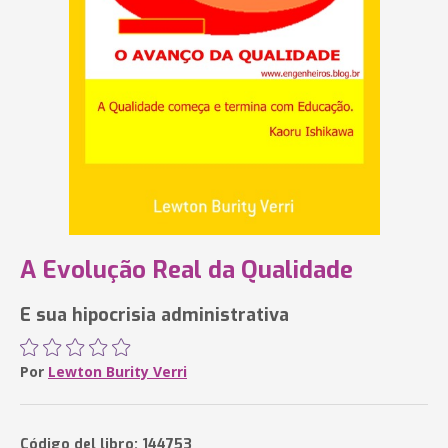
A Evolução Real da Qualidade
E sua hipocrisia administrativa
Por
Lewton Burity Verri
Código del libro: 144753