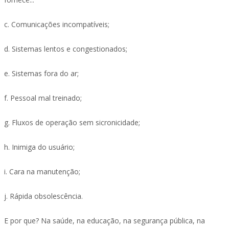
c. Comunicações incompatíveis;
d. Sistemas lentos e congestionados;
e. Sistemas fora do ar;
f. Pessoal mal treinado;
g. Fluxos de operação sem sicronicidade;
h. Inimiga do usuário;
i. Cara na manutenção;
j. Rápida obsolescência.
E por que? Na saúde, na educação, na segurança pública, na