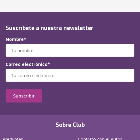
Suscríbete a nuestra newsletter
Nombre*
Correo electrónico*
Subscribir
Sobre Club
Preguntas
Contrato con el Autor