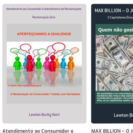
Atendimento ao Consumidor e
MAX BILLION – O