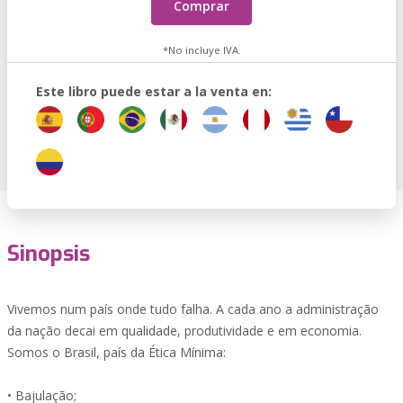
Comprar
*No incluye IVA.
Este libro puede estar a la venta en:
Sinopsis
Vivemos num país onde tudo falha. A cada ano a administração
da nação decai em qualidade, produtividade e em economia.
Somos o Brasil, país da Ética Mínima:
• Bajulação;