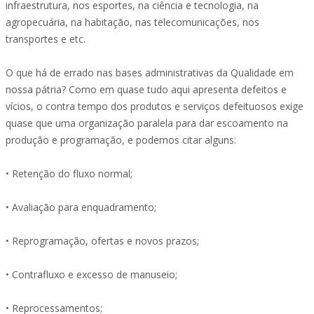
infraestrutura, nos esportes, na ciência e tecnologia, na
agropecuária, na habitação, nas telecomunicações, nos
transportes e etc.
O que há de errado nas bases administrativas da Qualidade em
nossa pátria? Como em quase tudo aqui apresenta defeitos e
vícios, o contra tempo dos produtos e serviços defeituosos exige
quase que uma organização paralela para dar escoamento na
produção e programação, e podemos citar alguns:
• Retenção do fluxo normal;
• Avaliação para enquadramento;
• Reprogramação, ofertas e novos prazos;
• Contrafluxo e excesso de manuseio;
• Reprocessamentos;