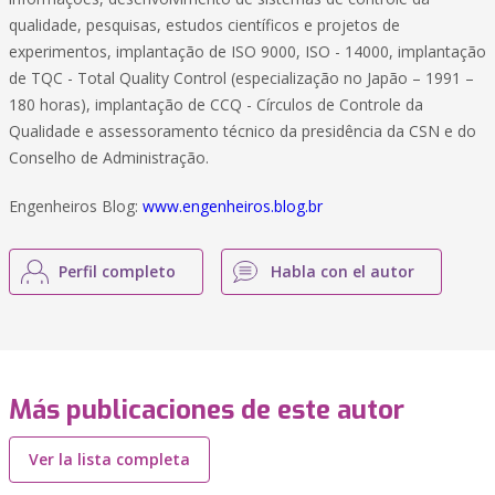
qualidade, pesquisas, estudos científicos e projetos de
experimentos, implantação de ISO 9000, ISO - 14000, implantação
de TQC - Total Quality Control (especialização no Japão – 1991 –
180 horas), implantação de CCQ - Círculos de Controle da
Qualidade e assessoramento técnico da presidência da CSN e do
Conselho de Administração.
Engenheiros Blog:
www.engenheiros.blog.br
Perfil completo
Habla con el autor
Más publicaciones de este autor
Ver la lista completa