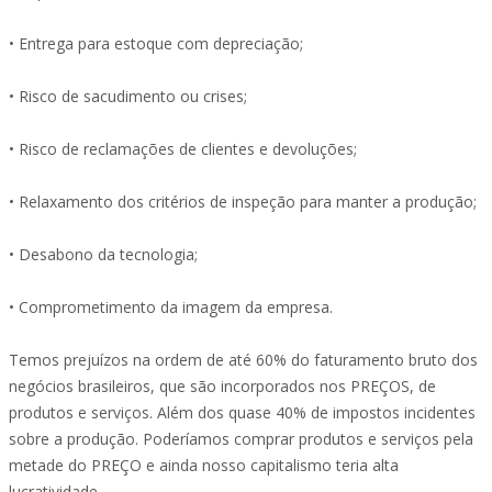
• Entrega para estoque com depreciação;
• Risco de sacudimento ou crises;
• Risco de reclamações de clientes e devoluções;
• Relaxamento dos critérios de inspeção para manter a produção;
• Desabono da tecnologia;
• Comprometimento da imagem da empresa.
Temos prejuízos na ordem de até 60% do faturamento bruto dos
negócios brasileiros, que são incorporados nos PREÇOS, de
produtos e serviços. Além dos quase 40% de impostos incidentes
sobre a produção. Poderíamos comprar produtos e serviços pela
metade do PREÇO e ainda nosso capitalismo teria alta
lucratividade.