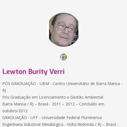
Lewton Burity Verri
PÓS GRADUAÇÃO - UBM - Centro Universitário de Barra Mansa -
RJ
Pós Graduação em Licenciamento e Gestão Ambiental
Barra Mansa / RJ – Brasil - 2011 – 2012 – Concluído em
outubro/2012
GRADUAÇÃO - UFF - Universidade Federal Fluminense
Engenharia Industrial Metalúrgica - Volta Redonda / RJ – Brasil -