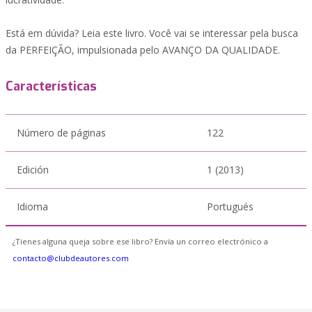
Está em dúvida? Leia este livro. Você vai se interessar pela busca
da PERFEIÇÃO, impulsionada pelo AVANÇO DA QUALIDADE.
Características
Número de páginas
122
Edición
1 (2013)
Idioma
Portugués
¿Tienes alguna queja sobre ese libro? Envía un correo electrónico a
contacto@clubdeautores.com