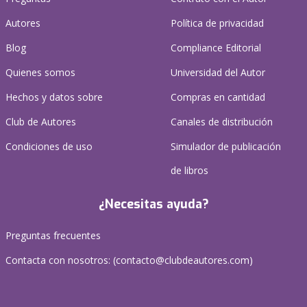
Autores
Política de privacidad
Blog
Compliance Editorial
Quienes somos
Universidad del Autor
Hechos y datos sobre
Compras en cantidad
Club de Autores
Canales de distribución
Condiciones de uso
Simulador de publicación
de libros
¿Necesitas ayuda?
Preguntas frecuentes
Contacta con nosotros: (
contacto@clubdeautores.com
)