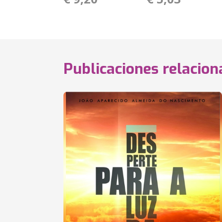
Publicaciones relacio