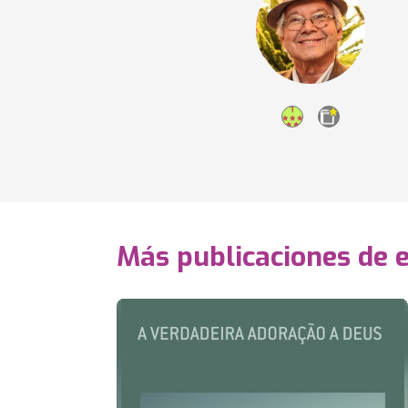
Más publicaciones de 