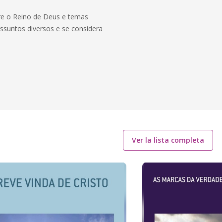
bre o Reino de Deus e temas
ssuntos diversos e se considera
Ver la lista completa