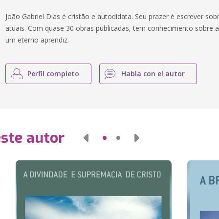
João Gabriel Dias é cristão e autodidata. Seu prazer é escrever so
atuais. Com quase 30 obras publicadas, tem conhecimento sobre a
um eterno aprendiz.
Perfil completo
Habla con el autor
este autor