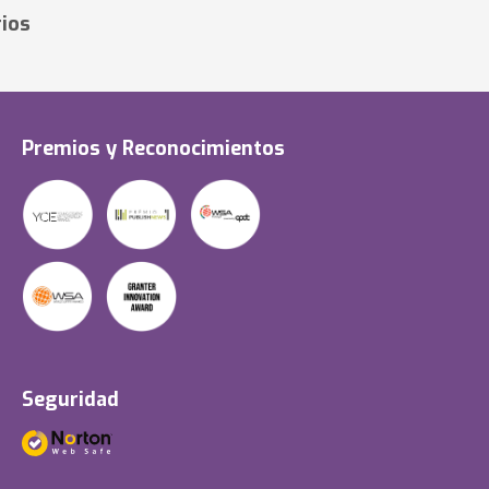
ios
Premios y Reconocimientos
Seguridad