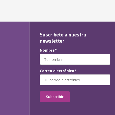
Suscríbete a nuestra
newsletter
Nombre*
Correo electrónico*
Subscribir