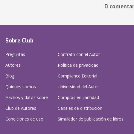
0 comentar
Sobre Club
Preguntas
Contrato con el Autor
Autores
Política de privacidad
Blog
Compliance Editorial
Quienes somos
Universidad del Autor
Hechos y datos sobre
Compras en cantidad
Club de Autores
Canales de distribución
Condiciones de uso
Simulador de publicación
de libros