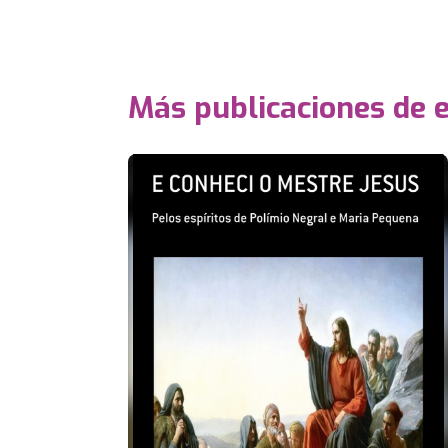
Más publicaciones de 