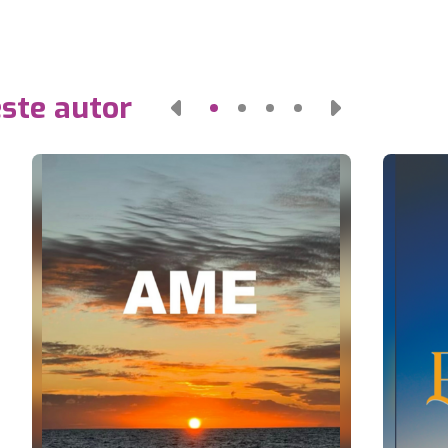
este autor