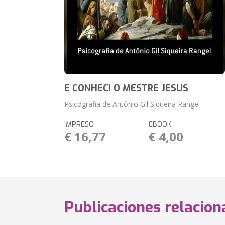
E CONHECI O MESTRE JESUS
Psicografia de Antônio Gil Siqueira Rangel
IMPRESO
EBOOK
€ 16,77
€ 4,00
Publicaciones relacio