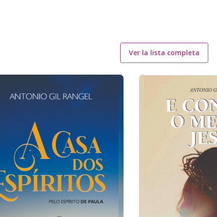
Ver la lista completa