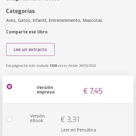
Categorías
Aves, Gatos, Infantil, Entretenimento, Mascotas
Comparte ese libro
Lee un extracto
Esa página ha sido visitada
1336
veces desde 24/03/2022
Versión
€ 7,45
impresa
Versión
€ 3,31
eBook
Leer en Pensática