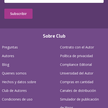
Subscribir
Sobre Club
Preguntas
Contrato con el Autor
Autores
Política de privacidad
Blog
Compliance Editorial
Quienes somos
Universidad del Autor
Hechos y datos sobre
Compras en cantidad
Club de Autores
Canales de distribución
Condiciones de uso
Simulador de publicación
de libros