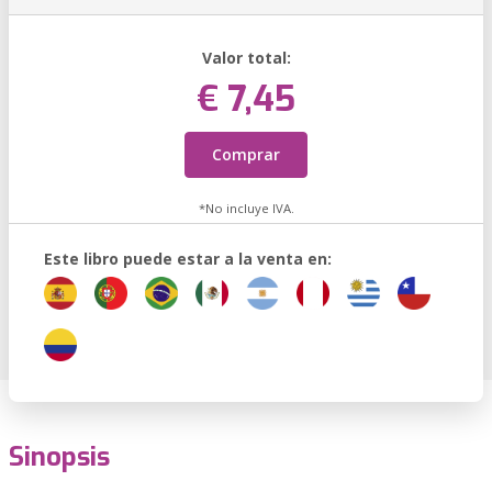
Valor total:
€ 7,45
Comprar
*No incluye IVA.
Este libro puede estar a la venta en:
Sinopsis