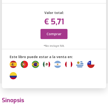
Valor total:
€ 5,71
Comprar
*No incluye IVA.
Este libro puede estar a la venta en:
Sinopsis