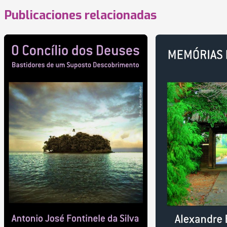
Publicaciones relacionadas