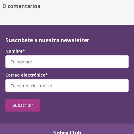
0 comentarios
Suscríbete a nuestra newsletter
Nombre*
Correo electrónico*
Subscribir
Sobre Club