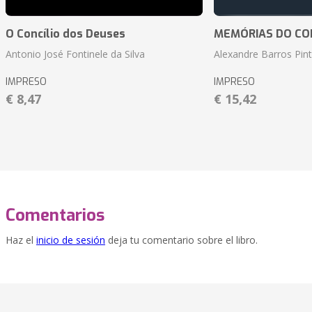
O Concílio dos Deuses
MEMÓRIAS DO CO
Antonio José Fontinele da Silva
Alexandre Barros Pin
IMPRESO
IMPRESO
€ 8,47
€ 15,42
Comentarios
Haz el
inicio de sesión
deja tu comentario sobre el libro.