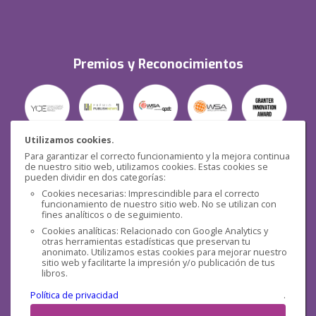
Premios y Reconocimientos
Utilizamos cookies.
Para garantizar el correcto funcionamiento y la mejora continua
Seguridad
de nuestro sitio web, utilizamos cookies. Estas cookies se
pueden dividir en dos categorías:
Cookies necesarias: Imprescindible para el correcto
funcionamiento de nuestro sitio web. No se utilizan con
fines analíticos o de seguimiento.
Cookies analíticas: Relacionado con Google Analytics y
otras herramientas estadísticas que preservan tu
Redes sociales
anonimato. Utilizamos estas cookies para mejorar nuestro
sitio web y facilitarte la impresión y/o publicación de tus
libros.
Política de privacidad
.