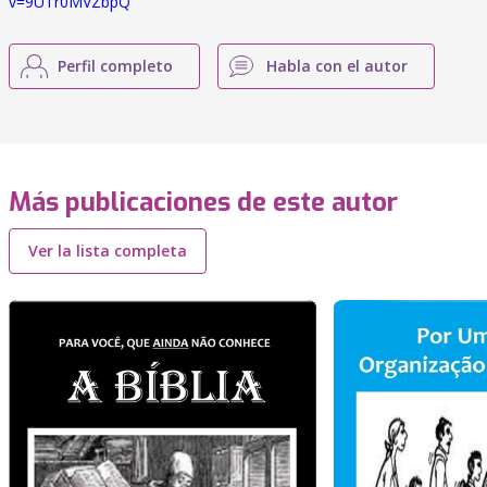
v=9UTr0MVZbpQ
Perfil completo
Habla con el autor
Más publicaciones de este autor
Ver la lista completa