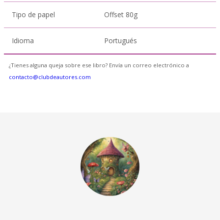
Tipo de papel
Offset 80g
Idioma
Portugués
¿Tienes alguna queja sobre ese libro? Envía un correo electrónico a
contacto@clubdeautores.com