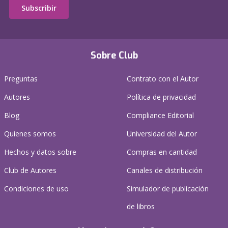
Subscribir
Sobre Club
Preguntas
Contrato con el Autor
Autores
Política de privacidad
Blog
Compliance Editorial
Quienes somos
Universidad del Autor
Hechos y datos sobre
Compras en cantidad
Club de Autores
Canales de distribución
Condiciones de uso
Simulador de publicación
de libros