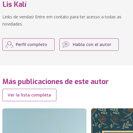
Lis Kalí
Links de vendas! Entre em contato para ter acesso a todas as
novidades.
Perfil completo
Habla con el autor
Más publicaciones de este autor
Ver la lista completa