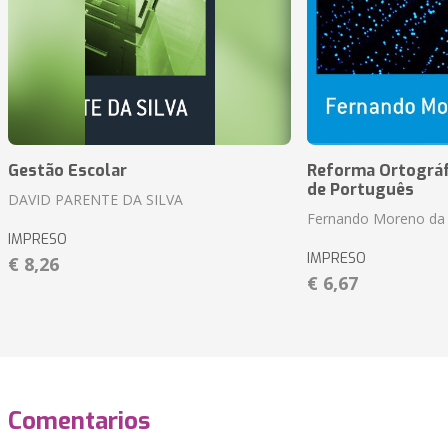
Gestão Escolar
Reforma Ortográf
de Português
DAVID PARENTE DA SILVA
Fernando Moreno da 
IMPRESO
IMPRESO
€ 8,26
€ 6,67
Comentarios