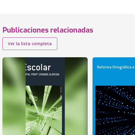
Publicaciones relacionadas
Ver la lista completa