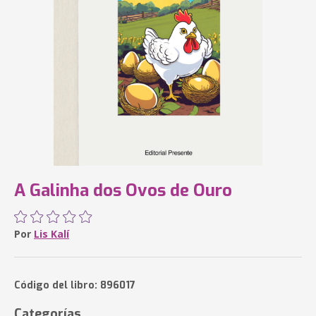
A Galinha dos Ovos de Ouro
Por
Lis Kalí
Código del libro: 896017
Categorías