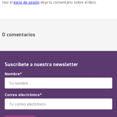
Haz el
inicio de sesión
deja tu comentario sobre el libro.
0 comentarios
Suscríbete a nuestra newsletter
Nombre*
Correo electrónico*