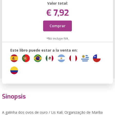
Valor total:
€ 7,92
Comprar
*No incluye IVA.
Este libro puede estar a la venta en:
Sinopsis
A galinha dos ovos de ouro / Lis Kalí. Organização de Marília