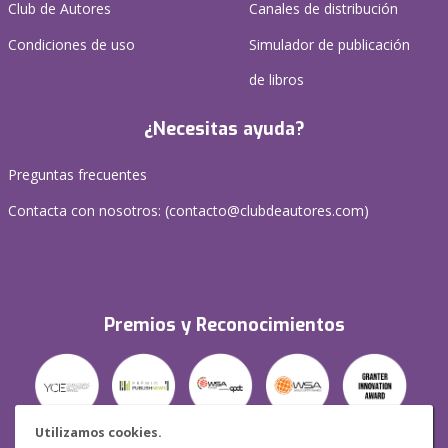
Club de Autores
Canales de distribución
Condiciones de uso
Simulador de publicación
de libros
¿Necesitas ayuda?
Preguntas frecuentes
Contacta con nosotros: (
contacto@clubdeautores.com
)
Premios y Reconocimientos
Utilizamos cookies.