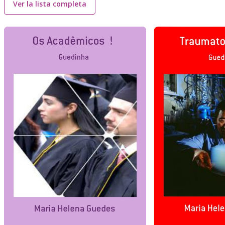
Ver la lista completa