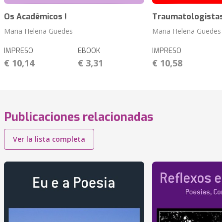
Os Acadêmicos !
Traumatologistas
Maria Helena Guedes
Maria Helena Guedes
IMPRESO
EBOOK
IMPRESO
€ 10,14
€ 3,31
€ 10,58
Publicaciones relacionadas
Ver la lista completa