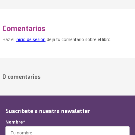
Comentarios
Haz el
inicio de sesión
deja tu comentario sobre el libro.
0 comentarios
Suscríbete a nuestra newsletter
Nombre*