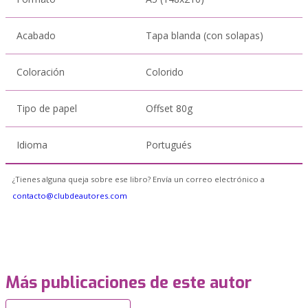
Acabado
Tapa blanda (con solapas)
Coloración
Colorido
Tipo de papel
Offset 80g
Idioma
Portugués
¿Tienes alguna queja sobre ese libro? Envía un correo electrónico a
contacto@clubdeautores.com
Más publicaciones de este autor