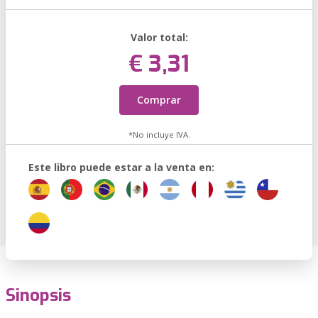
Valor total:
€ 3,31
Comprar
*No incluye IVA.
Este libro puede estar a la venta en:
Sinopsis