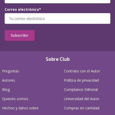
Correo electrónico*
Subscribir
Sobre Club
Preguntas
Contrato con el Autor
Autores
Política de privacidad
Blog
Compliance Editorial
Quienes somos
Universidad del Autor
Hechos y datos sobre
Compras en cantidad