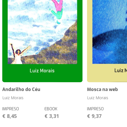
Andarilho do Céu
Mosca na web
Luiz Morais
Luiz Morais
IMPRESO
EBOOK
IMPRESO
€ 8,45
€ 3,31
€ 9,37