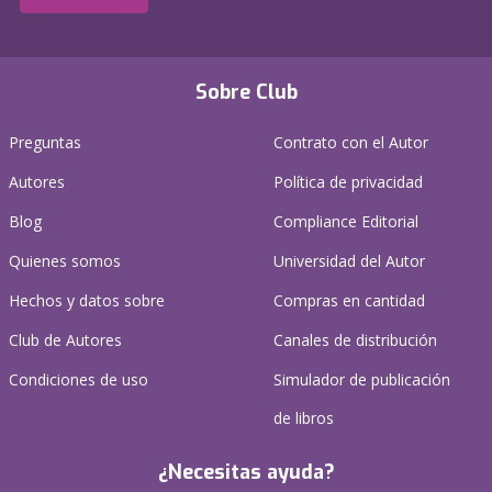
Sobre Club
Preguntas
Contrato con el Autor
Autores
Política de privacidad
Blog
Compliance Editorial
Quienes somos
Universidad del Autor
Hechos y datos sobre
Compras en cantidad
Club de Autores
Canales de distribución
Condiciones de uso
Simulador de publicación
de libros
¿Necesitas ayuda?