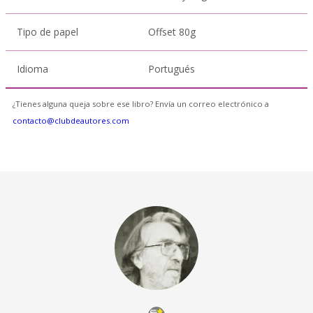
Tipo de papel
Offset 80g
Idioma
Portugués
¿Tienes alguna queja sobre ese libro? Envía un correo electrónico a
contacto@clubdeautores.com