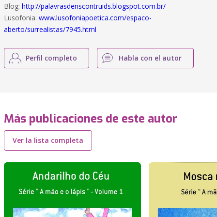
Blog:
http://palavrasdenscontruids.blogspot.com.br/
Lusofonia:
www.lusofoniapoetica.com/espaco-
aberto/surrealistas/7945.html
Perfil completo
Habla con el autor
Más publicaciones de este autor
Ver la lista completa