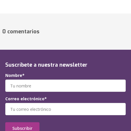
0 comentarios
Suscríbete a nuestra newsletter
Nombre*
Correo electrónico*
Subscribir