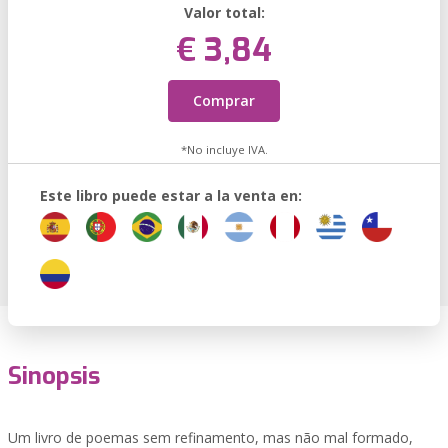
Valor total:
€ 3,84
Comprar
*No incluye IVA.
Este libro puede estar a la venta en:
Sinopsis
Um livro de poemas sem refinamento, mas não mal formado,