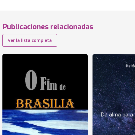
Publicaciones relacionadas
Ver la lista completa