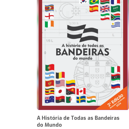
A História de Todas as Bandeiras
do Mundo