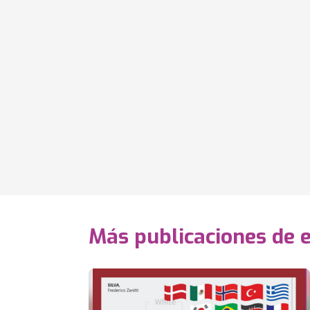
Más publicaciones de 