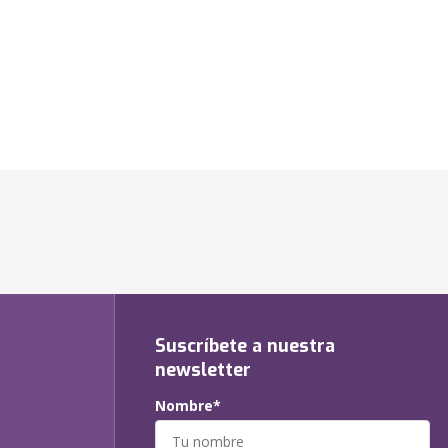
Suscríbete a nuestra
newsletter
Nombre*