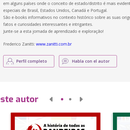
em alguns países onde o conceito de estado/distrito é mais evident
especiais de Brasil, Estados Unidos, Canadá e Portugal.
São e-books informativos no contexto histórico sobre as suas o
fatos e curiosidades interessantes e intrigantes.
Junte-se a esta jornada de aprendizado e exploração!
Frederico Zanitti:
www.zanitti.com.br
Perfil completo
Habla con el autor
este autor