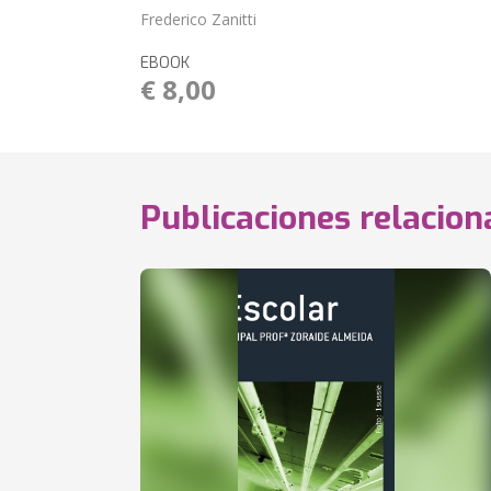
Frederico Zanitti
EBOOK
€ 8,00
Publicaciones relacio