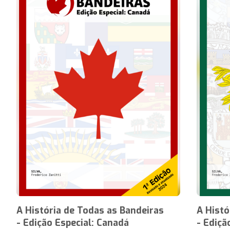
A História de Todas as Bandeiras
A Histó
- Edição Especial: Canadá
- Ediçã