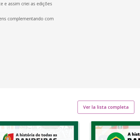
e e assim criei as edições
rigens complementando com
Ver la lista completa