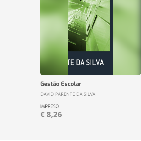
Gestão Escolar
DAVID PARENTE DA SILVA
IMPRESO
€ 8,26