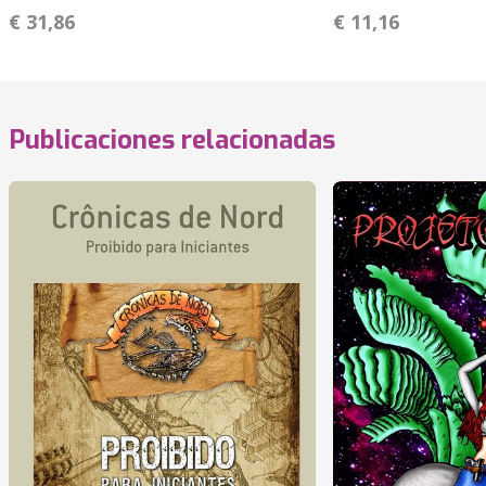
€ 31,86
€ 11,16
Publicaciones relacionadas