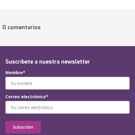
0 comentarios
Suscríbete a nuestra newsletter
Nombre*
Correo electrónico*
Subscribir