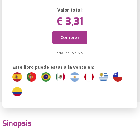
Valor total:
€ 3,31
Comprar
*No incluye IVA.
Este libro puede estar a la venta en:
Sinopsis