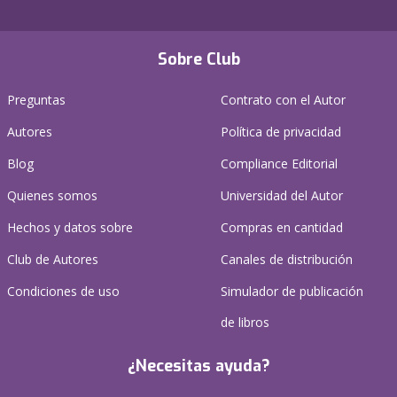
Sobre Club
Preguntas
Contrato con el Autor
Autores
Política de privacidad
Blog
Compliance Editorial
Quienes somos
Universidad del Autor
Hechos y datos sobre
Compras en cantidad
Club de Autores
Canales de distribución
Condiciones de uso
Simulador de publicación
de libros
¿Necesitas ayuda?