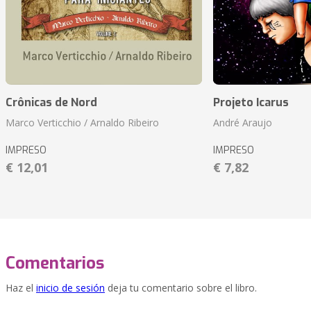
Crônicas de Nord
Projeto Icarus
Marco Verticchio / Arnaldo Ribeiro
André Araujo
IMPRESO
IMPRESO
€ 12,01
€ 7,82
Comentarios
Haz el
inicio de sesión
deja tu comentario sobre el libro.