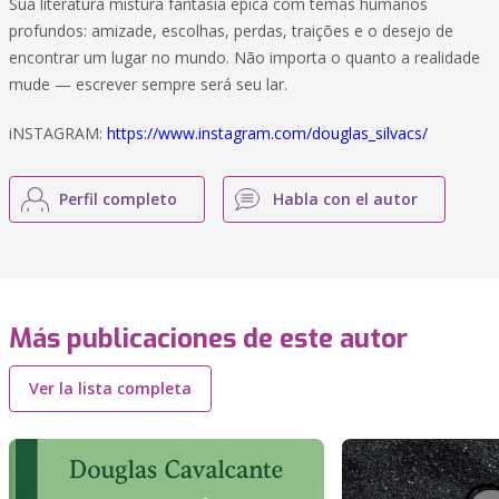
Sua literatura mistura fantasia épica com temas humanos
profundos: amizade, escolhas, perdas, traições e o desejo de
encontrar um lugar no mundo. Não importa o quanto a realidade
mude — escrever sempre será seu lar.
iNSTAGRAM:
https://www.instagram.com/douglas_silvacs/
Perfil completo
Habla con el autor
Más publicaciones de este autor
Ver la lista completa