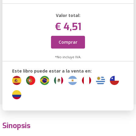
Valor total:
€ 4,51
Comprar
*No incluye IVA.
Este libro puede estar a la venta en:
Sinopsis