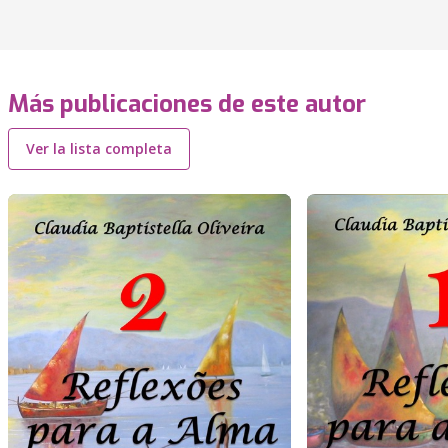
Más publicaciones de este autor
Ver la lista completa