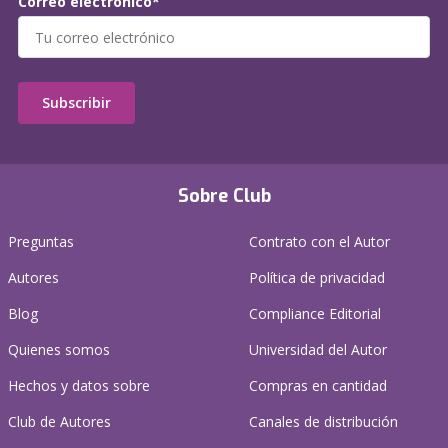
Correo electrónico*
Subscribir
Sobre Club
Preguntas
Contrato con el Autor
Autores
Política de privacidad
Blog
Compliance Editorial
Quienes somos
Universidad del Autor
Hechos y datos sobre
Compras en cantidad
Club de Autores
Canales de distribución