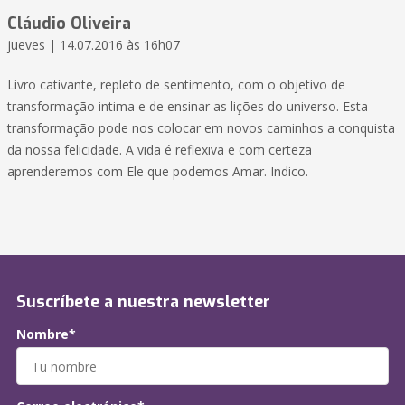
Cláudio Oliveira
jueves | 14.07.2016 às 16h07
Livro cativante, repleto de sentimento, com o objetivo de
transformação intima e de ensinar as lições do universo. Esta
transformação pode nos colocar em novos caminhos a conquista
da nossa felicidade. A vida é reflexiva e com certeza
aprenderemos com Ele que podemos Amar. Indico.
Suscríbete a nuestra newsletter
Nombre*