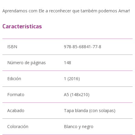
Aprendamos com Ele a reconhecer que também podemos Amar!
Características
ISBN
978-85-68841-77-8
Número de páginas
148
Edición
1 (2016)
Formato
A5 (148x210)
Acabado
Tapa blanda (con solapas)
Coloración
Blanco y negro