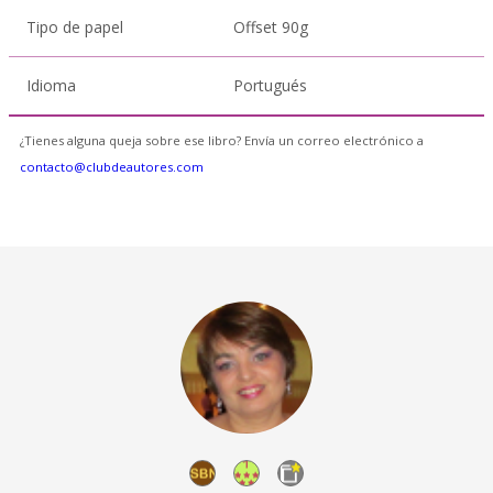
Tipo de papel
Offset 90g
Idioma
Portugués
¿Tienes alguna queja sobre ese libro? Envía un correo electrónico a
contacto@clubdeautores.com