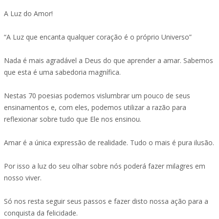
A Luz do Amor!
“A Luz que encanta qualquer coração é o próprio Universo”
Nada é mais agradável a Deus do que aprender a amar. Sabemos
que esta é uma sabedoria magnífica.
Nestas 70 poesias podemos vislumbrar um pouco de seus
ensinamentos e, com eles, podemos utilizar a razão para
reflexionar sobre tudo que Ele nos ensinou.
Amar é a única expressão de realidade. Tudo o mais é pura ilusão.
Por isso a luz do seu olhar sobre nós poderá fazer milagres em
nosso viver.
Só nos resta seguir seus passos e fazer disto nossa ação para a
conquista da felicidade.