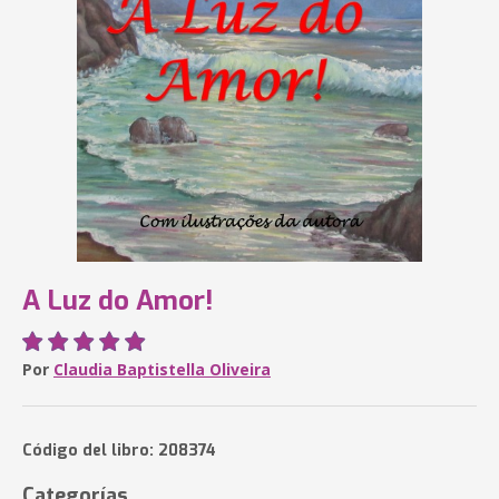
A Luz do Amor!
Por
Claudia Baptistella Oliveira
Código del libro: 208374
Categorías