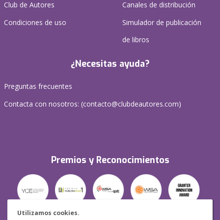
Club de Autores
Canales de distribución
Condiciones de uso
Simulador de publicación
de libros
¿Necesitas ayuda?
Preguntas frecuentes
Contacta con nosotros: (
contacto@clubdeautores.com
)
Premios y Reconocimientos
Utilizamos cookies.