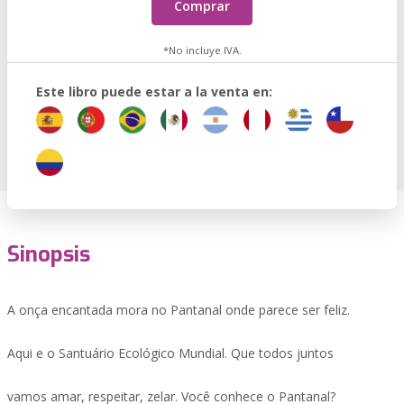
Comprar
*No incluye IVA.
Este libro puede estar a la venta en:
Sinopsis
A onça encantada mora no Pantanal onde parece ser feliz.
Aqui e o Santuário Ecológico Mundial. Que todos juntos
vamos amar, respeitar, zelar. Você conhece o Pantanal?