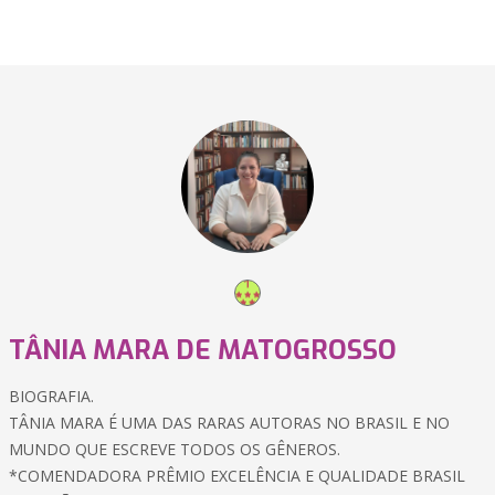
TÂNIA MARA DE MATOGROSSO
BIOGRAFIA.
TÂNIA MARA É UMA DAS RARAS AUTORAS NO BRASIL E NO
MUNDO QUE ESCREVE TODOS OS GÊNEROS.
*COMENDADORA PRÊMIO EXCELÊNCIA E QUALIDADE BRASIL