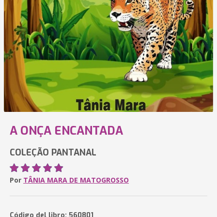
A ONÇA ENCANTADA
COLEÇÃO PANTANAL
Por
TÂNIA MARA DE MATOGROSSO
Código del libro: 560801