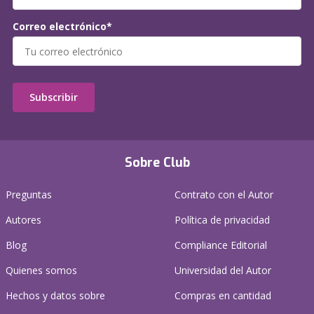
Correo electrónico*
Subscribir
Sobre Club
Preguntas
Contrato con el Autor
Autores
Política de privacidad
Blog
Compliance Editorial
Quienes somos
Universidad del Autor
Hechos y datos sobre
Compras en cantidad