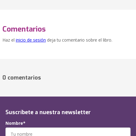
Comentarios
Haz el
inicio de sesión
deja tu comentario sobre el libro.
0 comentarios
Suscríbete a nuestra newsletter
Nombre*