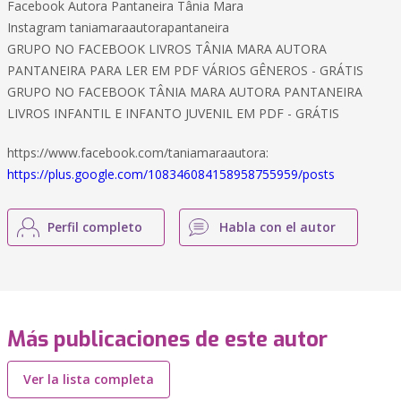
Facebook Autora Pantaneira Tânia Mara
Instagram taniamaraautorapantaneira
GRUPO NO FACEBOOK LIVROS TÂNIA MARA AUTORA
PANTANEIRA PARA LER EM PDF VÁRIOS GÊNEROS - GRÁTIS
GRUPO NO FACEBOOK TÂNIA MARA AUTORA PANTANEIRA
LIVROS INFANTIL E INFANTO JUVENIL EM PDF - GRÁTIS
https://www.facebook.com/taniamaraautora:
https://plus.google.com/108346084158958755959/posts
Perfil completo
Habla con el autor
Más publicaciones de este autor
Ver la lista completa