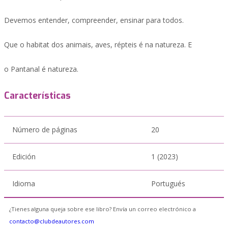
Devemos entender, compreender, ensinar para todos.
Que o habitat dos animais, aves, répteis é na natureza. E
o Pantanal é natureza.
Características
Número de páginas
20
Edición
1 (2023)
Idioma
Portugués
¿Tienes alguna queja sobre ese libro? Envía un correo electrónico a
contacto@clubdeautores.com