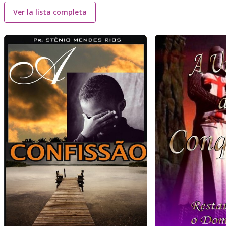
Ver la lista completa