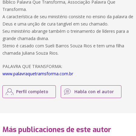
Bíblico Palavra Que Transforma, Associação Palavra Que
Transforma.
A característica de seu ministério consiste no ensino da palavra de
Deus e uma unção de cura tangível em seu chamado.
Seu ministério abrange também o treinamento de líderes para a
grande chamada divina.
Stenio é casado com Sueli Barros Souza Rios e tem uma filha
chamada Juliana Souza Rios.
PALAVRA QUE TRANSFORMA:
www.palavraquetramsforma.com.br
Perfil completo
Habla con el autor
Más publicaciones de este autor