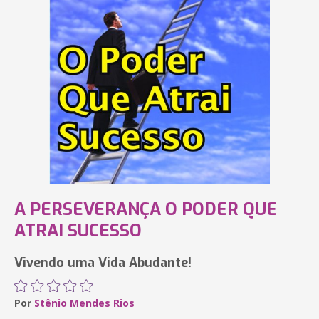
A PERSEVERANÇA O PODER QUE
ATRAI SUCESSO
Vivendo uma Vida Abudante!
Por
Stênio Mendes Rios