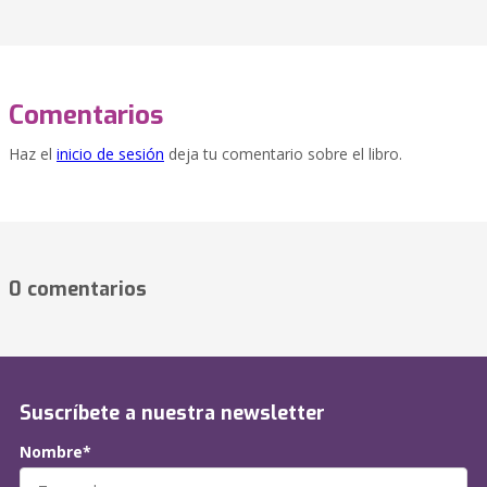
Comentarios
Haz el
inicio de sesión
deja tu comentario sobre el libro.
0 comentarios
Suscríbete a nuestra newsletter
Nombre*