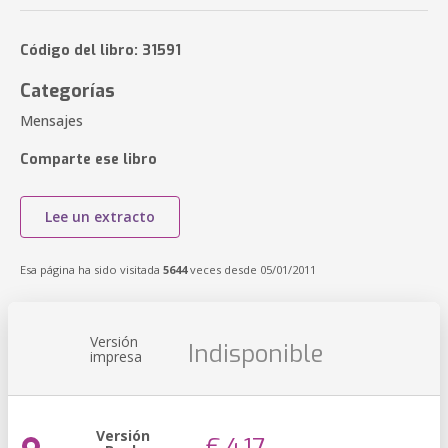
Código del libro: 31591
Categorías
Mensajes
Comparte ese libro
Lee un extracto
Esa página ha sido visitada
5644
veces desde 05/01/2011
Versión
Indisponible
impresa
Versión