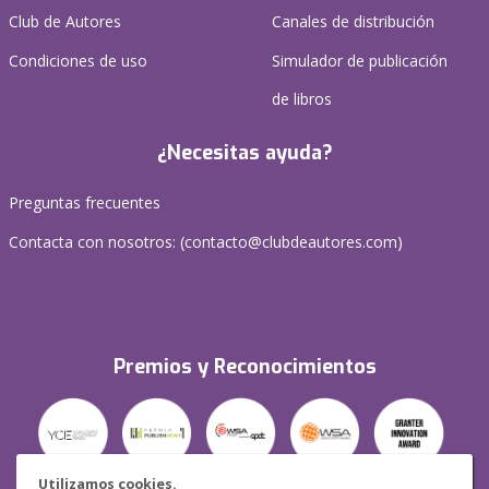
Club de Autores
Canales de distribución
Condiciones de uso
Simulador de publicación
de libros
¿Necesitas ayuda?
Preguntas frecuentes
Contacta con nosotros: (
contacto@clubdeautores.com
)
Premios y Reconocimientos
Utilizamos cookies.