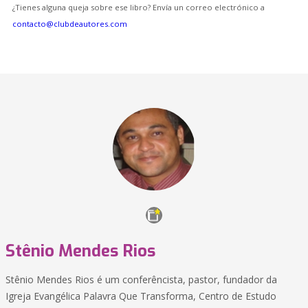
¿Tienes alguna queja sobre ese libro? Envía un correo electrónico a
contacto@clubdeautores.com
Stênio Mendes Rios
Stênio Mendes Rios é um conferêncista, pastor, fundador da
Igreja Evangélica Palavra Que Transforma, Centro de Estudo