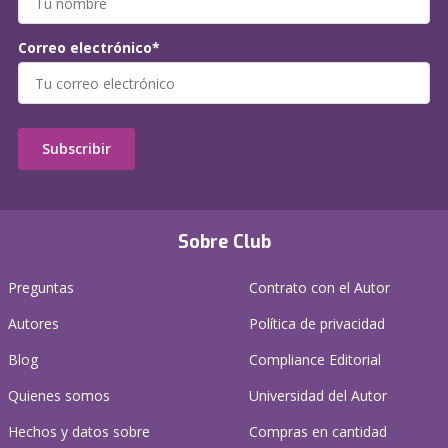
Correo electrónico*
Subscribir
Sobre Club
Preguntas
Contrato con el Autor
Autores
Política de privacidad
Blog
Compliance Editorial
Quienes somos
Universidad del Autor
Hechos y datos sobre
Compras en cantidad