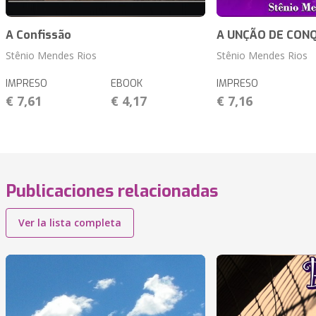
A Confissão
A UNÇÃO DE CON
Stênio Mendes Rios
Stênio Mendes Rios
IMPRESO
EBOOK
IMPRESO
€ 7,61
€ 4,17
€ 7,16
Publicaciones relacionadas
Ver la lista completa