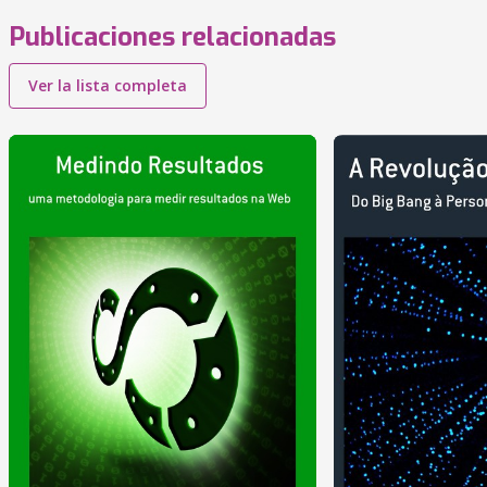
Publicaciones relacionadas
Ver la lista completa