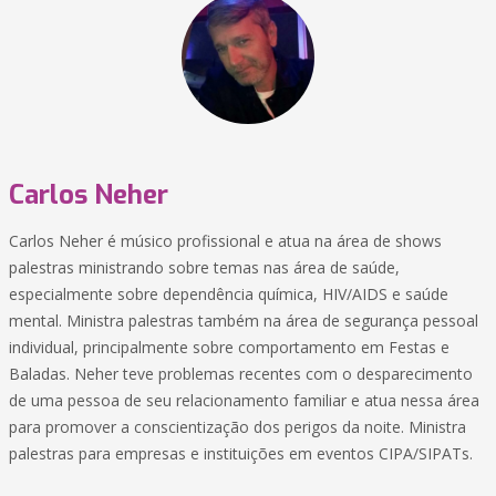
Carlos Neher
Carlos Neher é músico profissional e atua na área de shows
palestras ministrando sobre temas nas área de saúde,
especialmente sobre dependência química, HIV/AIDS e saúde
mental. Ministra palestras também na área de segurança pessoal
individual, principalmente sobre comportamento em Festas e
Baladas. Neher teve problemas recentes com o desparecimento
de uma pessoa de seu relacionamento familiar e atua nessa área
para promover a conscientização dos perigos da noite. Ministra
palestras para empresas e instituições em eventos CIPA/SIPATs.