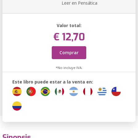
Leer en Pensática
Valor total:
€ 12,70
Comprar
*No incluye IVA.
Este libro puede estar a la venta en:
Sinopsis