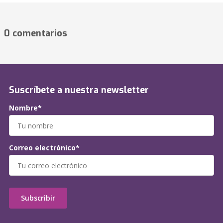
0 comentarios
Suscríbete a nuestra newsletter
Nombre*
Correo electrónico*
Subscribir