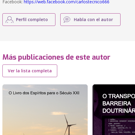
Facebook:
https://web.facebook.com/carlostecnico666
Perfil completo
Habla con el autor
Más publicaciones de este autor
Ver la lista completa