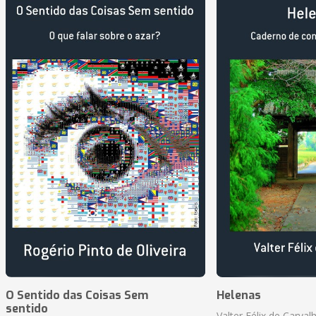
O Sentido das Coisas Sem
Helenas
sentido
Valter Félix de Carval