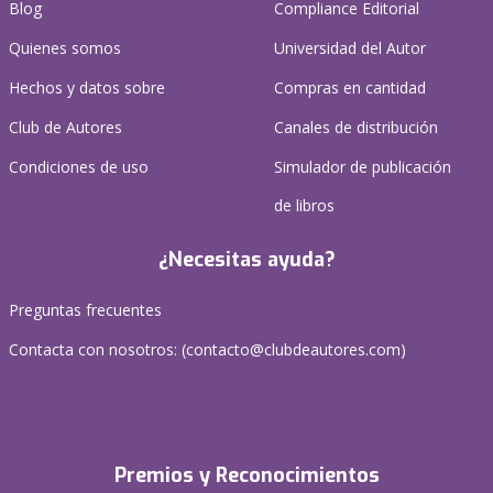
Blog
Compliance Editorial
Quienes somos
Universidad del Autor
Hechos y datos sobre
Compras en cantidad
Club de Autores
Canales de distribución
Condiciones de uso
Simulador de publicación
de libros
¿Necesitas ayuda?
Preguntas frecuentes
Contacta con nosotros: (
contacto@clubdeautores.com
)
Premios y Reconocimientos