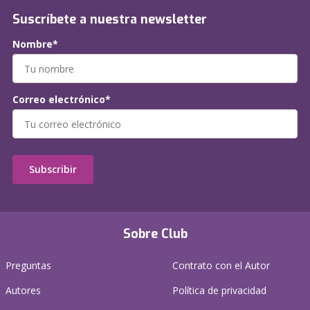
Suscríbete a nuestra newsletter
Nombre*
Correo electrónico*
Subscribir
Sobre Club
Preguntas
Contrato con el Autor
Autores
Política de privacidad