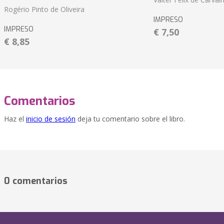
Rogério Pinto de Oliveira
IMPRESO
IMPRESO
€ 7,50
€ 8,85
Comentarios
Haz el
inicio de sesión
deja tu comentario sobre el libro.
0 comentarios