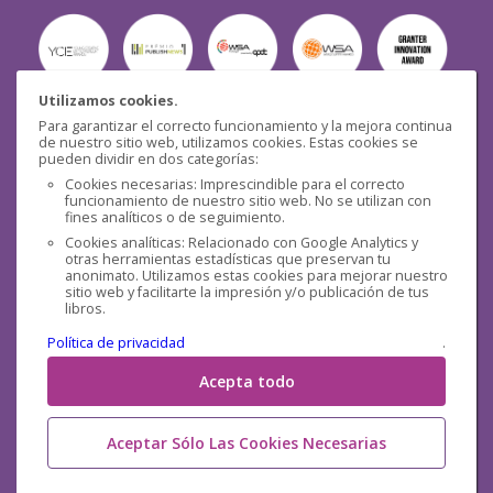
Utilizamos cookies.
Para garantizar el correcto funcionamiento y la mejora continua
Seguridad
de nuestro sitio web, utilizamos cookies. Estas cookies se
pueden dividir en dos categorías:
Cookies necesarias: Imprescindible para el correcto
funcionamiento de nuestro sitio web. No se utilizan con
fines analíticos o de seguimiento.
Cookies analíticas: Relacionado con Google Analytics y
otras herramientas estadísticas que preservan tu
Redes sociales
anonimato. Utilizamos estas cookies para mejorar nuestro
sitio web y facilitarte la impresión y/o publicación de tus
libros.
Política de privacidad
.
Acepta todo
Aceptar Sólo Las Cookies Necesarias