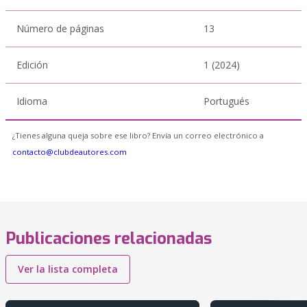
Número de páginas
13
Edición
1 (2024)
Idioma
Portugués
¿Tienes alguna queja sobre ese libro? Envía un correo electrónico a
contacto@clubdeautores.com
Publicaciones relacionadas
Ver la lista completa