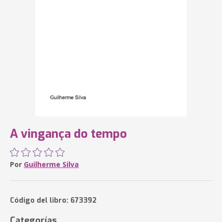
A vingança do tempo
Por
Guilherme Silva
Código del libro: 673392
Categorías