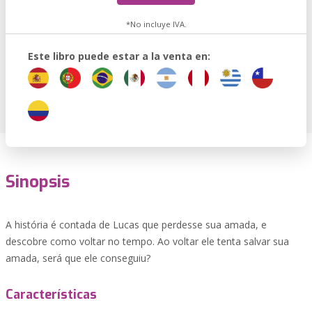
*No incluye IVA.
Este libro puede estar a la venta en:
Sinopsis
A história é contada de Lucas que perdesse sua amada, e
descobre como voltar no tempo. Ao voltar ele tenta salvar sua
amada, será que ele conseguiu?
Características