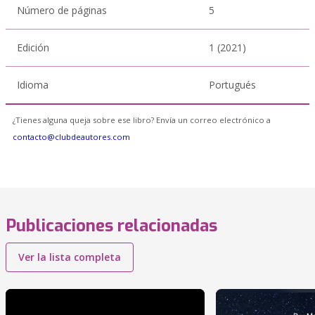
Número de páginas
5
Edición
1 (2021)
Idioma
Portugués
¿Tienes alguna queja sobre ese libro? Envía un correo electrónico a
contacto@clubdeautores.com
Publicaciones relacionadas
Ver la lista completa