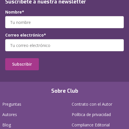
Suscríbete a nuestra newsletter
Nombre*
Correo electrónico*
Subscribir
Sobre Club
Preguntas
Contrato con el Autor
Autores
Política de privacidad
Blog
Compliance Editorial