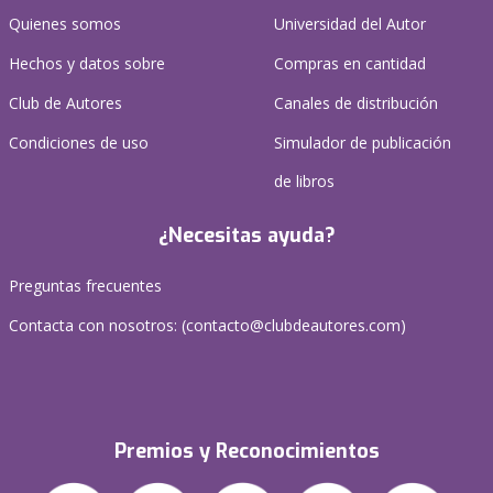
Quienes somos
Universidad del Autor
Hechos y datos sobre
Compras en cantidad
Club de Autores
Canales de distribución
Condiciones de uso
Simulador de publicación
de libros
¿Necesitas ayuda?
Preguntas frecuentes
Contacta con nosotros: (
contacto@clubdeautores.com
)
Premios y Reconocimientos