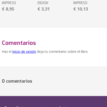
IMPRESO
EBOOK
IMPRESO
€ 8,95
€ 3,31
€ 10,13
Comentarios
Haz el
inicio de sesión
deja tu comentario sobre el libro.
0 comentarios