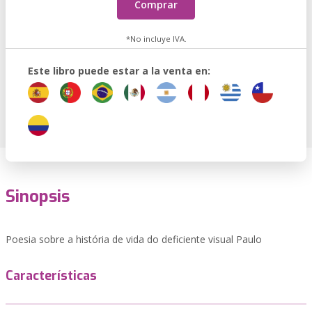
Comprar
*No incluye IVA.
Este libro puede estar a la venta en:
Sinopsis
Poesia sobre a história de vida do deficiente visual Paulo
Características