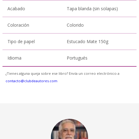
Acabado
Tapa blanda (sin solapas)
Coloración
Colorido
Tipo de papel
Estucado Mate 150g
Idioma
Portugués
¿Tienes alguna queja sobre ese libro? Envía un correo electrónico a
contacto@clubdeautores.com