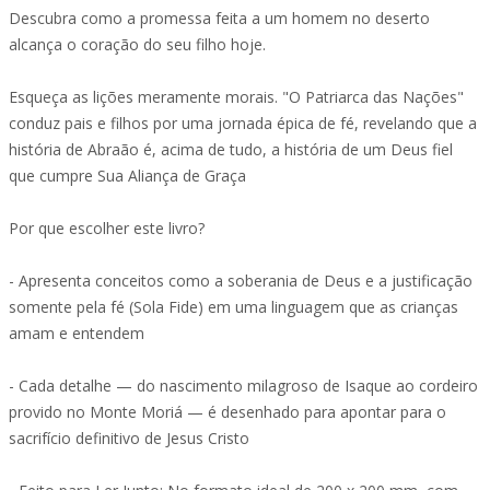
Descubra como a promessa feita a um homem no deserto
alcança o coração do seu filho hoje.
Esqueça as lições meramente morais. "O Patriarca das Nações"
conduz pais e filhos por uma jornada épica de fé, revelando que a
história de Abraão é, acima de tudo, a história de um Deus fiel
que cumpre Sua Aliança de Graça
Por que escolher este livro?
- Apresenta conceitos como a soberania de Deus e a justificação
somente pela fé (Sola Fide) em uma linguagem que as crianças
amam e entendem
- Cada detalhe — do nascimento milagroso de Isaque ao cordeiro
provido no Monte Moriá — é desenhado para apontar para o
sacrifício definitivo de Jesus Cristo