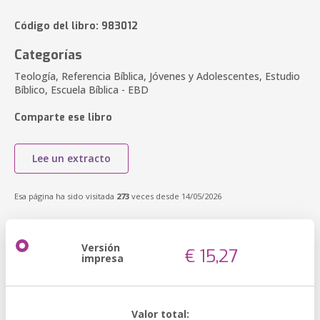
Código del libro: 983012
Categorías
Teología, Referencia Bíblica, Jóvenes y Adolescentes, Estudio
Bíblico, Escuela Bíblica - EBD
Comparte ese libro
Lee un extracto
Esa página ha sido visitada
273
veces desde 14/05/2026
Versión
€ 15,27
impresa
Valor total: