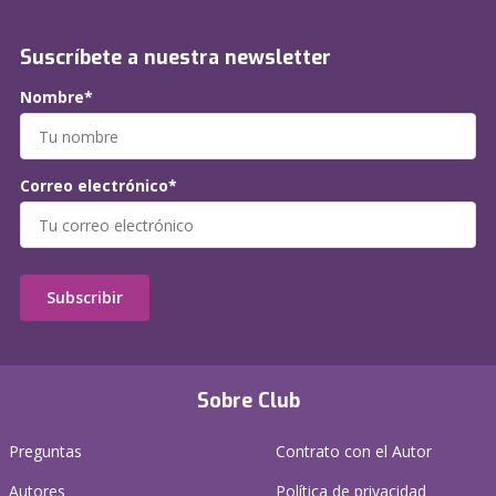
Suscríbete a nuestra newsletter
Nombre*
Correo electrónico*
Subscribir
Sobre Club
Preguntas
Contrato con el Autor
Autores
Política de privacidad