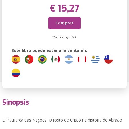
€ 15,27
Comprar
*No incluye IVA.
Este libro puede estar a la venta en:
Sinopsis
O Patriarca das Nações: O rosto de Cristo na história de Abraão