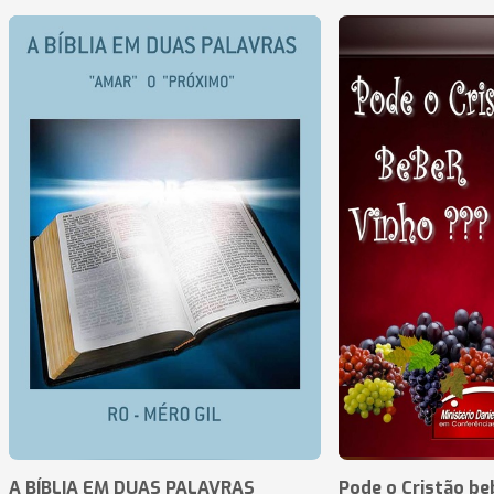
A BÍBLIA EM DUAS PALAVRAS
Pode o Cristão be