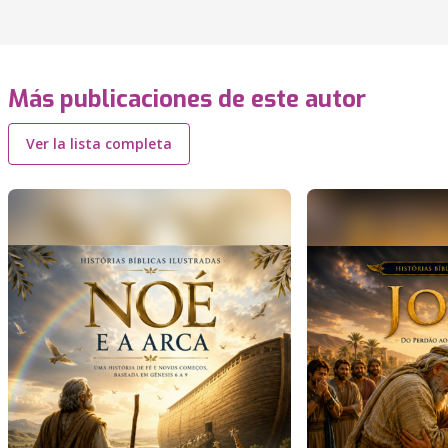
Más publicaciones de este autor
Ver la lista completa