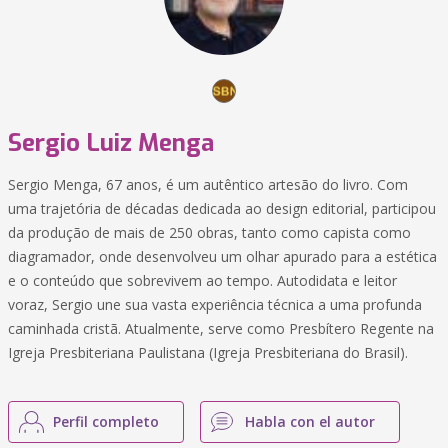
Sergio Luiz Menga
Sergio Menga, 67 anos, é um autêntico artesão do livro. Com
uma trajetória de décadas dedicada ao design editorial, participou
da produção de mais de 250 obras, tanto como capista como
diagramador, onde desenvolveu um olhar apurado para a estética
e o conteúdo que sobrevivem ao tempo. Autodidata e leitor
voraz, Sergio une sua vasta experiência técnica a uma profunda
caminhada cristã. Atualmente, serve como Presbítero Regente na
Igreja Presbiteriana Paulistana (Igreja Presbiteriana do Brasil).
Perfil completo
Habla con el autor