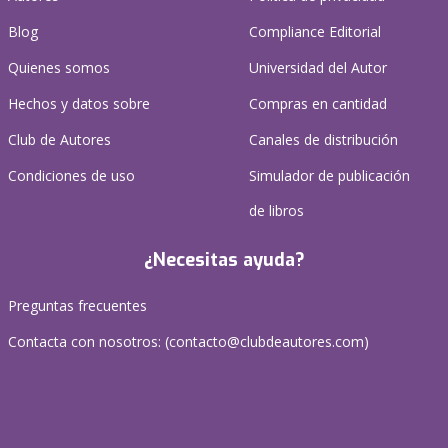
Blog
Compliance Editorial
Quienes somos
Universidad del Autor
Hechos y datos sobre
Compras en cantidad
Club de Autores
Canales de distribución
Condiciones de uso
Simulador de publicación
de libros
¿Necesitas ayuda?
Preguntas frecuentes
Contacta con nosotros: (
contacto@clubdeautores.com
)