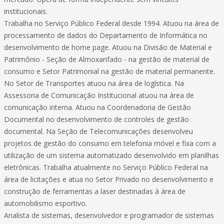
institucionais.
Trabalha no Serviço Público Federal desde 1994. Atuou na área de
processamento de dados do Departamento de Informática no
desenvolvimento de home page. Atuou na Divisão de Material e
Patrimônio - Seção de Almoxarifado - na gestão de material de
consumo e Setor Patrimonial na gestão de material permanente.
No Setor de Transportes atuou na área de logística. Na
Assessoria de Comunicação Institucional atuou na área de
comunicação interna. Atuou na Coordenadoria de Gestão
Documental no desenvolvimento de controles de gestão
documental. Na Seção de Telecomunicações desenvolveu
projetos de gestão do consumo em telefonia móvel e fixa com a
utilização de um sistema automatizado desenvolvido em planilhas
eletrônicas. Trabalha atualmente no Serviço Público Federal na
área de licitações e atua no Setor Privado no desenvolvimento e
construção de ferramentas a laser destinadas à área de
automobilismo esportivo.
Analista de sistemas, desenvolvedor e programador de sistemas