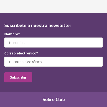
Suscríbete a nuestra newsletter
Nombre*
Correo electrónico*
Subscribir
Sobre Club