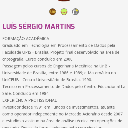
LUÍS SÉRGIO MARTINS
FORMAÇÃO ACADÊMICA
Graduado em Tecnologia em Processamento de Dados pela
Faculdade UPIS - Brasília. Projeto final desenvolvido na área de
criptografia. Curso concluído em 2000.
Passagem pelos cursos de Engenharia Mecânica na UnB -
Universidade de Brasília, entre 1986 e 1989; e Matemática no
UniCEUB - Centro Universitário de Brasília, 1990.
Técnico em Processamento de Dados pelo Centro Educacional La
Salle. Concluído em 1984.
EXPERIÊNCIA PROFISSIONAL
Investidor desde 1991 em Fundos de Investimentos, atuante
como operador independente no Mercado Acionário desde 2007
e estudioso assíduo na área de análise técnica em operações de
mercado. Opera de forma independente sem vínculos