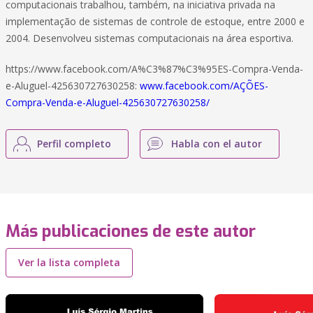
computacionais trabalhou, também, na iniciativa privada na
implementação de sistemas de controle de estoque, entre 2000 e
2004. Desenvolveu sistemas computacionais na área esportiva.
https://www.facebook.com/A%C3%87%C3%95ES-Compra-Venda-
e-Aluguel-425630727630258:
www.facebook.com/AÇÕES-
Compra-Venda-e-Aluguel-425630727630258/
Perfil completo
Habla con el autor
Más publicaciones de este autor
Ver la lista completa