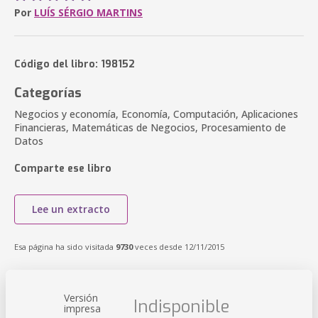
Por
LUÍS SÉRGIO MARTINS
Código del libro: 198152
Categorías
Negocios y economía, Economía, Computación, Aplicaciones
Financieras, Matemáticas de Negocios, Procesamiento de
Datos
Comparte ese libro
Lee un extracto
Esa página ha sido visitada
9730
veces desde 12/11/2015
Versión
Indisponible
impresa