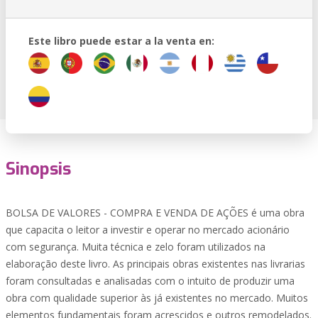
Este libro puede estar a la venta en:
Sinopsis
BOLSA DE VALORES - COMPRA E VENDA DE AÇÕES é uma obra
que capacita o leitor a investir e operar no mercado acionário
com segurança. Muita técnica e zelo foram utilizados na
elaboração deste livro. As principais obras existentes nas livrarias
foram consultadas e analisadas com o intuito de produzir uma
obra com qualidade superior às já existentes no mercado. Muitos
elementos fundamentais foram acrescidos e outros remodelados.