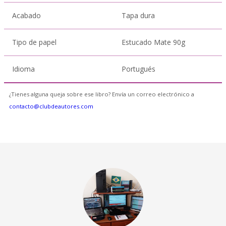
Acabado
Tapa dura
Tipo de papel
Estucado Mate 90g
Idioma
Portugués
¿Tienes alguna queja sobre ese libro? Envía un correo electrónico a
contacto@clubdeautores.com