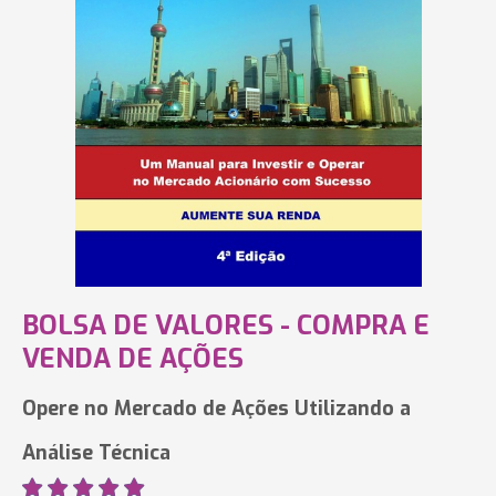
BOLSA DE VALORES - COMPRA E
VENDA DE AÇÕES
Opere no Mercado de Ações Utilizando a
Análise Técnica