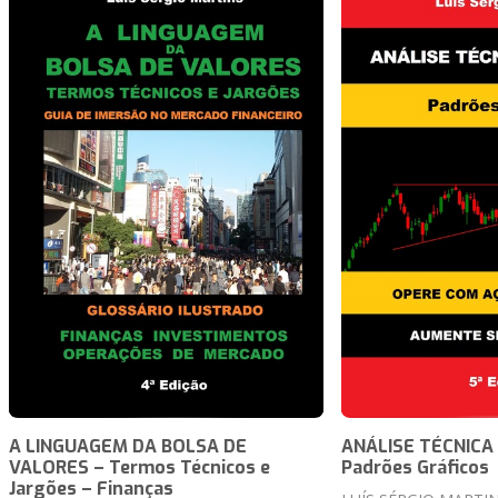
A LINGUAGEM DA BOLSA DE
ANÁLISE TÉCNICA
VALORES – Termos Técnicos e
Padrões Gráficos
Jargões – Finanças