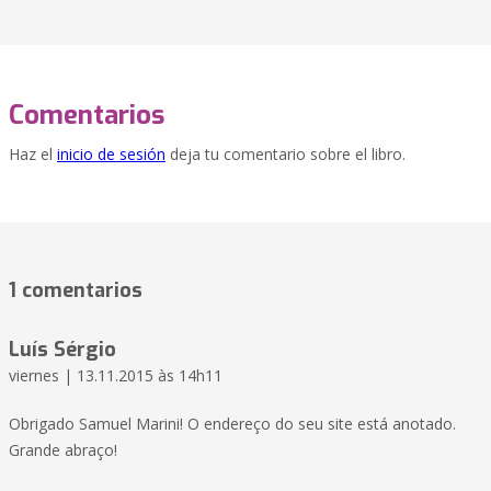
Comentarios
Haz el
inicio de sesión
deja tu comentario sobre el libro.
1 comentarios
Luís Sérgio
viernes | 13.11.2015 às 14h11
Obrigado Samuel Marini! O endereço do seu site está anotado.
Grande abraço!