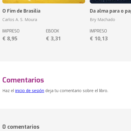
O Fim de Brasilia
Da alma para o pa
Carlos A. S. Moura
Bry Machado
IMPRESO
EBOOK
IMPRESO
€ 8,95
€ 3,31
€ 10,13
Comentarios
Haz el
inicio de sesión
deja tu comentario sobre el libro.
0 comentarios