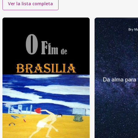
Ver la lista completa