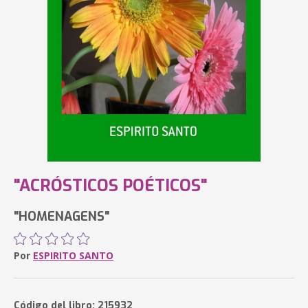
"ACRÓSTICOS POÉTICOS"
"HOMENAGENS"
Por
ESPIRITO SANTO
Código del libro: 215932