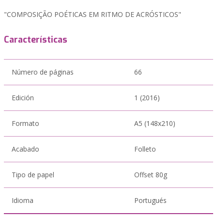
"COMPOSIÇÃO POÉTICAS EM RITMO DE ACRÓSTICOS"
Características
Número de páginas
66
Edición
1 (2016)
Formato
A5 (148x210)
Acabado
Folleto
Tipo de papel
Offset 80g
Idioma
Portugués