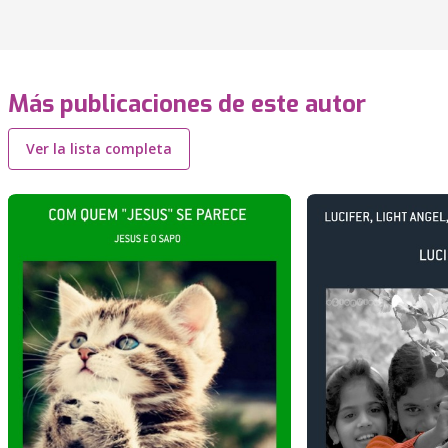
Más publicaciones de este autor
Ver la lista completa