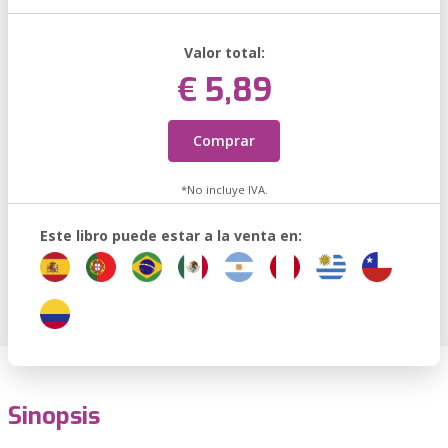
Valor total:
€ 5,89
Comprar
*No incluye IVA.
Este libro puede estar a la venta en:
Sinopsis