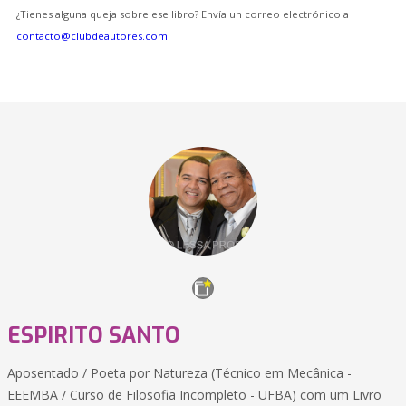
¿Tienes alguna queja sobre ese libro? Envía un correo electrónico a
contacto@clubdeautores.com
ESPIRITO SANTO
Aposentado / Poeta por Natureza (Técnico em Mecânica -
EEEMBA / Curso de Filosofia Incompleto - UFBA) com um Livro