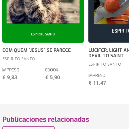
COM QUEM "JESUS" SE PARECE
LUCIFER, LIGHT A
DEVIL TO SAINT
ESPIRITO SANTO
ESPIRITO SANTO
IMPRESO
EBOOK
IMPRESO
€ 9,83
€ 5,90
€ 11,47
Publicaciones relacionadas