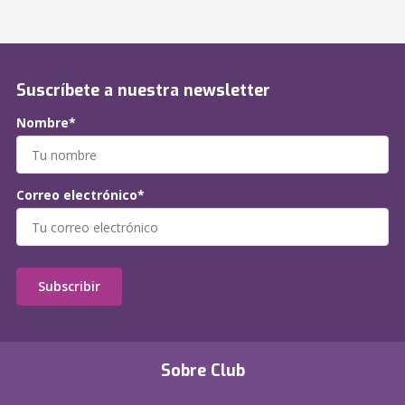
Suscríbete a nuestra newsletter
Nombre*
Correo electrónico*
Subscribir
Sobre Club